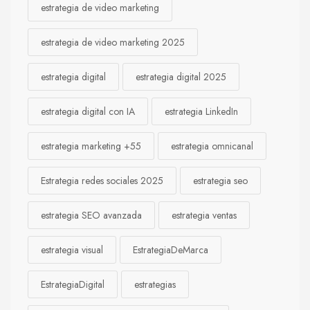
estrategia de video marketing
estrategia de video marketing 2025
estrategia digital
estrategia digital 2025
estrategia digital con IA
estrategia LinkedIn
estrategia marketing +55
estrategia omnicanal
Estrategia redes sociales 2025
estrategia seo
estrategia SEO avanzada
estrategia ventas
estrategia visual
EstrategiaDeMarca
EstrategiaDigital
estrategias