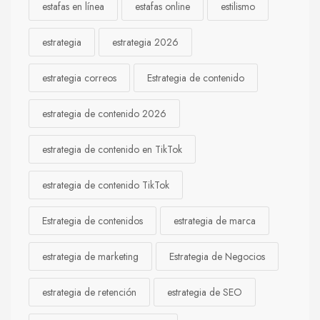
estafas en línea
estafas online
estilismo
estrategia
estrategia 2026
estrategia correos
Estrategia de contenido
estrategia de contenido 2026
estrategia de contenido en TikTok
estrategia de contenido TikTok
Estrategia de contenidos
estrategia de marca
estrategia de marketing
Estrategia de Negocios
estrategia de retención
estrategia de SEO