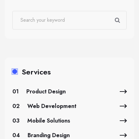
Services
01
Product Design
02
Web Development
03
Mobile Solutions
04
Branding Design