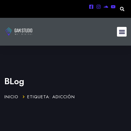
BLog
INICIO
ETIQUETA: ADICCIÓN