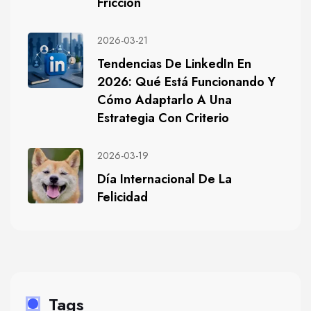
Fricción
2026-03-21
Tendencias De LinkedIn En
2026: Qué Está Funcionando Y
Cómo Adaptarlo A Una
Estrategia Con Criterio
2026-03-19
Día Internacional De La
Felicidad
Tags