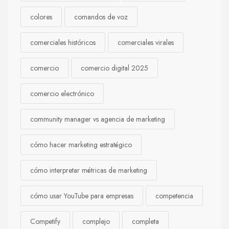
colores
comandos de voz
comerciales históricos
comerciales virales
comercio
comercio digital 2025
comercio electrónico
community manager vs agencia de marketing
cómo hacer marketing estratégico
cómo interpretar métricas de marketing
cómo usar YouTube para empresas
competencia
Competify
complejo
completa