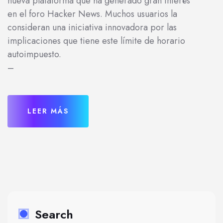
nueva plataforma que ha generado gran interés
en el foro Hacker News. Muchos usuarios la
consideran una iniciativa innovadora por las
implicaciones que tiene este límite de horario
autoimpuesto.
–
LEER MÁS
Search