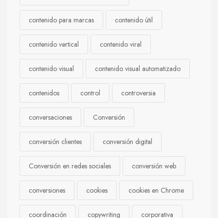
contenido para marcas
contenido útil
contenido vertical
contenido viral
contenido visual
contenido visual automatizado
contenidos
control
controversia
conversaciones
Conversión
conversión clientes
conversión digital
Conversión en redes sociales
conversión web
conversiones
cookies
cookies en Chrome
coordinación
copywriting
corporativa