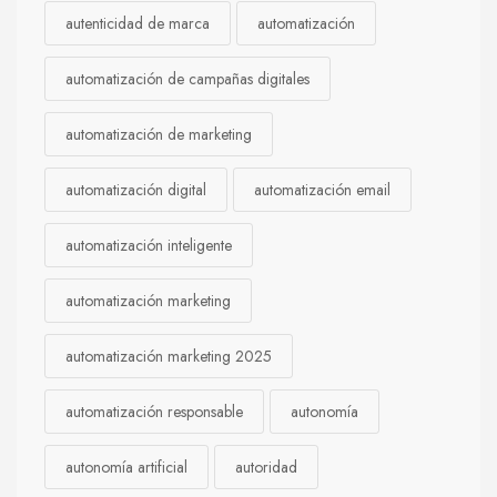
autenticidad de marca
automatización
automatización de campañas digitales
automatización de marketing
automatización digital
automatización email
automatización inteligente
automatización marketing
automatización marketing 2025
automatización responsable
autonomía
autonomía artificial
autoridad