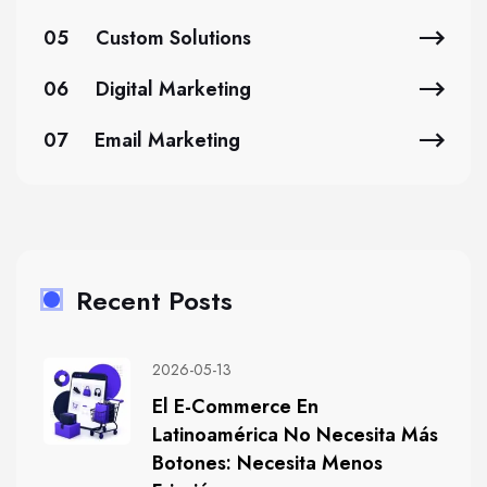
05
Custom Solutions
06
Digital Marketing
07
Email Marketing
Recent Posts
2026-05-13
El E-Commerce En
Latinoamérica No Necesita Más
Botones: Necesita Menos