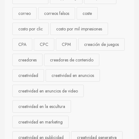
correo
correos falsos
coste
costo por clic
costo por mil impresiones
CPA
CPC
CPM
creación de juegos
creadores
creadores de contenido
creatividad
creatividad en anuncios
creatividad en anuncios de video
creatividad en la escultura
creatividad en marketing
creatividad en publicidad
creatividad generativa