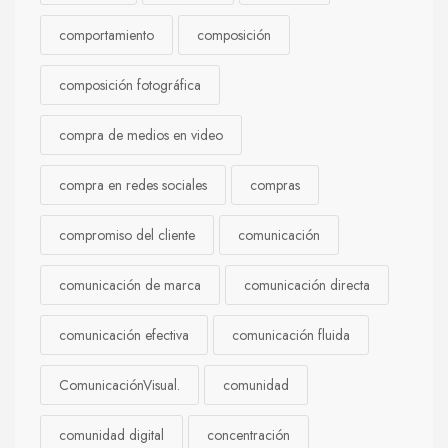
comportamiento
composición
composición fotográfica
compra de medios en video
compra en redes sociales
compras
compromiso del cliente
comunicación
comunicación de marca
comunicación directa
comunicación efectiva
comunicación fluida
ComunicaciónVisual.
comunidad
comunidad digital
concentración