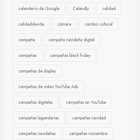
calendario de Google
Calendly
calidad
calidaddevida
cámara
cambio cultural
campaña
campaña navideña digital
campañas
campañas black friday
campañas de display
campañas de video YouTube Ads
campañas digitales
campañas en YouTube
campañas legendarias
campañas navidad
campañas navideñas
campañas noviembre