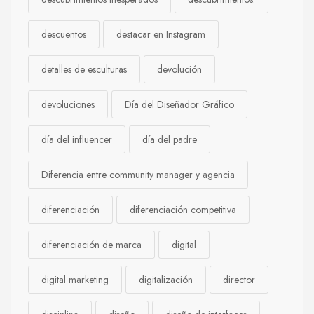
descuentos
destacar en Instagram
detalles de esculturas
devolución
devoluciones
Día del Diseñador Gráfico
día del influencer
día del padre
Diferencia entre community manager y agencia
diferenciación
diferenciación competitiva
diferenciación de marca
digital
digital marketing
digitalización
director