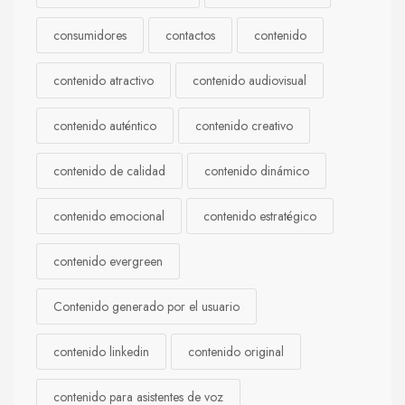
consumidores
contactos
contenido
contenido atractivo
contenido audiovisual
contenido auténtico
contenido creativo
contenido de calidad
contenido dinámico
contenido emocional
contenido estratégico
contenido evergreen
Contenido generado por el usuario
contenido linkedin
contenido original
contenido para asistentes de voz