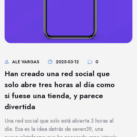
ALE VARGAS
2025-03-12
0
Han creado una red social que
solo abre tres horas al día como
si fuese una tienda, y parece
divertida
Una red social que solo está abierta 3 horas al
día. Esa es la idea detrás de seven39, una