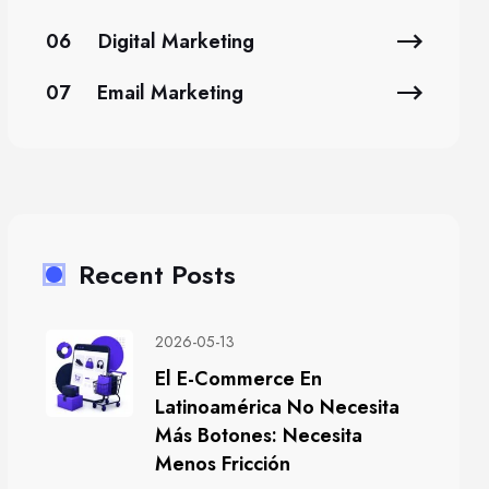
06
Digital Marketing
07
Email Marketing
Recent Posts
2026-05-13
El E-Commerce En
Latinoamérica No Necesita
Más Botones: Necesita
Menos Fricción