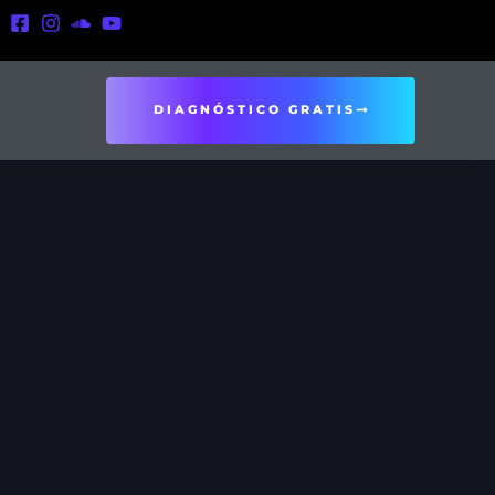
DIAGNÓSTICO GRATIS