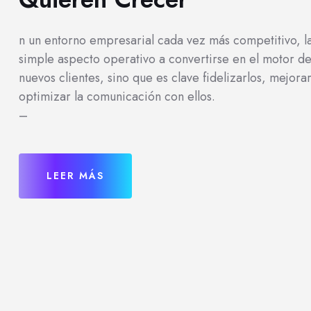
n un entorno empresarial cada vez más competitivo, la
simple aspecto operativo a convertirse en el motor de
nuevos clientes, sino que es clave fidelizarlos, mejora
optimizar la comunicación con ellos.
–
LEER MÁS