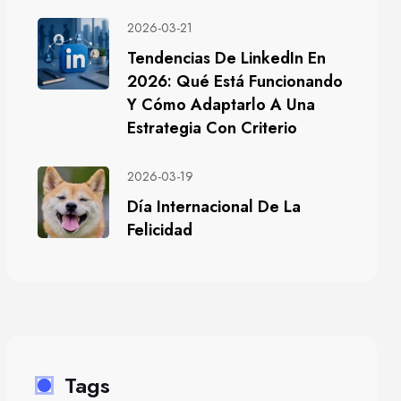
2026-03-21
Tendencias De LinkedIn En
2026: Qué Está Funcionando
Y Cómo Adaptarlo A Una
Estrategia Con Criterio
2026-03-19
Día Internacional De La
Felicidad
Tags