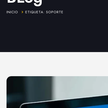
INICIO
ETIQUETA: SOPORTE