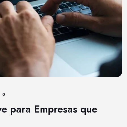
0
ve para Empresas que