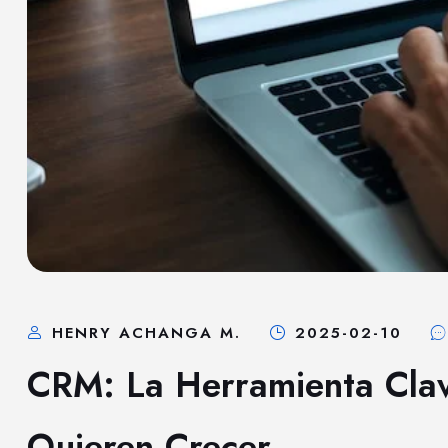
HENRY ACHANGA M.
2025-02-10
CRM: La Herramienta Cla
Quieren Crecer