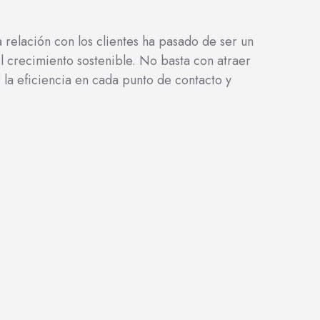
 relación con los clientes ha pasado de ser un
l crecimiento sostenible. No basta con atraer
r la eficiencia en cada punto de contacto y