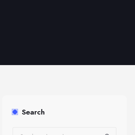
Search