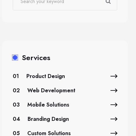
Services
01
Product Design
02
Web Development
03
Mobile Solutions
04
Branding Design
05
Custom Solutions