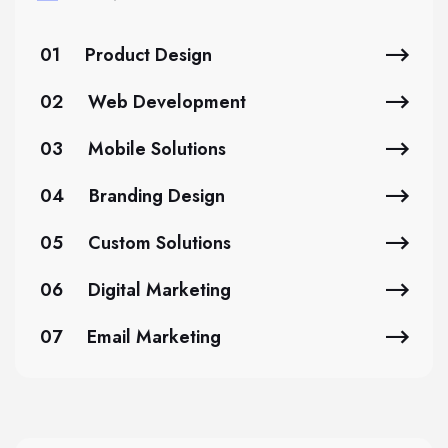
01
Product Design
02
Web Development
03
Mobile Solutions
04
Branding Design
05
Custom Solutions
06
Digital Marketing
07
Email Marketing