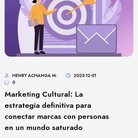
HENRY ACHANGA M.
2025-12-01
0
Marketing Cultural: La
estrategia definitiva para
conectar marcas con personas
en un mundo saturado