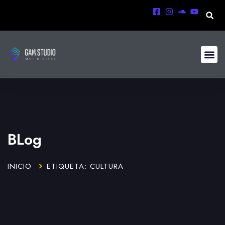
BLog
INICIO
ETIQUETA: CULTURA