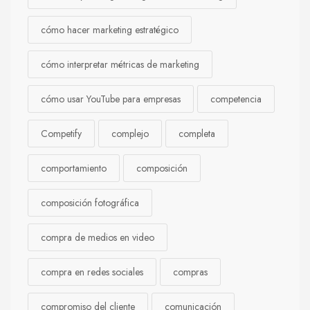
cómo hacer marketing estratégico
cómo interpretar métricas de marketing
cómo usar YouTube para empresas
competencia
Competify
complejo
completa
comportamiento
composición
composición fotográfica
compra de medios en video
compra en redes sociales
compras
compromiso del cliente
comunicación