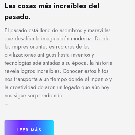
Las cosas más increíbles del
pasado.
El pasado está lleno de asombros y maravillas
que desafían la imaginación moderna. Desde
las impresionantes estructuras de las
civilizaciones antiguas hasta inventos y
tecnologías adelantadas a su época, la historia
revela logros increíbles. Conocer estos hitos
nos transporta a un tiempo donde el ingenio y
la creatividad dejaron un legado que aún hoy
nos sigue sorprendiendo.
–
LEER MÁS