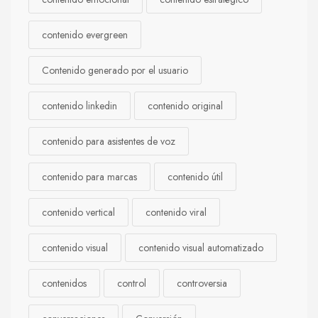
contenido evergreen
Contenido generado por el usuario
contenido linkedin
contenido original
contenido para asistentes de voz
contenido para marcas
contenido útil
contenido vertical
contenido viral
contenido visual
contenido visual automatizado
contenidos
control
controversia