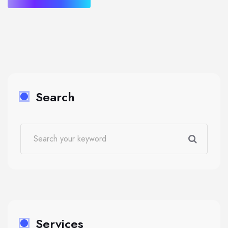
Search
Services