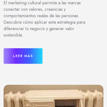
El marketing cultural permite a las marcas
conectar con valores, creencias y
comportamientos reales de las personas.
Descubre cómo aplicar esta estrategia para
diferenciar tu negocio y generar valor
sostenible.
LEER MÁS