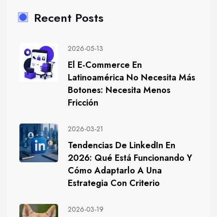
Recent Posts
2026-05-13
El E-Commerce En
Latinoamérica No Necesita Más
Botones: Necesita Menos
Fricción
2026-03-21
Tendencias De LinkedIn En
2026: Qué Está Funcionando Y
Cómo Adaptarlo A Una
Estrategia Con Criterio
2026-03-19