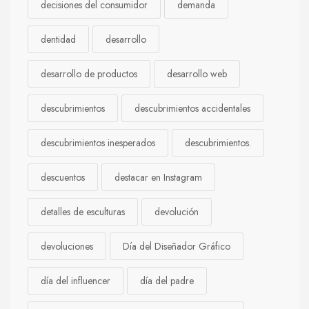
decisiones del consumidor
demanda
dentidad
desarrollo
desarrollo de productos
desarrollo web
descubrimientos
descubrimientos accidentales
descubrimientos inesperados
descubrimientos.
descuentos
destacar en Instagram
detalles de esculturas
devolución
devoluciones
Día del Diseñador Gráfico
día del influencer
día del padre