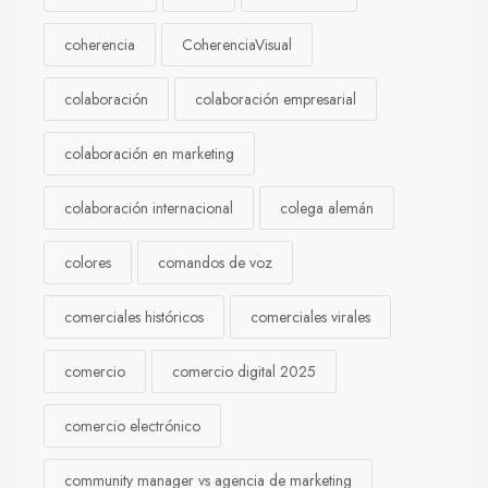
coherencia
CoherenciaVisual
colaboración
colaboración empresarial
colaboración en marketing
colaboración internacional
colega alemán
colores
comandos de voz
comerciales históricos
comerciales virales
comercio
comercio digital 2025
comercio electrónico
community manager vs agencia de marketing