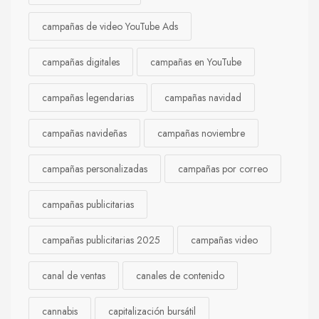
campañas de video YouTube Ads
campañas digitales
campañas en YouTube
campañas legendarias
campañas navidad
campañas navideñas
campañas noviembre
campañas personalizadas
campañas por correo
campañas publicitarias
campañas publicitarias 2025
campañas video
canal de ventas
canales de contenido
cannabis
capitalización bursátil