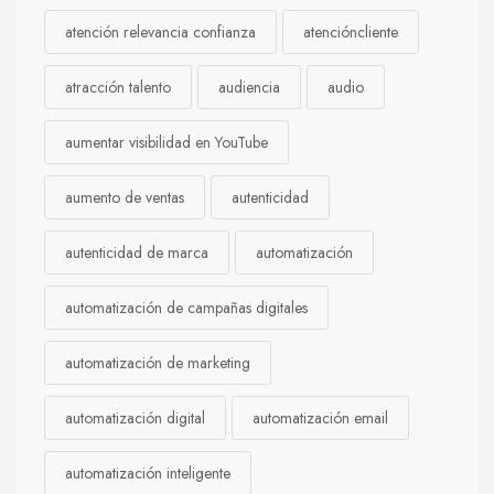
atención relevancia confianza
atencióncliente
atracción talento
audiencia
audio
aumentar visibilidad en YouTube
aumento de ventas
autenticidad
autenticidad de marca
automatización
automatización de campañas digitales
automatización de marketing
automatización digital
automatización email
automatización inteligente