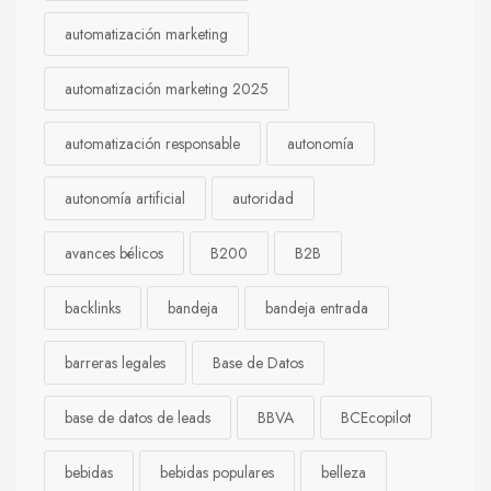
automatización marketing
automatización marketing 2025
automatización responsable
autonomía
autonomía artificial
autoridad
avances bélicos
B200
B2B
backlinks
bandeja
bandeja entrada
barreras legales
Base de Datos
base de datos de leads
BBVA
BCEcopilot
bebidas
bebidas populares
belleza