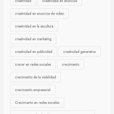
creatividad
creatividad en anuncios
creatividad en anuncios de video
creatividad en la escultura
creatividad en marketing
creatividad en publicidad
creatividad generativa
crecer en redes sociales
crecimiento
crecimiento de la visibilidad
crecimiento empresarial
Crecimiento en redes sociales