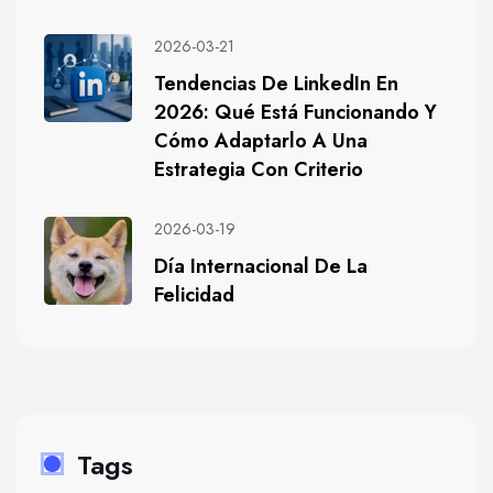
2026-03-21
Tendencias De LinkedIn En
2026: Qué Está Funcionando Y
Cómo Adaptarlo A Una
Estrategia Con Criterio
2026-03-19
Día Internacional De La
Felicidad
Tags