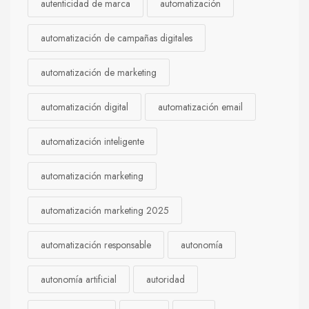
autenticidad de marca
automatización
automatización de campañas digitales
automatización de marketing
automatización digital
automatización email
automatización inteligente
automatización marketing
automatización marketing 2025
automatización responsable
autonomía
autonomía artificial
autoridad