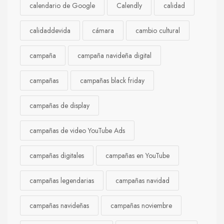
calendario de Google
Calendly
calidad
calidaddevida
cámara
cambio cultural
campaña
campaña navideña digital
campañas
campañas black friday
campañas de display
campañas de video YouTube Ads
campañas digitales
campañas en YouTube
campañas legendarias
campañas navidad
campañas navideñas
campañas noviembre