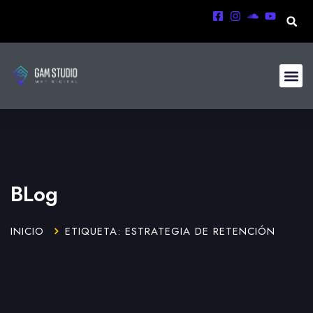
BLog
INICIO
ETIQUETA: ESTRATEGIA DE RETENCIÓN