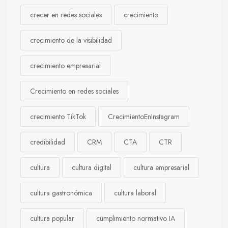
crecer en redes sociales
crecimiento
crecimiento de la visibilidad
crecimiento empresarial
Crecimiento en redes sociales
crecimiento TikTok
CrecimientoEnInstagram
credibilidad
CRM
CTA
CTR
cultura
cultura digital
cultura empresarial
cultura gastronómica
cultura laboral
cultura popular
cumplimiento normativo IA