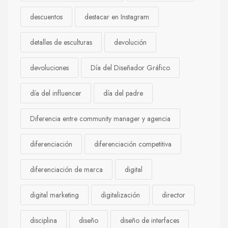
descuentos
destacar en Instagram
detalles de esculturas
devolución
devoluciones
Día del Diseñador Gráfico
día del influencer
día del padre
Diferencia entre community manager y agencia
diferenciación
diferenciación competitiva
diferenciación de marca
digital
digital marketing
digitalización
director
disciplina
diseño
diseño de interfaces