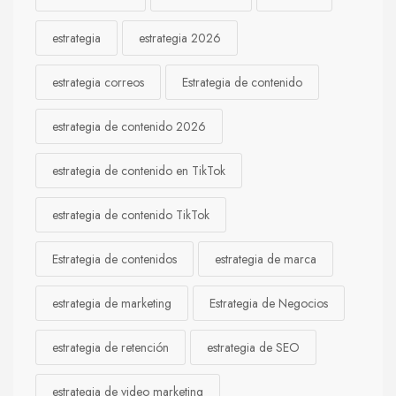
estrategia
estrategia 2026
estrategia correos
Estrategia de contenido
estrategia de contenido 2026
estrategia de contenido en TikTok
estrategia de contenido TikTok
Estrategia de contenidos
estrategia de marca
estrategia de marketing
Estrategia de Negocios
estrategia de retención
estrategia de SEO
estrategia de video marketing