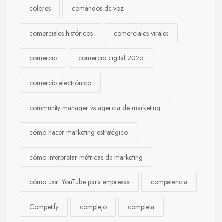
colores
comandos de voz
comerciales históricos
comerciales virales
comercio
comercio digital 2025
comercio electrónico
community manager vs agencia de marketing
cómo hacer marketing estratégico
cómo interpretar métricas de marketing
cómo usar YouTube para empresas
competencia
Competify
complejo
completa