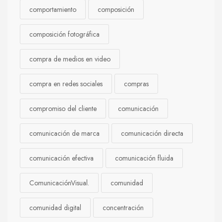
comportamiento
composición
composición fotográfica
compra de medios en video
compra en redes sociales
compras
compromiso del cliente
comunicación
comunicación de marca
comunicación directa
comunicación efectiva
comunicación fluida
ComunicaciónVisual.
comunidad
comunidad digital
concentración