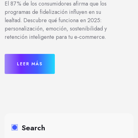
El 87 % de los consumidores afirma que los
programas de fidelización influyen en su
lealtad. Descubre qué funciona en 2025:
personalización, emoción, sostenibilidad y
retención inteligente para tu e‑commerce.
LEER MÁS
Search