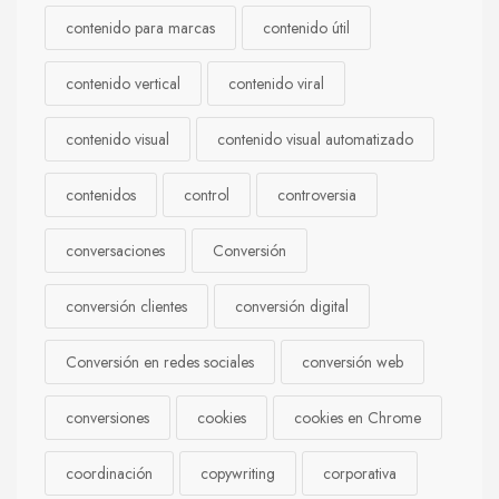
contenido para marcas
contenido útil
contenido vertical
contenido viral
contenido visual
contenido visual automatizado
contenidos
control
controversia
conversaciones
Conversión
conversión clientes
conversión digital
Conversión en redes sociales
conversión web
conversiones
cookies
cookies en Chrome
coordinación
copywriting
corporativa