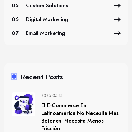
05
Custom Solutions
06
Digital Marketing
07
Email Marketing
Recent Posts
2026-05-13
El E-Commerce En
Latinoamérica No Necesita Más
Botones: Necesita Menos
Fricción