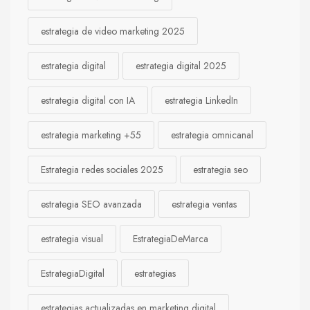
estrategia de video marketing 2025
estrategia digital
estrategia digital 2025
estrategia digital con IA
estrategia LinkedIn
estrategia marketing +55
estrategia omnicanal
Estrategia redes sociales 2025
estrategia seo
estrategia SEO avanzada
estrategia ventas
estrategia visual
EstrategiaDeMarca
EstrategiaDigital
estrategias
estrategias actualizadas en marketing digital