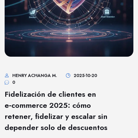
HENRY ACHANGA M.
2025-10-20
0
Fidelización de clientes en
e‑commerce 2025: cómo
retener, fidelizar y escalar sin
depender solo de descuentos