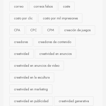
correo
correos falsos
coste
costo por clic
costo por mil impresiones
CPA
CPC
CPM
creación de juegos
creadores
creadores de contenido
creatividad
creatividad en anuncios
creatividad en anuncios de video
creatividad en la escultura
creatividad en marketing
creatividad en publicidad
creatividad generativa