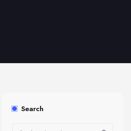
Search