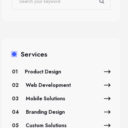
Services
01
Product Design
02
Web Development
03
Mobile Solutions
04
Branding Design
05
Custom Solutions