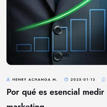
HENRY ACHANGA M.
2025-01-13
Por qué es esencial medir
marketing