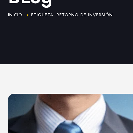
INICIO
ETIQUETA: RETORNO DE INVERSIÓN