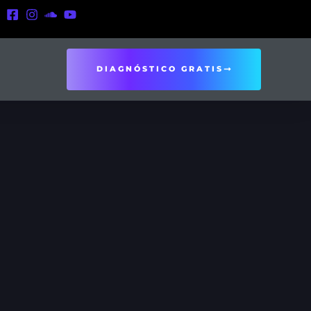
DIAGNÓSTICO GRATIS