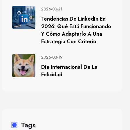
2026-03-21
Tendencias De LinkedIn En
2026: Qué Está Funcionando
Y Cómo Adaptarlo A Una
Estrategia Con Criterio
2026-03-19
Día Internacional De La
Felicidad
Tags