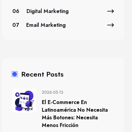
06
Digital Marketing
07
Email Marketing
Recent Posts
2026-05-13
El E-Commerce En
Latinoamérica No Necesita
Más Botones: Necesita
Menos Fricción