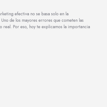
eting efectiva no se basa solo en la
s. Uno de los mayores errores que cometen las
 real. Por eso, hoy te explicamos la importancia