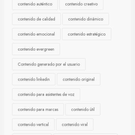
contenido auténtico
contenido creativo
contenido de calidad
contenido dinámico
contenido emocional
contenido estratégico
contenido evergreen
Contenido generado por el usuario
contenido linkedin
contenido original
contenido para asistentes de voz
contenido para marcas
contenido útil
contenido vertical
contenido viral