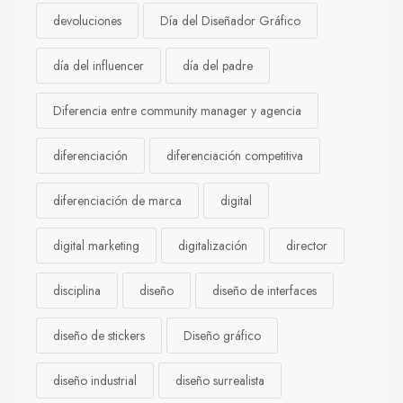
devoluciones
Día del Diseñador Gráfico
día del influencer
día del padre
Diferencia entre community manager y agencia
diferenciación
diferenciación competitiva
diferenciación de marca
digital
digital marketing
digitalización
director
disciplina
diseño
diseño de interfaces
diseño de stickers
Diseño gráfico
diseño industrial
diseño surrealista