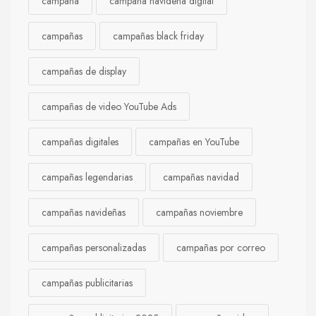
campaña
campaña navideña digital
campañas
campañas black friday
campañas de display
campañas de video YouTube Ads
campañas digitales
campañas en YouTube
campañas legendarias
campañas navidad
campañas navideñas
campañas noviembre
campañas personalizadas
campañas por correo
campañas publicitarias