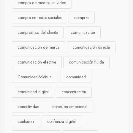
compra de medios en video
compra en redes sociales
compras
compromiso del cliente
comunicación
comunicación de marca
comunicación directa
comunicación efectiva
comunicación fluida
ComunicaciónVisual.
comunidad
comunidad digital
concentración
conectividad
conexión emocional
confianza
confianza digital