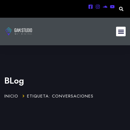
BLog
INICIO
ETIQUETA: CONVERSACIONES