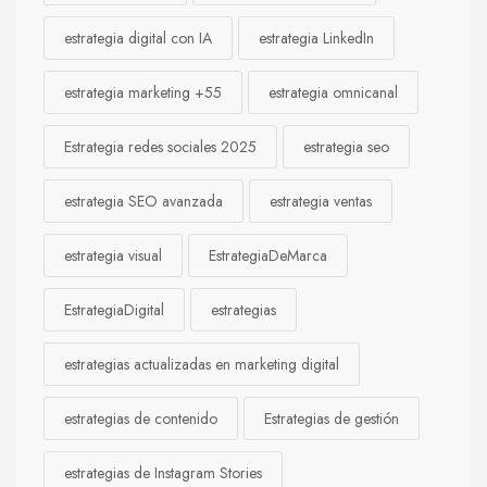
estrategia digital con IA
estrategia LinkedIn
estrategia marketing +55
estrategia omnicanal
Estrategia redes sociales 2025
estrategia seo
estrategia SEO avanzada
estrategia ventas
estrategia visual
EstrategiaDeMarca
EstrategiaDigital
estrategias
estrategias actualizadas en marketing digital
estrategias de contenido
Estrategias de gestión
estrategias de Instagram Stories