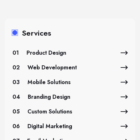
Services
01
Product Design
02
Web Development
03
Mobile Solutions
04
Branding Design
05
Custom Solutions
06
Digital Marketing