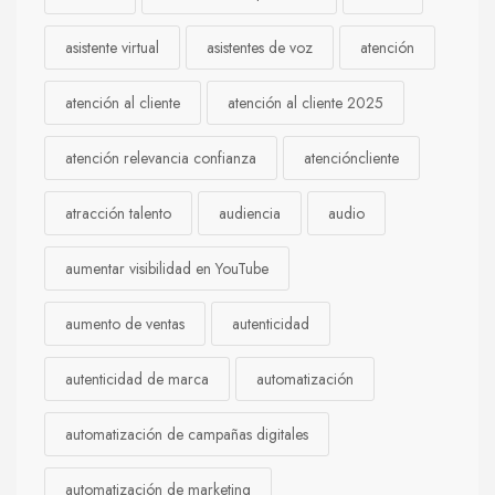
asistente virtual
asistentes de voz
atención
atención al cliente
atención al cliente 2025
atención relevancia confianza
atencióncliente
atracción talento
audiencia
audio
aumentar visibilidad en YouTube
aumento de ventas
autenticidad
autenticidad de marca
automatización
automatización de campañas digitales
automatización de marketing