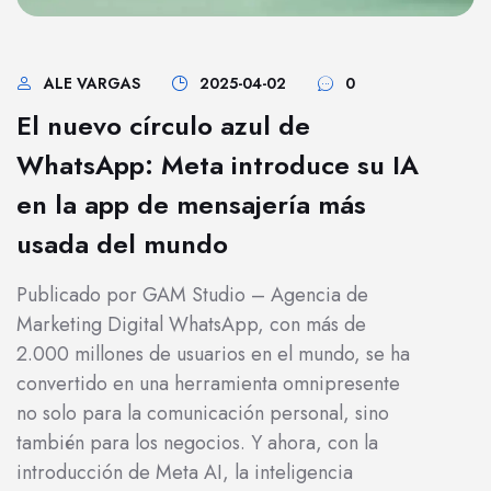
ALE VARGAS
2025-04-02
0
El nuevo círculo azul de
WhatsApp: Meta introduce su IA
en la app de mensajería más
usada del mundo
Publicado por GAM Studio – Agencia de
Marketing Digital WhatsApp, con más de
2.000 millones de usuarios en el mundo, se ha
convertido en una herramienta omnipresente
no solo para la comunicación personal, sino
también para los negocios. Y ahora, con la
introducción de Meta AI, la inteligencia