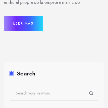
artificial propia de la empresa matriz de
LEER MÁS
Search