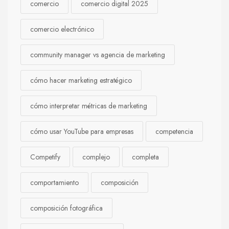
comercio
comercio digital 2025
comercio electrónico
community manager vs agencia de marketing
cómo hacer marketing estratégico
cómo interpretar métricas de marketing
cómo usar YouTube para empresas
competencia
Competify
complejo
completa
comportamiento
composición
composición fotográfica