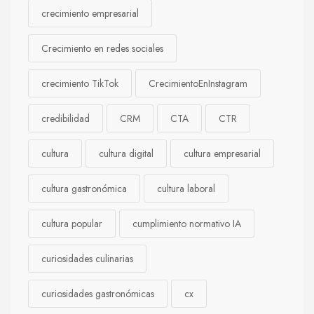
crecimiento empresarial
Crecimiento en redes sociales
crecimiento TikTok
CrecimientoEnInstagram
credibilidad
CRM
CTA
CTR
cultura
cultura digital
cultura empresarial
cultura gastronómica
cultura laboral
cultura popular
cumplimiento normativo IA
curiosidades culinarias
curiosidades gastronómicas
cx