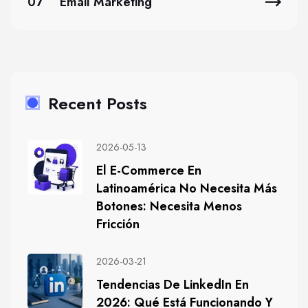
07
Email Marketing
Recent Posts
2026-05-13
El E-Commerce En
Latinoamérica No Necesita Más
Botones: Necesita Menos
Fricción
2026-03-21
Tendencias De LinkedIn En
2026: Qué Está Funcionando Y