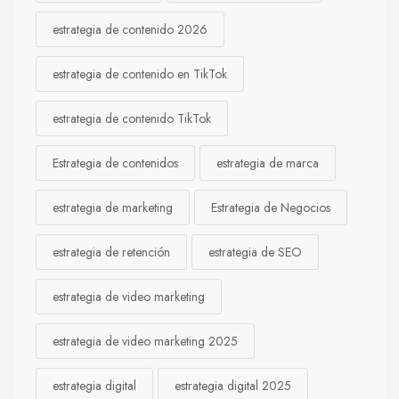
estrategia de contenido 2026
estrategia de contenido en TikTok
estrategia de contenido TikTok
Estrategia de contenidos
estrategia de marca
estrategia de marketing
Estrategia de Negocios
estrategia de retención
estrategia de SEO
estrategia de video marketing
estrategia de video marketing 2025
estrategia digital
estrategia digital 2025