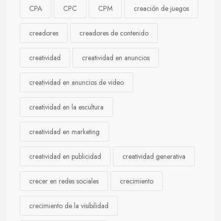
CPA
CPC
CPM
creación de juegos
creadores
creadores de contenido
creatividad
creatividad en anuncios
creatividad en anuncios de video
creatividad en la escultura
creatividad en marketing
creatividad en publicidad
creatividad generativa
crecer en redes sociales
crecimiento
crecimiento de la visibilidad