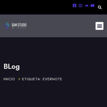
BLog
INICIO
ETIQUETA: EVERNOTE