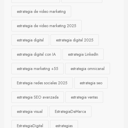
estrategia de video marketing
estrategia de video marketing 2025
estrategia digital
estrategia digital 2025
estrategia digital con IA
estrategia LinkedIn
estrategia marketing +55
estrategia omnicanal
Estrategia redes sociales 2025
estrategia seo
estrategia SEO avanzada
estrategia ventas
estrategia visual
EstrategiaDeMarca
EstrategiaDigital
estrategias