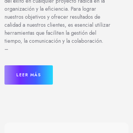
del éxito en cualquier proyecto radica en la
organización y la eficiencia. Para lograr
nuestros objetivos y ofrecer resultados de
calidad a nuestros clientes, es esencial utilizar
herramientas que faciliten la gestión del
tiempo, la comunicación y la colaboración.
–
LEER MÁS