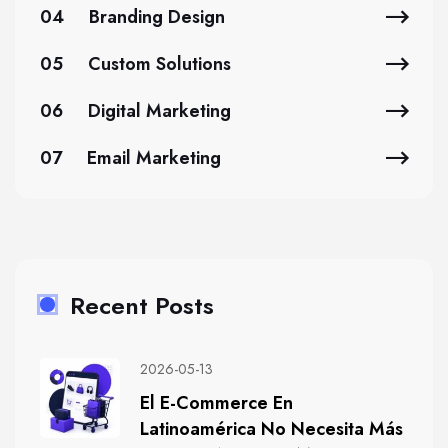
04
Branding Design
05
Custom Solutions
06
Digital Marketing
07
Email Marketing
Recent Posts
2026-05-13
El E-Commerce En
Latinoamérica No Necesita Más