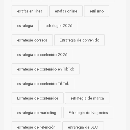
estafas en línea
estafas online
estilismo
estrategia
estrategia 2026
estrategia correos
Estrategia de contenido
estrategia de contenido 2026
estrategia de contenido en TikTok
estrategia de contenido TikTok
Estrategia de contenidos
estrategia de marca
estrategia de marketing
Estrategia de Negocios
estrategia de retención
estrategia de SEO