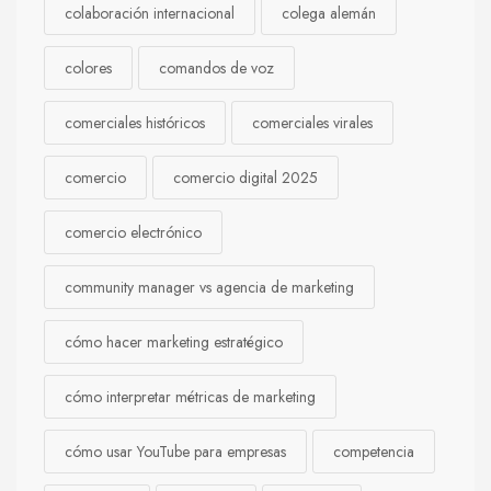
colaboración internacional
colega alemán
colores
comandos de voz
comerciales históricos
comerciales virales
comercio
comercio digital 2025
comercio electrónico
community manager vs agencia de marketing
cómo hacer marketing estratégico
cómo interpretar métricas de marketing
cómo usar YouTube para empresas
competencia