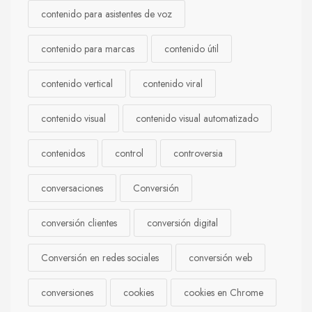
contenido para asistentes de voz
contenido para marcas
contenido útil
contenido vertical
contenido viral
contenido visual
contenido visual automatizado
contenidos
control
controversia
conversaciones
Conversión
conversión clientes
conversión digital
Conversión en redes sociales
conversión web
conversiones
cookies
cookies en Chrome