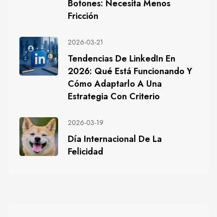
Botones: Necesita Menos
Fricción
2026-03-21
Tendencias De LinkedIn En
2026: Qué Está Funcionando Y
Cómo Adaptarlo A Una
Estrategia Con Criterio
2026-03-19
Día Internacional De La
Felicidad