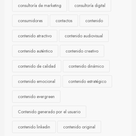
consultoría de marketing
consultoría digital
consumidores
contactos
contenido
contenido atractivo
contenido audiovisual
contenido auténtico
contenido creativo
contenido de calidad
contenido dinámico
contenido emocional
contenido estratégico
contenido evergreen
Contenido generado por el usuario
contenido linkedin
contenido original