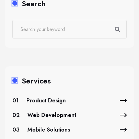
Search
Services
01
Product Design
02
Web Development
03
Mobile Solutions