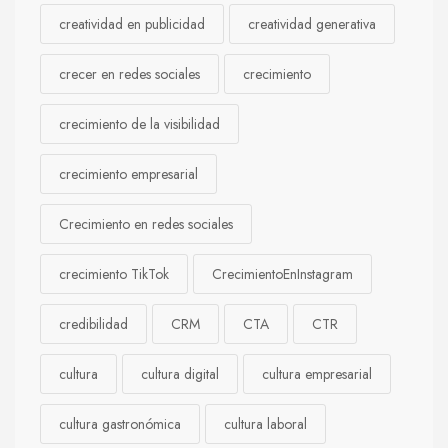
creatividad en publicidad
creatividad generativa
crecer en redes sociales
crecimiento
crecimiento de la visibilidad
crecimiento empresarial
Crecimiento en redes sociales
crecimiento TikTok
CrecimientoEnInstagram
credibilidad
CRM
CTA
CTR
cultura
cultura digital
cultura empresarial
cultura gastronómica
cultura laboral