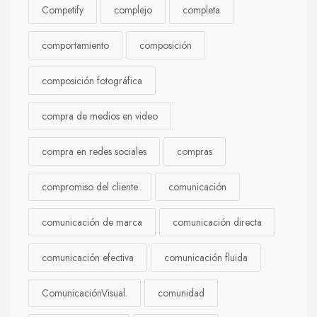
Competify
complejo
completa
comportamiento
composición
composición fotográfica
compra de medios en video
compra en redes sociales
compras
compromiso del cliente
comunicación
comunicación de marca
comunicación directa
comunicación efectiva
comunicación fluida
ComunicaciónVisual.
comunidad