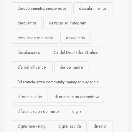
descubrimientos inesperados
descubrimientos.
descuentos
destacar en Instagram
detalles de esculturas
devolución
devoluciones
Día del Diseñador Gráfico
día del influencer
día del padre
Diferencia entre community manager y agencia
diferenciación
diferenciación competitiva
diferenciación de marca
digital
digital marketing
digitalización
director