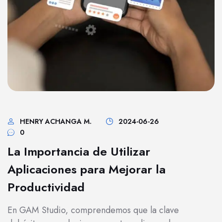
HENRY ACHANGA M.
2024-06-26
0
La Importancia de Utilizar
Aplicaciones para Mejorar la
Productividad
En GAM Studio, comprendemos que la clave