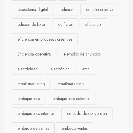
ecosistema digital
edición
edición creativa
edición de fotos
edificios
eficiencia
eficiencia en procesos creativos
Eficiencia operativa
ejemplos de anuncios
electricidad
electrónica
email
email marketing
emailmarketing
embajadores
embajadores externos
embajadores internos
embudo de conversión
embudo de ventas
embudo ventas