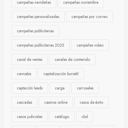
campañas navideñas
campañas noviembre
campañas personalizadas
campañas por correo
campañas publicitarias
campañas publicitarias 2025
campañas video
canal de ventas
canales de contenido
cannabis
capitalización bursátil
captación leads
carga
carruseles
cascadas
casinos online
casos de éxito
casos judiciales
catálogo
cbd