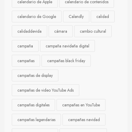
calendario de Apple
calendario de contenidos
calendario de Google
Calendly
calidad
calidaddevida
cámara
cambio cultural
campaña
campaña navideña digital
campañas
campañas black friday
campañas de display
campañas de video YouTube Ads
campañas digitales
campañas en YouTube
campañas legendarias
campañas navidad