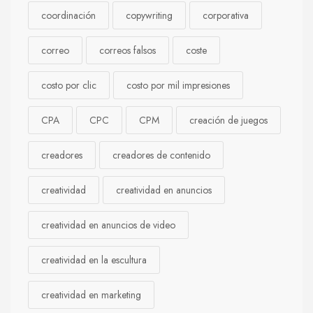
coordinación
copywriting
corporativa
correo
correos falsos
coste
costo por clic
costo por mil impresiones
CPA
CPC
CPM
creación de juegos
creadores
creadores de contenido
creatividad
creatividad en anuncios
creatividad en anuncios de video
creatividad en la escultura
creatividad en marketing