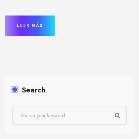
LEER MÁS
Search