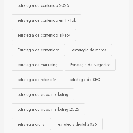
estrategia de contenido 2026
estrategia de contenido en TikTok
estrategia de contenido TikTok
Estrategia de contenidos
estrategia de marca
estrategia de marketing
Estrategia de Negocios
estrategia de retención
estrategia de SEO
estrategia de video marketing
estrategia de video marketing 2025
estrategia digital
estrategia digital 2025