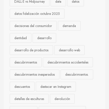
DALL·E vs Midjourney
data
datos
datos fidelización octubre 2025
decisiones del consumidor
demanda
dentidad
desarrollo
desarrollo de productos
desarrollo web
descubrimientos
descubrimientos accidentales
descubrimientos inesperados
descubrimientos.
descuentos
destacar en Instagram
detalles de esculturas
devolución