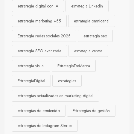
estrategia digital con IA
estrategia LinkedIn
estrategia marketing +55
estrategia omnicanal
Estrategia redes sociales 2025
estrategia seo
estrategia SEO avanzada
estrategia ventas
estrategia visual
EstrategiaDeMarca
EstrategiaDigital
estrategias
estrategias actualizadas en marketing digital
estrategias de contenido
Estrategias de gestión
estrategias de Instagram Stories