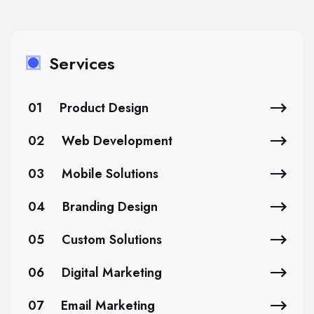
Services
01
Product Design
02
Web Development
03
Mobile Solutions
04
Branding Design
05
Custom Solutions
06
Digital Marketing
07
Email Marketing