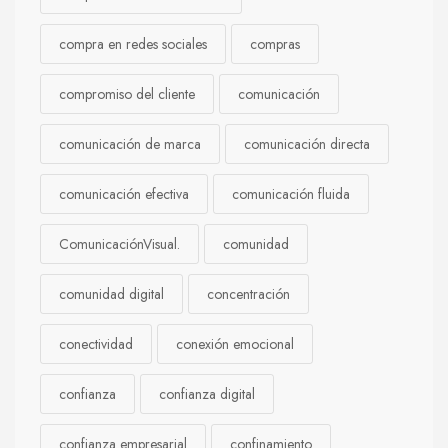
compra en redes sociales
compras
compromiso del cliente
comunicación
comunicación de marca
comunicación directa
comunicación efectiva
comunicación fluida
ComunicaciónVisual.
comunidad
comunidad digital
concentración
conectividad
conexión emocional
confianza
confianza digital
confianza empresarial
confinamiento