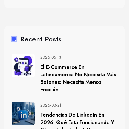
Recent Posts
2026-05-13
El E-Commerce En
Latinoamérica No Necesita Más
Botones: Necesita Menos
Fricción
2026-03-21
Tendencias De LinkedIn En
2026: Qué Está Funcionando Y