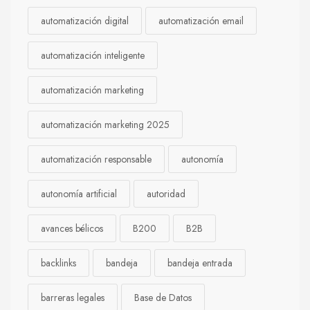
automatización digital
automatización email
automatización inteligente
automatización marketing
automatización marketing 2025
automatización responsable
autonomía
autonomía artificial
autoridad
avances bélicos
B200
B2B
backlinks
bandeja
bandeja entrada
barreras legales
Base de Datos