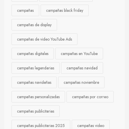
campañas
campañas black friday
campañas de display
campañas de video YouTube Ads
campañas digitales
campañas en YouTube
campañas legendarias
campañas navidad
campañas navideñas
campañas noviembre
campañas personalizadas
campañas por correo
campañas publicitarias
campañas publicitarias 2025
campañas video