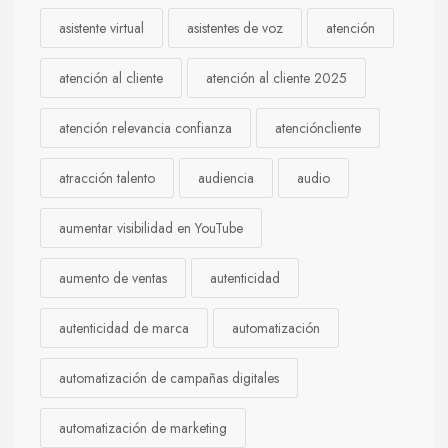
asistente virtual
asistentes de voz
atención
atención al cliente
atención al cliente 2025
atención relevancia confianza
atencióncliente
atracción talento
audiencia
audio
aumentar visibilidad en YouTube
aumento de ventas
autenticidad
autenticidad de marca
automatización
automatización de campañas digitales
automatización de marketing