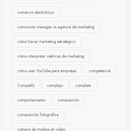
comercio electrónico
community manager vs agencia de marketing
cómo hacer marketing estratégico
cómo interpretar métricas de marketing
cómo usar YouTube para empresas
competencia
Competify
complejo
completa
comportamiento
composición
composición fotográfica
compra de medios en video