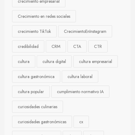
crecimiento empresarial
Crecimiento en redes sociales
crecimiento TikTok
CrecimientoEnInstagram
credibilidad
CRM
CTA
CTR
cultura
cultura digital
cultura empresarial
cultura gastronómica
cultura laboral
cultura popular
cumplimiento normativo IA
curiosidades culinarias
curiosidades gastronómicas
cx