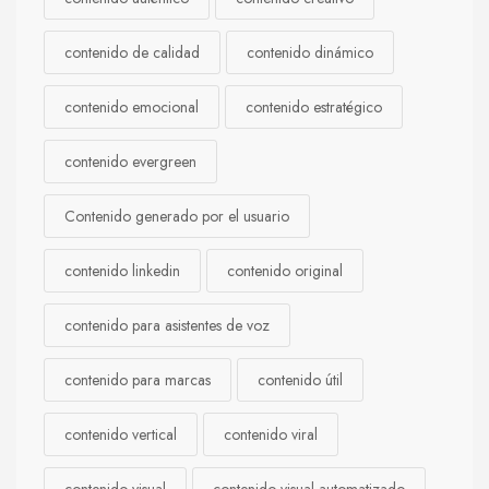
contenido de calidad
contenido dinámico
contenido emocional
contenido estratégico
contenido evergreen
Contenido generado por el usuario
contenido linkedin
contenido original
contenido para asistentes de voz
contenido para marcas
contenido útil
contenido vertical
contenido viral