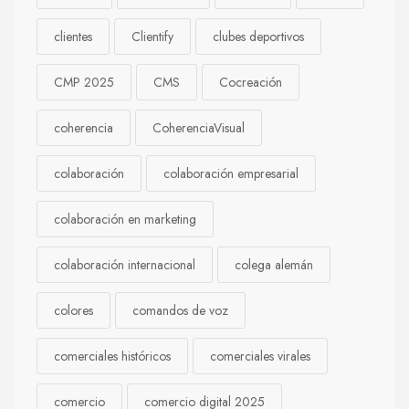
clientes
Clientify
clubes deportivos
CMP 2025
CMS
Cocreación
coherencia
CoherenciaVisual
colaboración
colaboración empresarial
colaboración en marketing
colaboración internacional
colega alemán
colores
comandos de voz
comerciales históricos
comerciales virales
comercio
comercio digital 2025