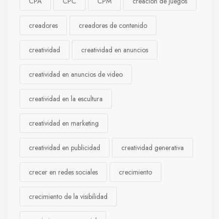
CPA
CPC
CPM
creación de juegos
creadores
creadores de contenido
creatividad
creatividad en anuncios
creatividad en anuncios de video
creatividad en la escultura
creatividad en marketing
creatividad en publicidad
creatividad generativa
crecer en redes sociales
crecimiento
crecimiento de la visibilidad