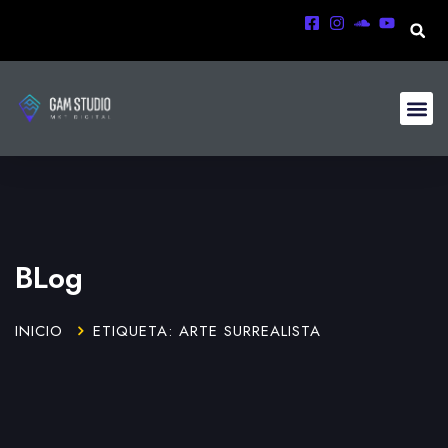
BLog
INICIO
ETIQUETA: ARTE SURREALISTA