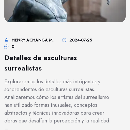
HENRY ACHANGA M.
2024-07-25
0
Detalles de esculturas
surrealistas
Exploraremos los detalles más intrigantes y
sorprendentes de esculturas surrealistas.
Analizaremos cómo los artistas del surrealismo
han utilizado formas inusuales, conceptos
abstractos y técnicas innovadoras para crear
obras que desafían la percepción y la realidad.
–