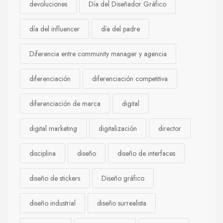
devoluciones
Día del Diseñador Gráfico
día del influencer
día del padre
Diferencia entre community manager y agencia
diferenciación
diferenciación competitiva
diferenciación de marca
digital
digital marketing
digitalización
director
disciplina
diseño
diseño de interfaces
diseño de stickers
Diseño gráfico
diseño industrial
diseño surrealista