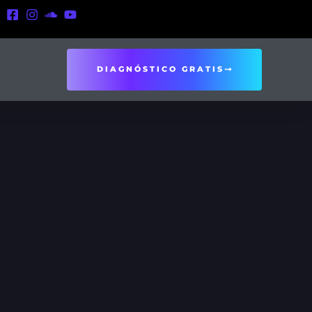
DIAGNÓSTICO GRATIS