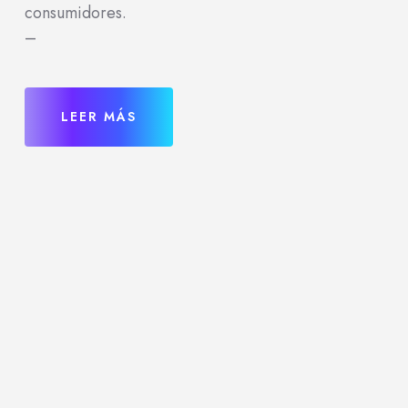
consumidores.
–
LEER MÁS