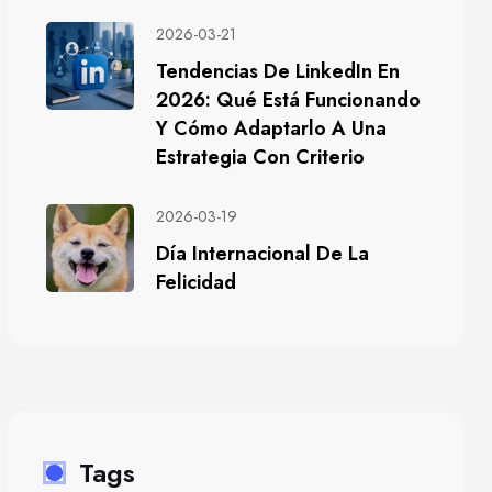
2026-03-21
Tendencias De LinkedIn En
2026: Qué Está Funcionando
Y Cómo Adaptarlo A Una
Estrategia Con Criterio
2026-03-19
Día Internacional De La
Felicidad
Tags