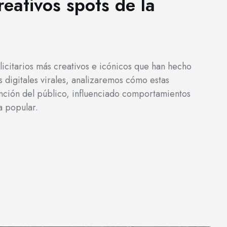
eativos spots de la
licitarios más creativos e icónicos que han hecho
 digitales virales, analizaremos cómo estas
ención del público, influenciado comportamientos
a popular.