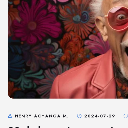
HENRY ACHANGA M.
2024-07-29