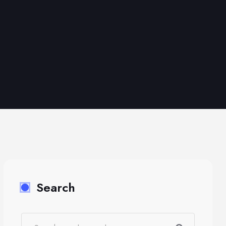
Search