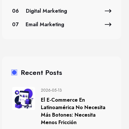
06
Digital Marketing
07
Email Marketing
Recent Posts
2026-05-13
El E-Commerce En
Latinoamérica No Necesita
Más Botones: Necesita
Menos Fricción