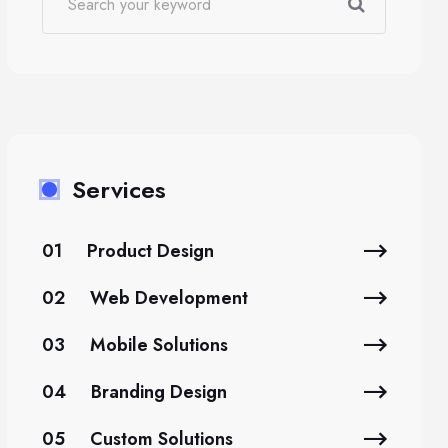
Services
01
Product Design
02
Web Development
03
Mobile Solutions
04
Branding Design
05
Custom Solutions