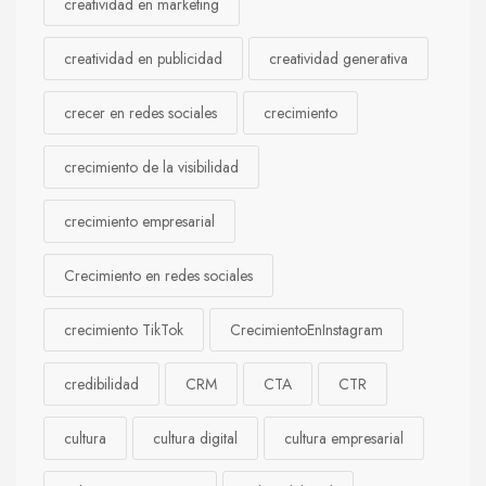
creatividad en marketing
creatividad en publicidad
creatividad generativa
crecer en redes sociales
crecimiento
crecimiento de la visibilidad
crecimiento empresarial
Crecimiento en redes sociales
crecimiento TikTok
CrecimientoEnInstagram
credibilidad
CRM
CTA
CTR
cultura
cultura digital
cultura empresarial