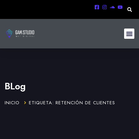
BLog
INICIO
ETIQUETA: RETENCIÓN DE CLIENTES