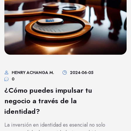
HENRY ACHANGA M.
2024-06-05
0
¿Cómo puedes impulsar tu
negocio a través de la
identidad?
La inversión en identidad es esencial no solo