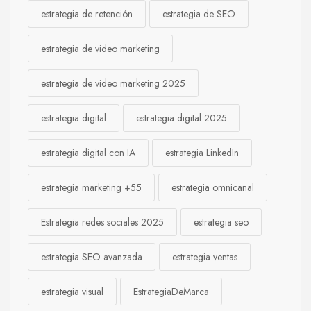
estrategia de retención
estrategia de SEO
estrategia de video marketing
estrategia de video marketing 2025
estrategia digital
estrategia digital 2025
estrategia digital con IA
estrategia LinkedIn
estrategia marketing +55
estrategia omnicanal
Estrategia redes sociales 2025
estrategia seo
estrategia SEO avanzada
estrategia ventas
estrategia visual
EstrategiaDeMarca