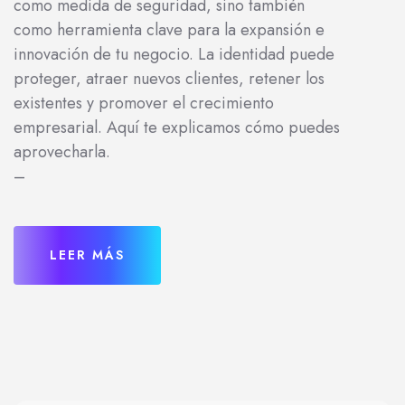
como medida de seguridad, sino también
como herramienta clave para la expansión e
innovación de tu negocio. La identidad puede
proteger, atraer nuevos clientes, retener los
existentes y promover el crecimiento
empresarial. Aquí te explicamos cómo puedes
aprovecharla.
–
LEER MÁS