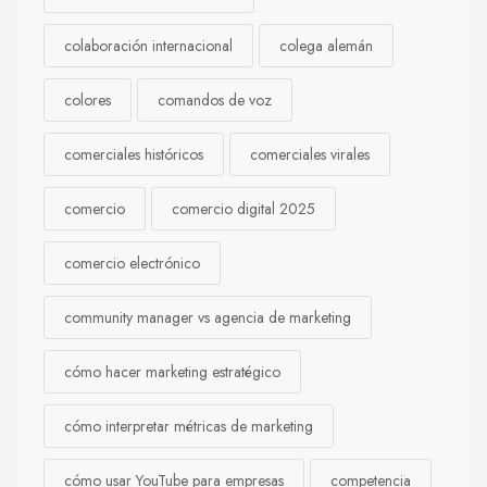
colaboración internacional
colega alemán
colores
comandos de voz
comerciales históricos
comerciales virales
comercio
comercio digital 2025
comercio electrónico
community manager vs agencia de marketing
cómo hacer marketing estratégico
cómo interpretar métricas de marketing
cómo usar YouTube para empresas
competencia