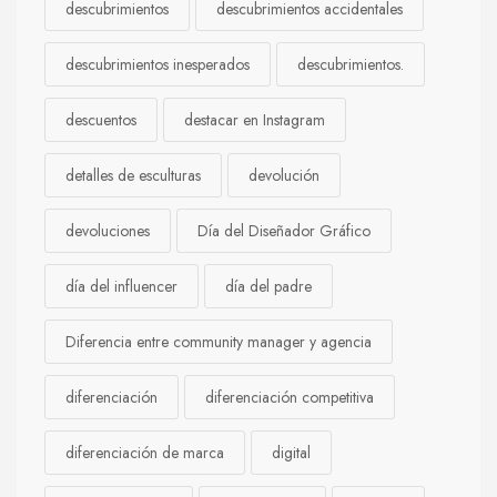
descubrimientos
descubrimientos accidentales
descubrimientos inesperados
descubrimientos.
descuentos
destacar en Instagram
detalles de esculturas
devolución
devoluciones
Día del Diseñador Gráfico
día del influencer
día del padre
Diferencia entre community manager y agencia
diferenciación
diferenciación competitiva
diferenciación de marca
digital