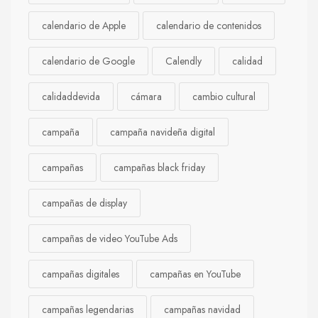
calendario de Apple
calendario de contenidos
calendario de Google
Calendly
calidad
calidaddevida
cámara
cambio cultural
campaña
campaña navideña digital
campañas
campañas black friday
campañas de display
campañas de video YouTube Ads
campañas digitales
campañas en YouTube
campañas legendarias
campañas navidad