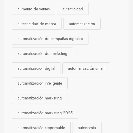
aumento de ventas
autenticidad
autenticidad de marca
automatización
automatización de campañas digitales
automatización de marketing
automatización digital
automatización email
automatización inteligente
automatización marketing
automatización marketing 2025
automatización responsable
autonomía