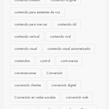
contenido para asistentes de voz
contenido para marcas
contenido útil
contenido vertical
contenido viral
contenido visual
contenido visual automatizado
contenidos
control
controversia
conversaciones
Conversión
conversión clientes
conversión digital
Conversión en redes sociales
conversión web