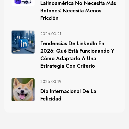
Latinoamérica No Necesita Más
Botones: Necesita Menos
Fricción
2026-03-21
Tendencias De LinkedIn En
2026: Qué Está Funcionando Y
Cómo Adaptarlo A Una
Estrategia Con Criterio
2026-03-19
Día Internacional De La
Felicidad