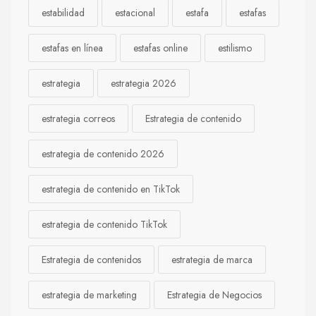
estabilidad
estacional
estafa
estafas
estafas en línea
estafas online
estilismo
estrategia
estrategia 2026
estrategia correos
Estrategia de contenido
estrategia de contenido 2026
estrategia de contenido en TikTok
estrategia de contenido TikTok
Estrategia de contenidos
estrategia de marca
estrategia de marketing
Estrategia de Negocios