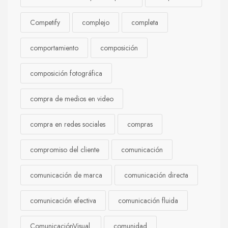
Competify
complejo
completa
comportamiento
composición
composición fotográfica
compra de medios en video
compra en redes sociales
compras
compromiso del cliente
comunicación
comunicación de marca
comunicación directa
comunicación efectiva
comunicación fluida
ComunicaciónVisual.
comunidad