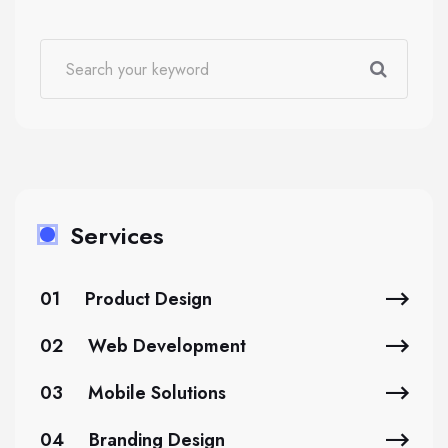
Services
01
Product Design
02
Web Development
03
Mobile Solutions
04
Branding Design