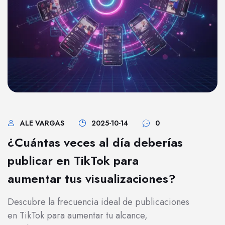
ALE VARGAS
2025-10-14
0
¿Cuántas veces al día deberías
publicar en TikTok para
aumentar tus visualizaciones?
Descubre la frecuencia ideal de publicaciones
en TikTok para aumentar tu alcance,