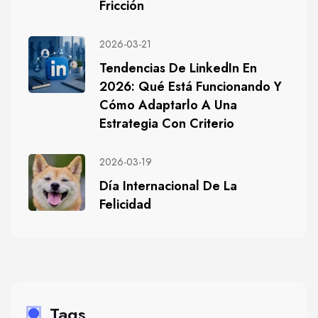
Fricción
2026-03-21
Tendencias De LinkedIn En
2026: Qué Está Funcionando Y
Cómo Adaptarlo A Una
Estrategia Con Criterio
2026-03-19
Día Internacional De La
Felicidad
Tags