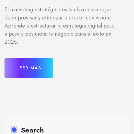
El marketing estratégico es la clave para dejar
de improvisar y empezar a crecer con visión.
Aprende a estructurar tu estrategia digital paso
a paso y posiciona tu negocio para el éxito en
2025.
LEER MÁS
Search