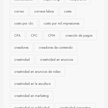
correo
correos falsos
coste
costo por clic
costo por mil impresiones
CPA
CPC
CPM
creación de juegos
creadores
creadores de contenido
creatividad
creatividad en anuncios
creatividad en anuncios de video
creatividad en la escultura
creatividad en marketing
creatividad en publicidad
creatividad generativa