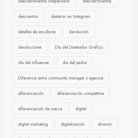
descubrimientos inesperados
descubrimientos.
descuentos
destacar en Instagram
detalles de esculturas
devolución
devoluciones
Día del Diseñador Gráfico
día del influencer
día del padre
Diferencia entre community manager y agencia
diferenciación
diferenciación competitiva
diferenciación de marca
digital
digital marketing
digitalización
director