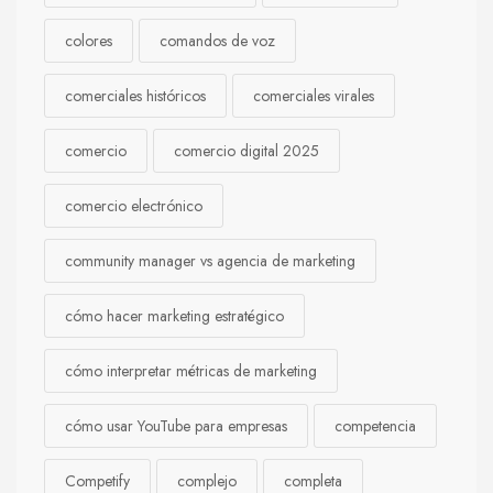
colores
comandos de voz
comerciales históricos
comerciales virales
comercio
comercio digital 2025
comercio electrónico
community manager vs agencia de marketing
cómo hacer marketing estratégico
cómo interpretar métricas de marketing
cómo usar YouTube para empresas
competencia
Competify
complejo
completa