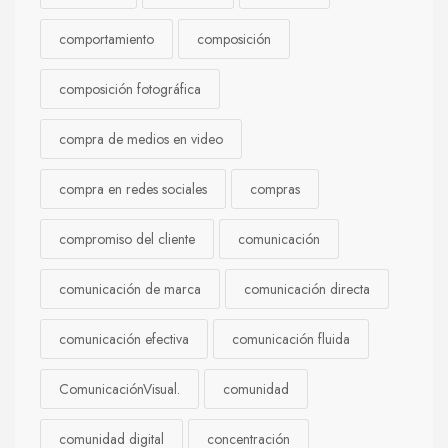
comportamiento
composición
composición fotográfica
compra de medios en video
compra en redes sociales
compras
compromiso del cliente
comunicación
comunicación de marca
comunicación directa
comunicación efectiva
comunicación fluida
ComunicaciónVisual.
comunidad
comunidad digital
concentración