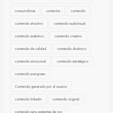
consumidores
contactos
contenido
contenido atractivo
contenido audiovisual
contenido auténtico
contenido creativo
contenido de calidad
contenido dinámico
contenido emocional
contenido estratégico
contenido evergreen
Contenido generado por el usuario
contenido linkedin
contenido original
contenido para asistentes de voz