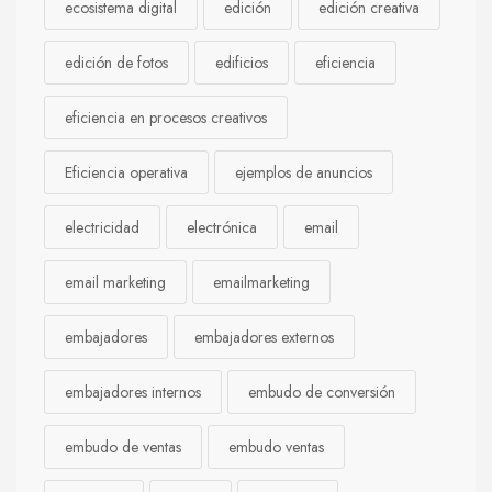
ecosistema digital
edición
edición creativa
edición de fotos
edificios
eficiencia
eficiencia en procesos creativos
Eficiencia operativa
ejemplos de anuncios
electricidad
electrónica
email
email marketing
emailmarketing
embajadores
embajadores externos
embajadores internos
embudo de conversión
embudo de ventas
embudo ventas