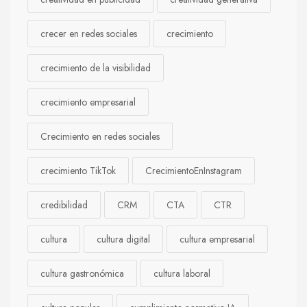
crecer en redes sociales
crecimiento
crecimiento de la visibilidad
crecimiento empresarial
Crecimiento en redes sociales
crecimiento TikTok
CrecimientoEnInstagram
credibilidad
CRM
CTA
CTR
cultura
cultura digital
cultura empresarial
cultura gastronómica
cultura laboral