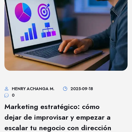
HENRY ACHANGA M.
2025-09-18
0
Marketing estratégico: cómo
dejar de improvisar y empezar a
escalar tu negocio con dirección