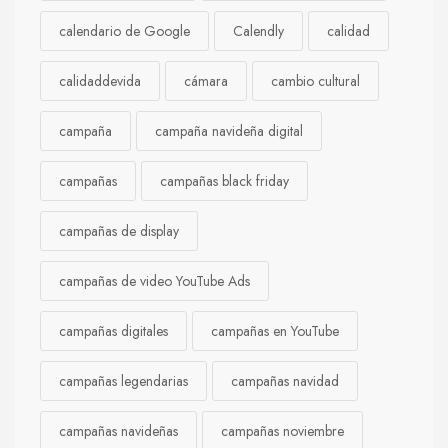
calendario de Google
Calendly
calidad
calidaddevida
cámara
cambio cultural
campaña
campaña navideña digital
campañas
campañas black friday
campañas de display
campañas de video YouTube Ads
campañas digitales
campañas en YouTube
campañas legendarias
campañas navidad
campañas navideñas
campañas noviembre