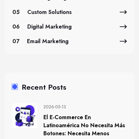
05
Custom Solutions
06
Digital Marketing
07
Email Marketing
Recent Posts
2026-05-13
El E-Commerce En
Latinoamérica No Necesita Más
Botones: Necesita Menos