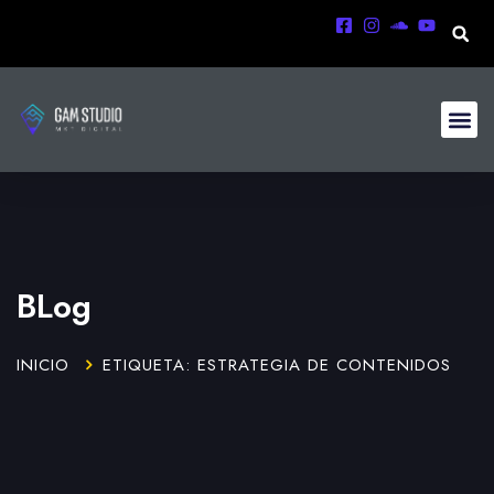
BLog
INICIO
ETIQUETA: ESTRATEGIA DE CONTENIDOS