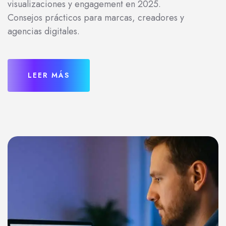
visualizaciones y engagement en 2025.
Consejos prácticos para marcas, creadores y
agencias digitales.
LEER MÁS