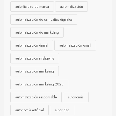
autenticidad de marca
automatización
automatización de campañas digitales
automatización de marketing
automatización digital
automatización email
automatización inteligente
automatización marketing
automatización marketing 2025
automatización responsable
autonomía
autonomía artificial
autoridad