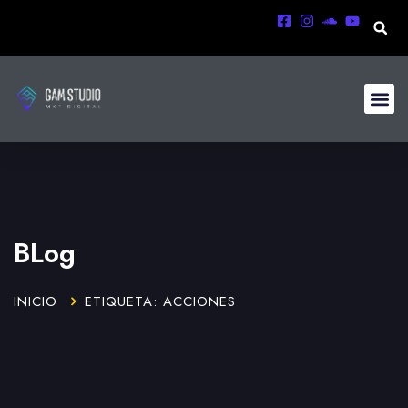
BLog
INICIO
ETIQUETA: ACCIONES