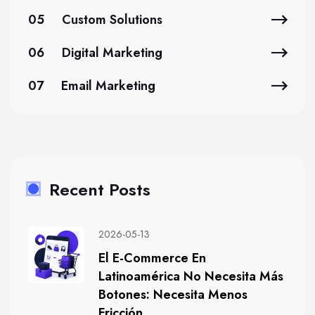
05
Custom Solutions
06
Digital Marketing
07
Email Marketing
Recent Posts
2026-05-13
El E-Commerce En
Latinoamérica No Necesita Más
Botones: Necesita Menos
Fricción