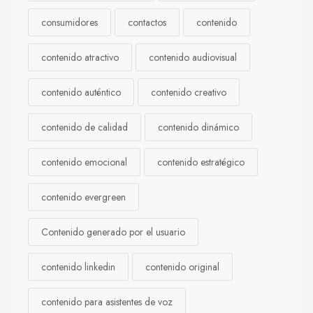
consumidores
contactos
contenido
contenido atractivo
contenido audiovisual
contenido auténtico
contenido creativo
contenido de calidad
contenido dinámico
contenido emocional
contenido estratégico
contenido evergreen
Contenido generado por el usuario
contenido linkedin
contenido original
contenido para asistentes de voz