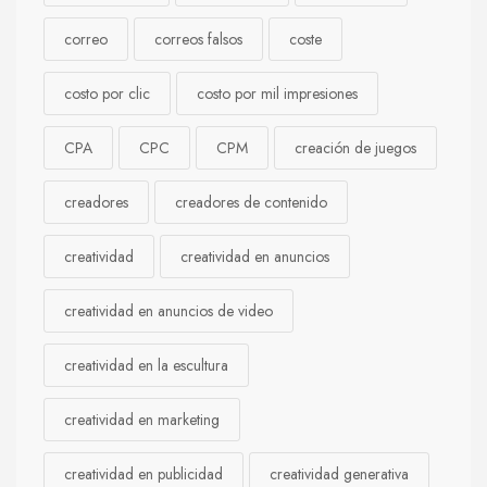
correo
correos falsos
coste
costo por clic
costo por mil impresiones
CPA
CPC
CPM
creación de juegos
creadores
creadores de contenido
creatividad
creatividad en anuncios
creatividad en anuncios de video
creatividad en la escultura
creatividad en marketing
creatividad en publicidad
creatividad generativa