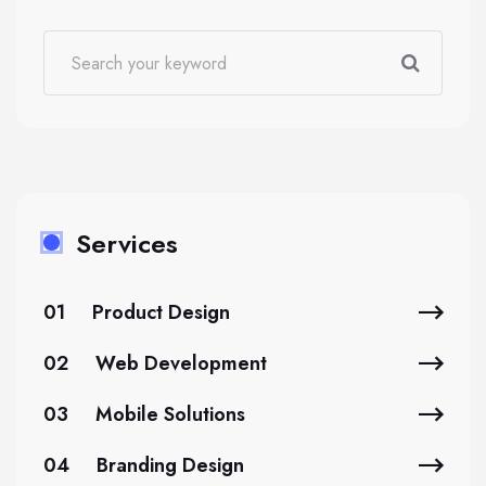
Services
01
Product Design
02
Web Development
03
Mobile Solutions
04
Branding Design