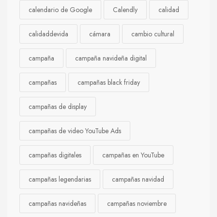
calendario de Google
Calendly
calidad
calidaddevida
cámara
cambio cultural
campaña
campaña navideña digital
campañas
campañas black friday
campañas de display
campañas de video YouTube Ads
campañas digitales
campañas en YouTube
campañas legendarias
campañas navidad
campañas navideñas
campañas noviembre