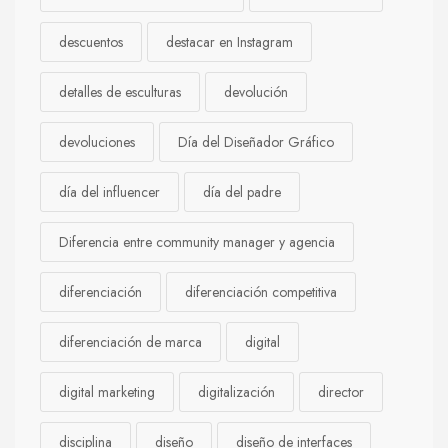
descuentos
destacar en Instagram
detalles de esculturas
devolución
devoluciones
Día del Diseñador Gráfico
día del influencer
día del padre
Diferencia entre community manager y agencia
diferenciación
diferenciación competitiva
diferenciación de marca
digital
digital marketing
digitalización
director
disciplina
diseño
diseño de interfaces