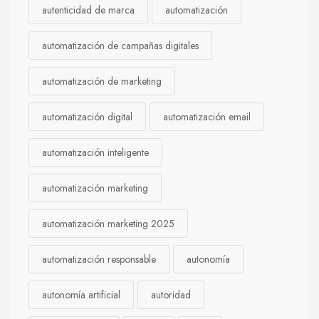
autenticidad de marca
automatización
automatización de campañas digitales
automatización de marketing
automatización digital
automatización email
automatización inteligente
automatización marketing
automatización marketing 2025
automatización responsable
autonomía
autonomía artificial
autoridad