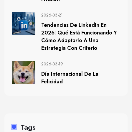
2026-03-21
Tendencias De LinkedIn En
2026: Qué Está Funcionando Y
Cómo Adaptarlo A Una
Estrategia Con Criterio
2026-03-19
Día Internacional De La
Felicidad
Tags