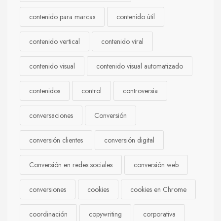
contenido para marcas
contenido útil
contenido vertical
contenido viral
contenido visual
contenido visual automatizado
contenidos
control
controversia
conversaciones
Conversión
conversión clientes
conversión digital
Conversión en redes sociales
conversión web
conversiones
cookies
cookies en Chrome
coordinación
copywriting
corporativa