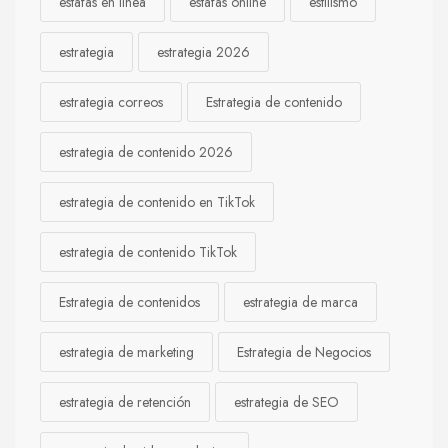
estafas en línea
estafas online
estilismo
estrategia
estrategia 2026
estrategia correos
Estrategia de contenido
estrategia de contenido 2026
estrategia de contenido en TikTok
estrategia de contenido TikTok
Estrategia de contenidos
estrategia de marca
estrategia de marketing
Estrategia de Negocios
estrategia de retención
estrategia de SEO