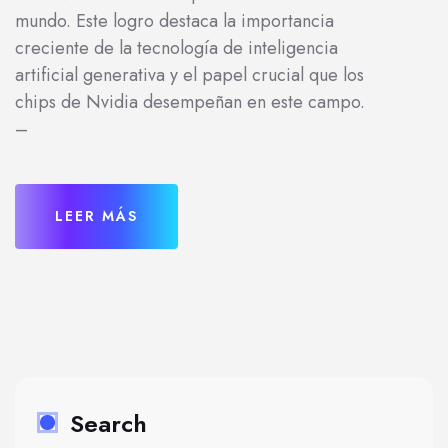
mundo. Este logro destaca la importancia
creciente de la tecnología de inteligencia
artificial generativa y el papel crucial que los
chips de Nvidia desempeñan en este campo.
–
LEER MÁS
Search