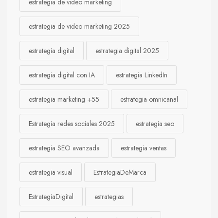
estrategia de video marketing
estrategia de video marketing 2025
estrategia digital
estrategia digital 2025
estrategia digital con IA
estrategia LinkedIn
estrategia marketing +55
estrategia omnicanal
Estrategia redes sociales 2025
estrategia seo
estrategia SEO avanzada
estrategia ventas
estrategia visual
EstrategiaDeMarca
EstrategiaDigital
estrategias