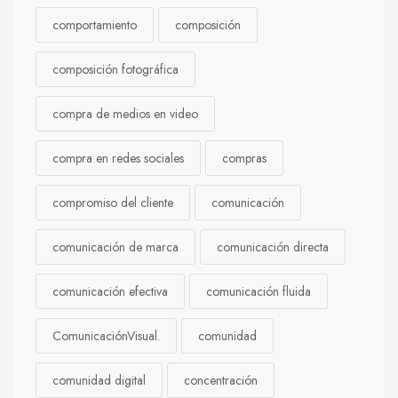
comportamiento
composición
composición fotográfica
compra de medios en video
compra en redes sociales
compras
compromiso del cliente
comunicación
comunicación de marca
comunicación directa
comunicación efectiva
comunicación fluida
ComunicaciónVisual.
comunidad
comunidad digital
concentración