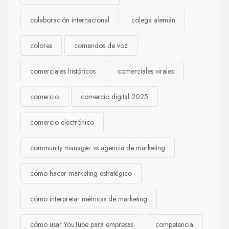
colaboración internacional
colega alemán
colores
comandos de voz
comerciales históricos
comerciales virales
comercio
comercio digital 2025
comercio electrónico
community manager vs agencia de marketing
cómo hacer marketing estratégico
cómo interpretar métricas de marketing
cómo usar YouTube para empresas
competencia