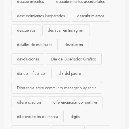
descubrimientos
descubrimientos accidentales
descubrimientos inesperados
descubrimientos.
descuentos
destacar en Instagram
detalles de esculturas
devolución
devoluciones
Día del Diseñador Gráfico
día del influencer
día del padre
Diferencia entre community manager y agencia
diferenciación
diferenciación competitiva
diferenciación de marca
digital