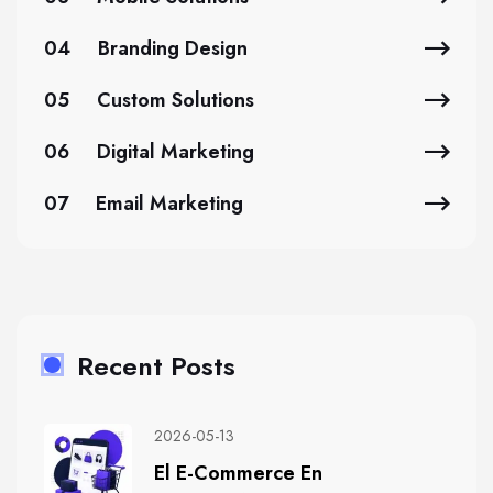
04
Branding Design
05
Custom Solutions
06
Digital Marketing
07
Email Marketing
Recent Posts
2026-05-13
El E-Commerce En