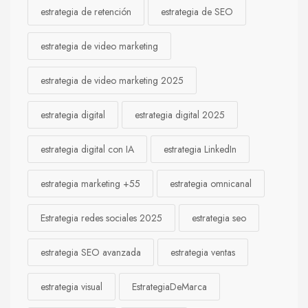
estrategia de retención
estrategia de SEO
estrategia de video marketing
estrategia de video marketing 2025
estrategia digital
estrategia digital 2025
estrategia digital con IA
estrategia LinkedIn
estrategia marketing +55
estrategia omnicanal
Estrategia redes sociales 2025
estrategia seo
estrategia SEO avanzada
estrategia ventas
estrategia visual
EstrategiaDeMarca