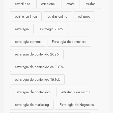
estabilidad
estacional
estafa
estafas
estafas en línea
estafas online
estilismo
estrategia
estrategia 2026
estrategia correos
Estrategia de contenido
estrategia de contenido 2026
estrategia de contenido en TikTok
estrategia de contenido TikTok
Estrategia de contenidos
estrategia de marca
estrategia de marketing
Estrategia de Negocios