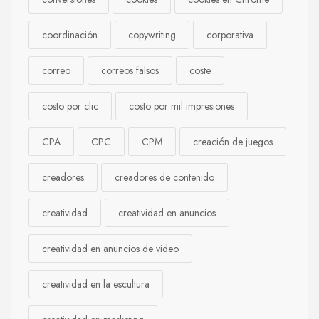
coordinación
copywriting
corporativa
correo
correos falsos
coste
costo por clic
costo por mil impresiones
CPA
CPC
CPM
creación de juegos
creadores
creadores de contenido
creatividad
creatividad en anuncios
creatividad en anuncios de video
creatividad en la escultura