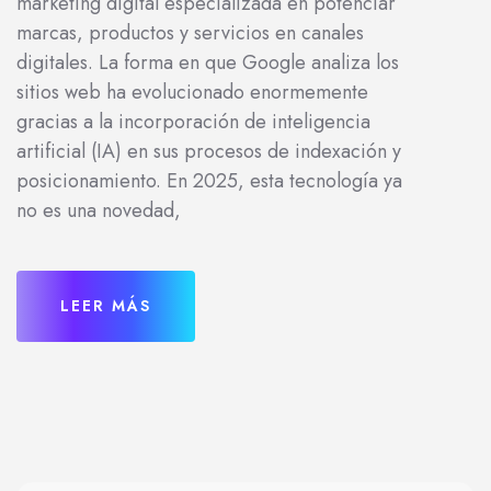
marketing digital especializada en potenciar
marcas, productos y servicios en canales
digitales. La forma en que Google analiza los
sitios web ha evolucionado enormemente
gracias a la incorporación de inteligencia
artificial (IA) en sus procesos de indexación y
posicionamiento. En 2025, esta tecnología ya
no es una novedad,
LEER MÁS