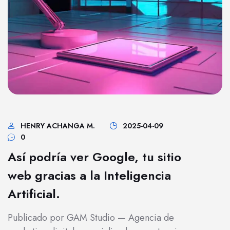
HENRY ACHANGA M.
2025-04-09
0
Así podría ver Google, tu sitio
web gracias a la Inteligencia
Artificial.
Publicado por GAM Studio — Agencia de