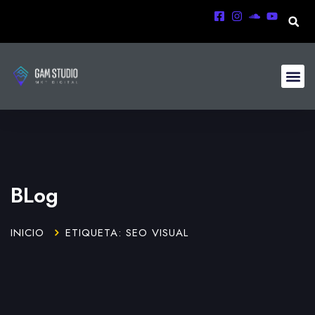
BLog
INICIO
ETIQUETA: SEO VISUAL