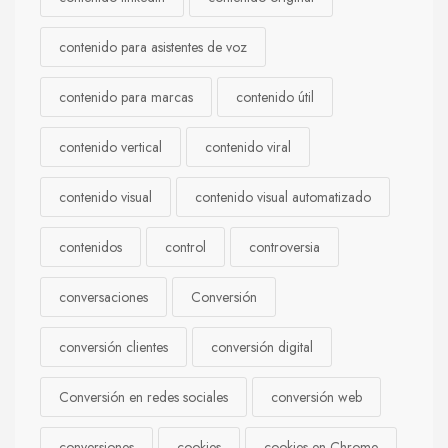
contenido para asistentes de voz
contenido para marcas
contenido útil
contenido vertical
contenido viral
contenido visual
contenido visual automatizado
contenidos
control
controversia
conversaciones
Conversión
conversión clientes
conversión digital
Conversión en redes sociales
conversión web
conversiones
cookies
cookies en Chrome