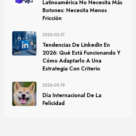
Latinoamérica No Necesita Más
Botones: Necesita Menos
Fricción
2026-03-21
Tendencias De LinkedIn En
2026: Qué Está Funcionando Y
Cómo Adaptarlo A Una
Estrategia Con Criterio
2026-03-19
Día Internacional De La
Felicidad