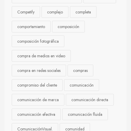
Competify
complejo
completa
comportamiento
composición
composición fotográfica
compra de medios en video
compra en redes sociales
compras
compromiso del cliente
comunicación
comunicación de marca
comunicación directa
comunicación efectiva
comunicación fluida
ComunicaciónVisual.
comunidad