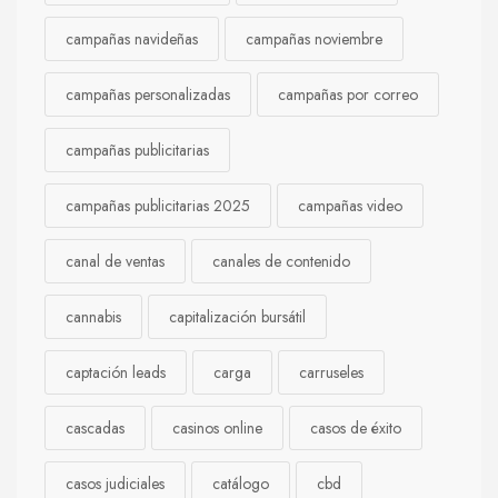
campañas navideñas
campañas noviembre
campañas personalizadas
campañas por correo
campañas publicitarias
campañas publicitarias 2025
campañas video
canal de ventas
canales de contenido
cannabis
capitalización bursátil
captación leads
carga
carruseles
cascadas
casinos online
casos de éxito
casos judiciales
catálogo
cbd