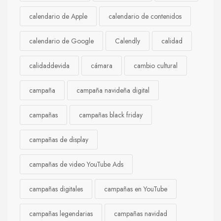
calendario de Apple
calendario de contenidos
calendario de Google
Calendly
calidad
calidaddevida
cámara
cambio cultural
campaña
campaña navideña digital
campañas
campañas black friday
campañas de display
campañas de video YouTube Ads
campañas digitales
campañas en YouTube
campañas legendarias
campañas navidad