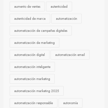
aumento de ventas
autenticidad
autenticidad de marca
automatización
automatización de campañas digitales
automatización de marketing
automatización digital
automatización email
automatización inteligente
automatización marketing
automatización marketing 2025
automatización responsable
autonomía