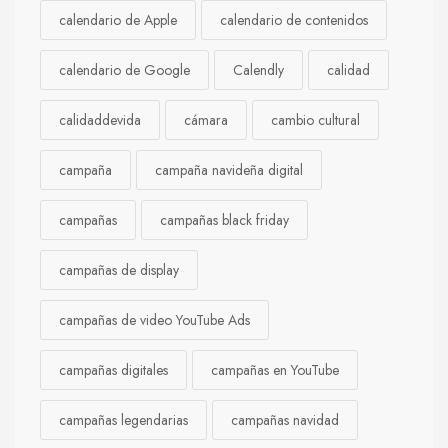
calendario de Apple
calendario de contenidos
calendario de Google
Calendly
calidad
calidaddevida
cámara
cambio cultural
campaña
campaña navideña digital
campañas
campañas black friday
campañas de display
campañas de video YouTube Ads
campañas digitales
campañas en YouTube
campañas legendarias
campañas navidad