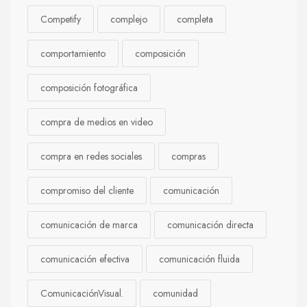
Competify
complejo
completa
comportamiento
composición
composición fotográfica
compra de medios en video
compra en redes sociales
compras
compromiso del cliente
comunicación
comunicación de marca
comunicación directa
comunicación efectiva
comunicación fluida
ComunicaciónVisual.
comunidad