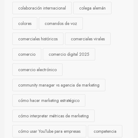
colaboración internacional
colega alemán
colores
comandos de voz
comerciales históricos
comerciales virales
comercio
comercio digital 2025
comercio electrónico
community manager vs agencia de marketing
cómo hacer marketing estratégico
cómo interpretar métricas de marketing
cómo usar YouTube para empresas
competencia