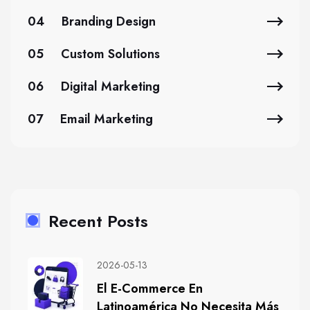
04
Branding Design
05
Custom Solutions
06
Digital Marketing
07
Email Marketing
Recent Posts
2026-05-13
El E-Commerce En
Latinoamérica No Necesita Más