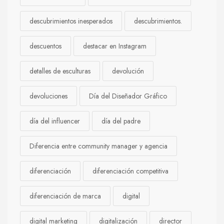
descubrimientos inesperados
descubrimientos.
descuentos
destacar en Instagram
detalles de esculturas
devolución
devoluciones
Día del Diseñador Gráfico
día del influencer
día del padre
Diferencia entre community manager y agencia
diferenciación
diferenciación competitiva
diferenciación de marca
digital
digital marketing
digitalización
director