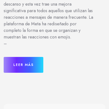
descanso y esta vez trae una mejora
significativa para todos aquellos que utilizan las
reacciones a mensajes de manera frecuente. La
plataforma de Meta ha rediseñado por
completo la forma en que se organizan y
muestran las reacciones con emojis.
–
LEER MÁS