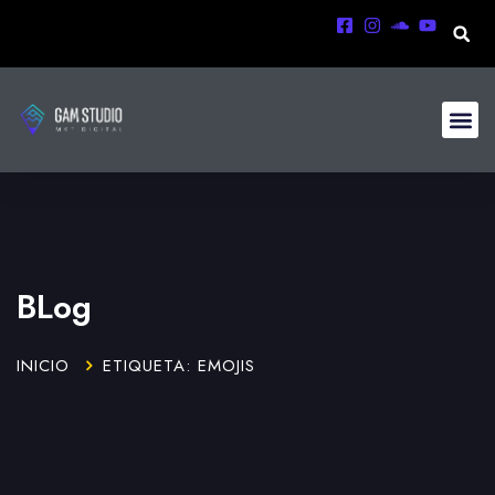
BLog
INICIO
ETIQUETA: EMOJIS