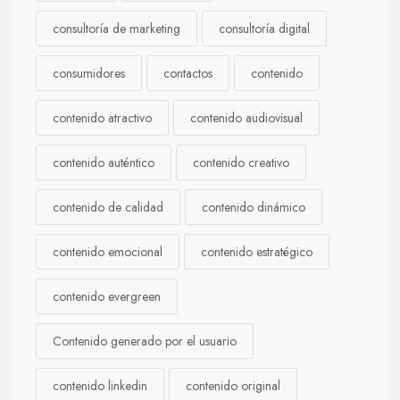
consultoría de marketing
consultoría digital
consumidores
contactos
contenido
contenido atractivo
contenido audiovisual
contenido auténtico
contenido creativo
contenido de calidad
contenido dinámico
contenido emocional
contenido estratégico
contenido evergreen
Contenido generado por el usuario
contenido linkedin
contenido original