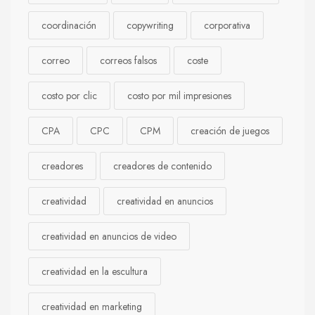
coordinación
copywriting
corporativa
correo
correos falsos
coste
costo por clic
costo por mil impresiones
CPA
CPC
CPM
creación de juegos
creadores
creadores de contenido
creatividad
creatividad en anuncios
creatividad en anuncios de video
creatividad en la escultura
creatividad en marketing