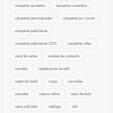
campañas navideñas
campañas noviembre
campañas personalizadas
campañas por correo
campañas publicitarias
campañas publicitarias 2025
campañas video
canal de ventas
canales de contenido
cannabis
capitalización bursátil
captación leads
carga
carruseles
cascadas
casinos online
casos de éxito
casos judiciales
catálogo
cbd