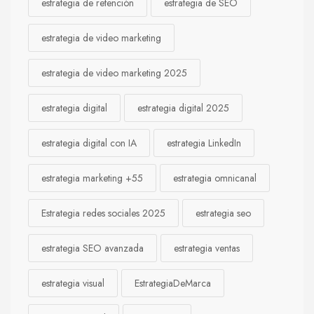
estrategia de retención
estrategia de SEO
estrategia de video marketing
estrategia de video marketing 2025
estrategia digital
estrategia digital 2025
estrategia digital con IA
estrategia LinkedIn
estrategia marketing +55
estrategia omnicanal
Estrategia redes sociales 2025
estrategia seo
estrategia SEO avanzada
estrategia ventas
estrategia visual
EstrategiaDeMarca