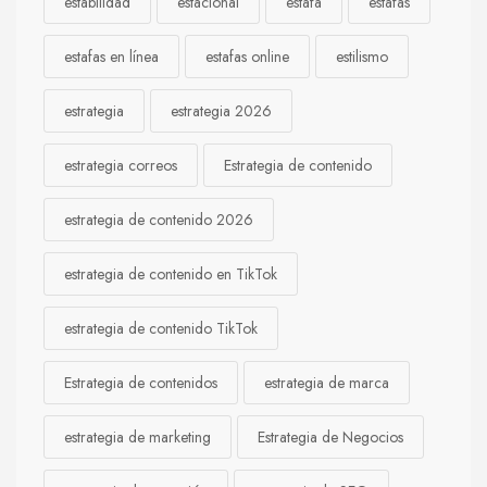
estabilidad
estacional
estafa
estafas
estafas en línea
estafas online
estilismo
estrategia
estrategia 2026
estrategia correos
Estrategia de contenido
estrategia de contenido 2026
estrategia de contenido en TikTok
estrategia de contenido TikTok
Estrategia de contenidos
estrategia de marca
estrategia de marketing
Estrategia de Negocios