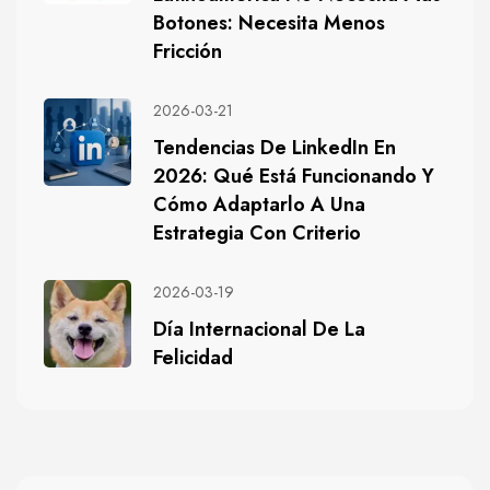
Botones: Necesita Menos
Fricción
2026-03-21
Tendencias De LinkedIn En
2026: Qué Está Funcionando Y
Cómo Adaptarlo A Una
Estrategia Con Criterio
2026-03-19
Día Internacional De La
Felicidad