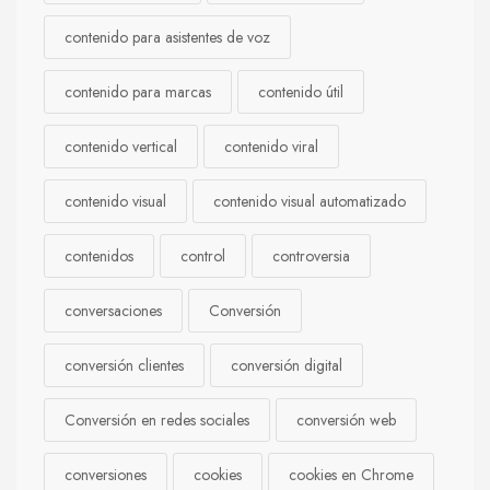
contenido para asistentes de voz
contenido para marcas
contenido útil
contenido vertical
contenido viral
contenido visual
contenido visual automatizado
contenidos
control
controversia
conversaciones
Conversión
conversión clientes
conversión digital
Conversión en redes sociales
conversión web
conversiones
cookies
cookies en Chrome