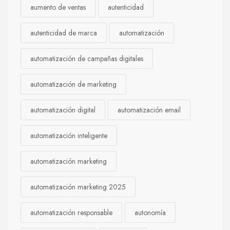
aumento de ventas
autenticidad
autenticidad de marca
automatización
automatización de campañas digitales
automatización de marketing
automatización digital
automatización email
automatización inteligente
automatización marketing
automatización marketing 2025
automatización responsable
autonomía