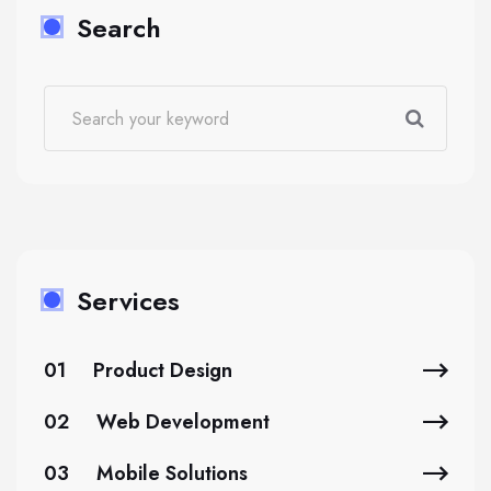
Search
Services
01
Product Design
02
Web Development
03
Mobile Solutions