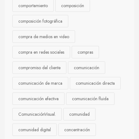
comportamiento
composición
composición fotográfica
compra de medios en video
compra en redes sociales
compras
compromiso del cliente
comunicación
comunicación de marca
comunicación directa
comunicación efectiva
comunicación fluida
ComunicaciónVisual.
comunidad
comunidad digital
concentración