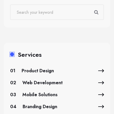
Services
01
Product Design
02
Web Development
03
Mobile Solutions
04
Branding Design