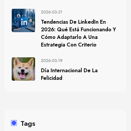
2026-03-21
Tendencias De LinkedIn En
2026: Qué Está Funcionando Y
Cómo Adaptarlo A Una
Estrategia Con Criterio
2026-03-19
Día Internacional De La
Felicidad
Tags