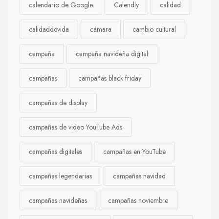
calendario de Google
Calendly
calidad
calidaddevida
cámara
cambio cultural
campaña
campaña navideña digital
campañas
campañas black friday
campañas de display
campañas de video YouTube Ads
campañas digitales
campañas en YouTube
campañas legendarias
campañas navidad
campañas navideñas
campañas noviembre