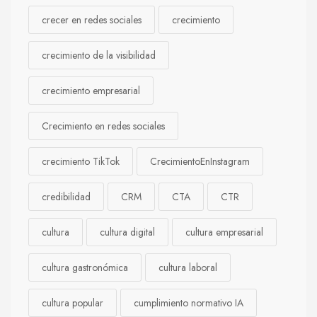
crecer en redes sociales
crecimiento
crecimiento de la visibilidad
crecimiento empresarial
Crecimiento en redes sociales
crecimiento TikTok
CrecimientoEnInstagram
credibilidad
CRM
CTA
CTR
cultura
cultura digital
cultura empresarial
cultura gastronómica
cultura laboral
cultura popular
cumplimiento normativo IA