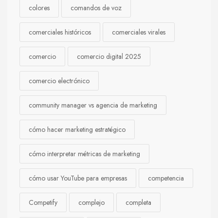
colores
comandos de voz
comerciales históricos
comerciales virales
comercio
comercio digital 2025
comercio electrónico
community manager vs agencia de marketing
cómo hacer marketing estratégico
cómo interpretar métricas de marketing
cómo usar YouTube para empresas
competencia
Competify
complejo
completa