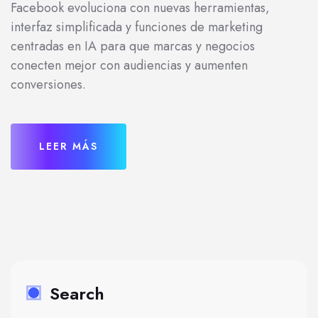
Facebook evoluciona con nuevas herramientas,
interfaz simplificada y funciones de marketing
centradas en IA para que marcas y negocios
conecten mejor con audiencias y aumenten
conversiones.
LEER MÁS
Search