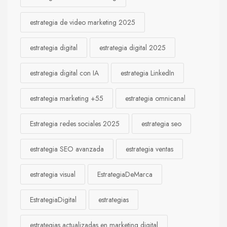
estrategia de video marketing 2025
estrategia digital
estrategia digital 2025
estrategia digital con IA
estrategia LinkedIn
estrategia marketing +55
estrategia omnicanal
Estrategia redes sociales 2025
estrategia seo
estrategia SEO avanzada
estrategia ventas
estrategia visual
EstrategiaDeMarca
EstrategiaDigital
estrategias
estrategias actualizadas en marketing digital