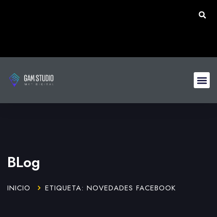
BLog
INICIO
ETIQUETA: NOVEDADES FACEBOOK