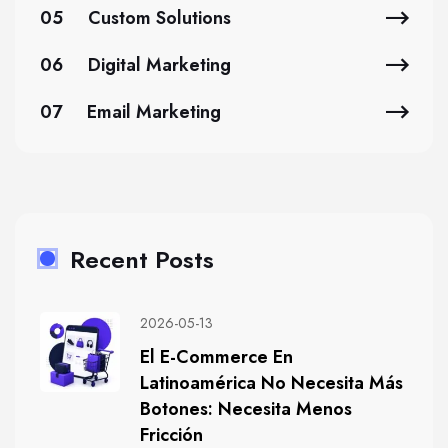
05
Custom Solutions
06
Digital Marketing
07
Email Marketing
Recent Posts
2026-05-13
El E-Commerce En
Latinoamérica No Necesita Más
Botones: Necesita Menos
Fricción