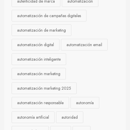
autenticidad de marca
automatización
automatización de campañas digitales
automatización de marketing
automatización digital
automatización email
automatización inteligente
automatización marketing
automatización marketing 2025
automatización responsable
autonomía
autonomía artificial
autoridad