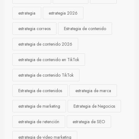
estrategia
estrategia 2026
estrategia correos
Estrategia de contenido
estrategia de contenido 2026
estrategia de contenido en TikTok
estrategia de contenido TikTok
Estrategia de contenidos
estrategia de marca
estrategia de marketing
Estrategia de Negocios
estrategia de retención
estrategia de SEO
estrategia de video marketing