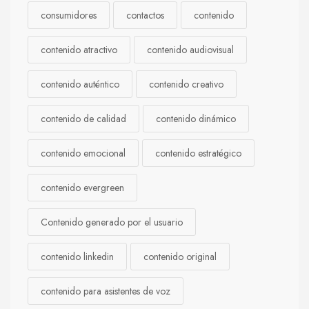
consumidores
contactos
contenido
contenido atractivo
contenido audiovisual
contenido auténtico
contenido creativo
contenido de calidad
contenido dinámico
contenido emocional
contenido estratégico
contenido evergreen
Contenido generado por el usuario
contenido linkedin
contenido original
contenido para asistentes de voz