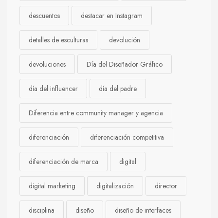
descuentos
destacar en Instagram
detalles de esculturas
devolución
devoluciones
Día del Diseñador Gráfico
día del influencer
día del padre
Diferencia entre community manager y agencia
diferenciación
diferenciación competitiva
diferenciación de marca
digital
digital marketing
digitalización
director
disciplina
diseño
diseño de interfaces