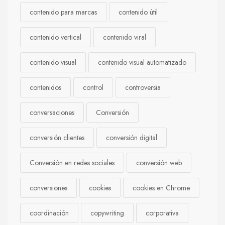
contenido para marcas
contenido útil
contenido vertical
contenido viral
contenido visual
contenido visual automatizado
contenidos
control
controversia
conversaciones
Conversión
conversión clientes
conversión digital
Conversión en redes sociales
conversión web
conversiones
cookies
cookies en Chrome
coordinación
copywriting
corporativa