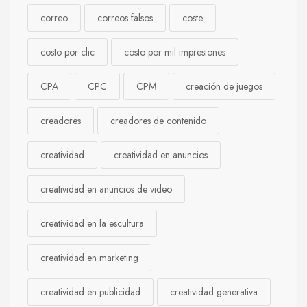
correo
correos falsos
coste
costo por clic
costo por mil impresiones
CPA
CPC
CPM
creación de juegos
creadores
creadores de contenido
creatividad
creatividad en anuncios
creatividad en anuncios de video
creatividad en la escultura
creatividad en marketing
creatividad en publicidad
creatividad generativa