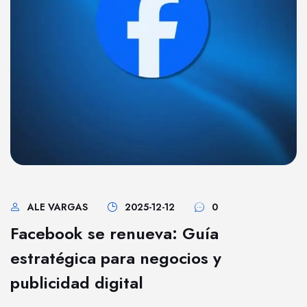
ALE VARGAS
2025-12-12
0
Facebook se renueva: Guía
estratégica para negocios y
publicidad digital