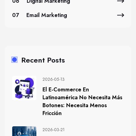
06
Digital Marketing
07
Email Marketing
Recent Posts
2026-05-13
El E-Commerce En
Latinoamérica No Necesita Más
Botones: Necesita Menos
Fricción
2026-03-21