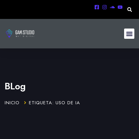
BLog
INICIO
ETIQUETA: USO DE IA