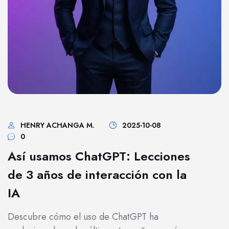
HENRY ACHANGA M.
2025-10-08
0
Así usamos ChatGPT: Lecciones
de 3 años de interacción con la
IA
Descubre cómo el uso de ChatGPT ha