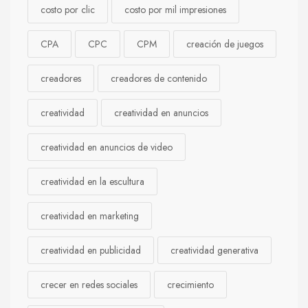
costo por clic
costo por mil impresiones
CPA
CPC
CPM
creación de juegos
creadores
creadores de contenido
creatividad
creatividad en anuncios
creatividad en anuncios de video
creatividad en la escultura
creatividad en marketing
creatividad en publicidad
creatividad generativa
crecer en redes sociales
crecimiento