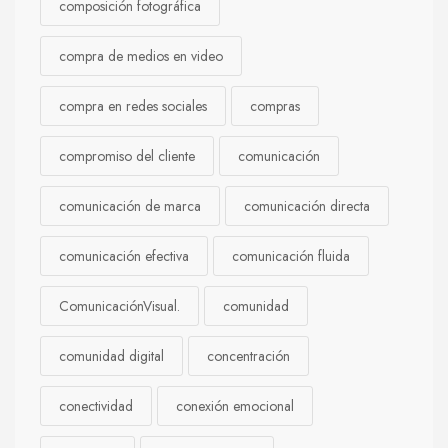
composición fotográfica
compra de medios en video
compra en redes sociales
compras
compromiso del cliente
comunicación
comunicación de marca
comunicación directa
comunicación efectiva
comunicación fluida
ComunicaciónVisual.
comunidad
comunidad digital
concentración
conectividad
conexión emocional