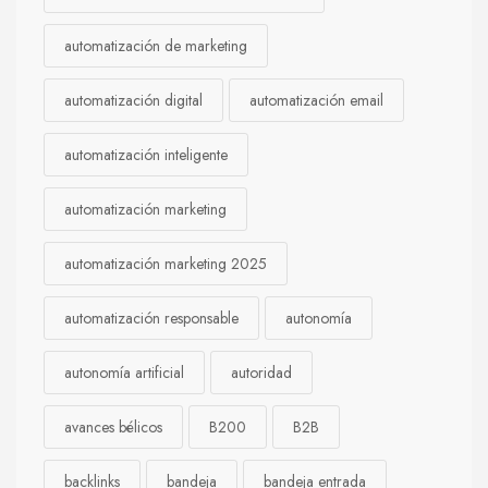
automatización de marketing
automatización digital
automatización email
automatización inteligente
automatización marketing
automatización marketing 2025
automatización responsable
autonomía
autonomía artificial
autoridad
avances bélicos
B200
B2B
backlinks
bandeja
bandeja entrada