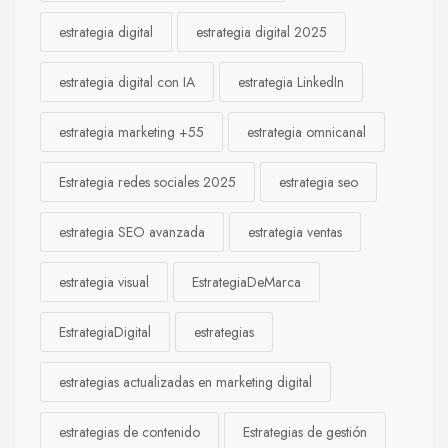
estrategia digital
estrategia digital 2025
estrategia digital con IA
estrategia LinkedIn
estrategia marketing +55
estrategia omnicanal
Estrategia redes sociales 2025
estrategia seo
estrategia SEO avanzada
estrategia ventas
estrategia visual
EstrategiaDeMarca
EstrategiaDigital
estrategias
estrategias actualizadas en marketing digital
estrategias de contenido
Estrategias de gestión