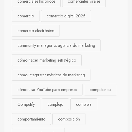
comerciales históricos
comerciales virales
comercio
comercio digital 2025
comercio electrónico
community manager vs agencia de marketing
cómo hacer marketing estratégico
cómo interpretar métricas de marketing
cómo usar YouTube para empresas
competencia
Competify
complejo
completa
comportamiento
composición