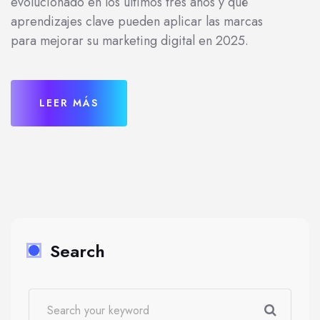
evolucionado en los últimos tres años y qué
aprendizajes clave pueden aplicar las marcas
para mejorar su marketing digital en 2025.
LEER MÁS
Search