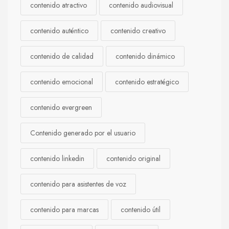
contenido atractivo
contenido audiovisual
contenido auténtico
contenido creativo
contenido de calidad
contenido dinámico
contenido emocional
contenido estratégico
contenido evergreen
Contenido generado por el usuario
contenido linkedin
contenido original
contenido para asistentes de voz
contenido para marcas
contenido útil