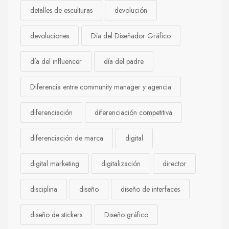
detalles de esculturas
devolución
devoluciones
Día del Diseñador Gráfico
día del influencer
día del padre
Diferencia entre community manager y agencia
diferenciación
diferenciación competitiva
diferenciación de marca
digital
digital marketing
digitalización
director
disciplina
diseño
diseño de interfaces
diseño de stickers
Diseño gráfico