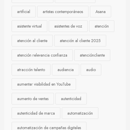
artificial
artistas contemporáneos
Asana
asistente virtual
asistentes de voz
atención
atención al cliente
atención al cliente 2025
atención relevancia confianza
atencióncliente
atracción talento
audiencia
audio
aumentar visibilidad en YouTube
aumento de ventas
autenticidad
autenticidad de marca
automatización
automatización de campañas digitales