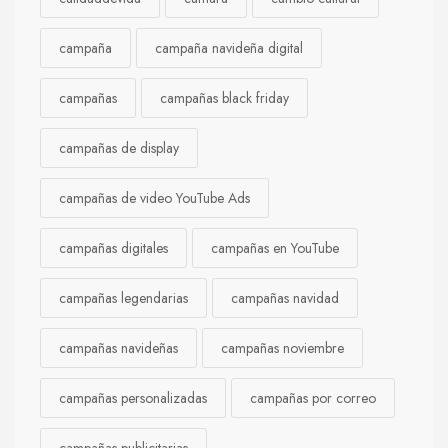
campaña
campaña navideña digital
campañas
campañas black friday
campañas de display
campañas de video YouTube Ads
campañas digitales
campañas en YouTube
campañas legendarias
campañas navidad
campañas navideñas
campañas noviembre
campañas personalizadas
campañas por correo