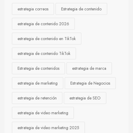
estrategia correos
Estrategia de contenido
estrategia de contenido 2026
estrategia de contenido en TikTok
estrategia de contenido TikTok
Estrategia de contenidos
estrategia de marca
estrategia de marketing
Estrategia de Negocios
estrategia de retención
estrategia de SEO
estrategia de video marketing
estrategia de video marketing 2025