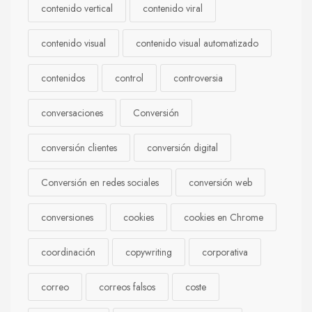
contenido vertical
contenido viral
contenido visual
contenido visual automatizado
contenidos
control
controversia
conversaciones
Conversión
conversión clientes
conversión digital
Conversión en redes sociales
conversión web
conversiones
cookies
cookies en Chrome
coordinación
copywriting
corporativa
correo
correos falsos
coste