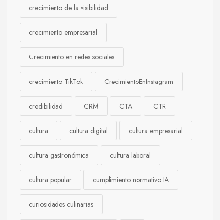
crecimiento de la visibilidad
crecimiento empresarial
Crecimiento en redes sociales
crecimiento TikTok
CrecimientoEnInstagram
credibilidad
CRM
CTA
CTR
cultura
cultura digital
cultura empresarial
cultura gastronómica
cultura laboral
cultura popular
cumplimiento normativo IA
curiosidades culinarias