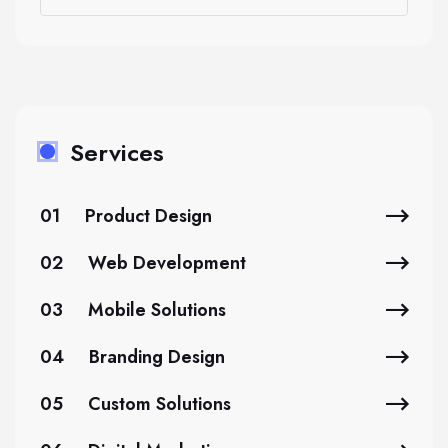
Services
01
Product Design
02
Web Development
03
Mobile Solutions
04
Branding Design
05
Custom Solutions