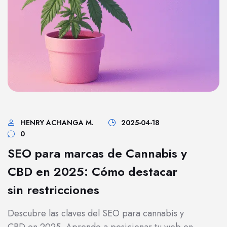
HENRY ACHANGA M.
2025-04-18
0
SEO para marcas de Cannabis y
CBD en 2025: Cómo destacar
sin restricciones
Descubre las claves del SEO para cannabis y