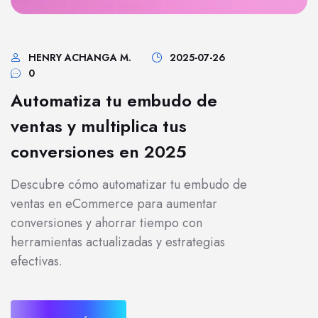
HENRY ACHANGA M.
2025-07-26
0
Automatiza tu embudo de
ventas y multiplica tus
conversiones en 2025
Descubre cómo automatizar tu embudo de
ventas en eCommerce para aumentar
conversiones y ahorrar tiempo con
herramientas actualizadas y estrategias
efectivas.