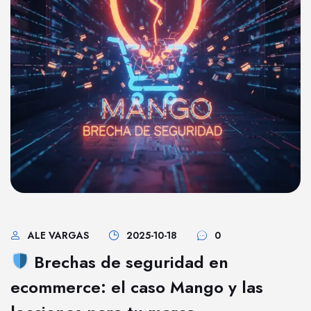
ALE VARGAS
2025-10-18
0
Brechas de seguridad en
ecommerce: el caso Mango y las