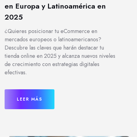
en Europa y Latinoamérica en
2025
¿Quieres posicionar tu eCommerce en
mercados europeos o latinoamericanos?
Descubre las claves que harán destacar tu
tienda online en 2025 y alcanza nuevos niveles
de crecimiento con estrategias digitales
efectivas.
LEER MÁS