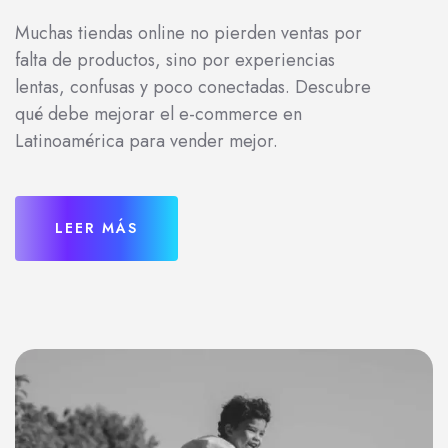
Muchas tiendas online no pierden ventas por
falta de productos, sino por experiencias
lentas, confusas y poco conectadas. Descubre
qué debe mejorar el e-commerce en
Latinoamérica para vender mejor.
LEER MÁS