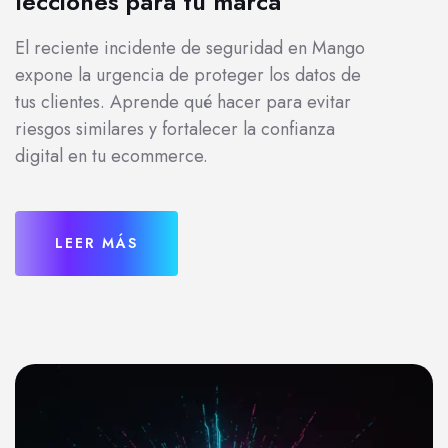
lecciones para tu marca
El reciente incidente de seguridad en Mango
expone la urgencia de proteger los datos de
tus clientes. Aprende qué hacer para evitar
riesgos similares y fortalecer la confianza
digital en tu ecommerce.
LEER MÁS