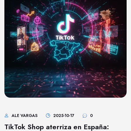
ALE VARGAS
2025-10-17
0
TikTok Shop aterriza en España: