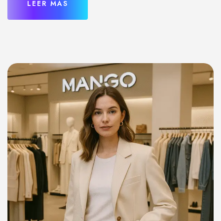
LEER MÁS