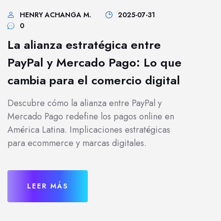
HENRY ACHANGA M.
2025-07-31
0
La alianza estratégica entre
PayPal y Mercado Pago: Lo que
cambia para el comercio digital
Descubre cómo la alianza entre PayPal y
Mercado Pago redefine los pagos online en
América Latina. Implicaciones estratégicas
para ecommerce y marcas digitales.
LEER MÁS