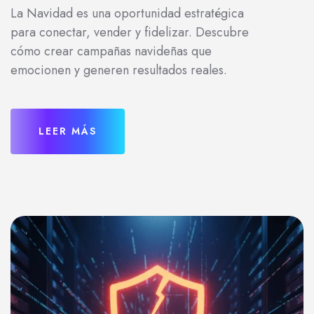
La Navidad es una oportunidad estratégica
para conectar, vender y fidelizar. Descubre
cómo crear campañas navideñas que
emocionen y generen resultados reales.
LEER MÁS