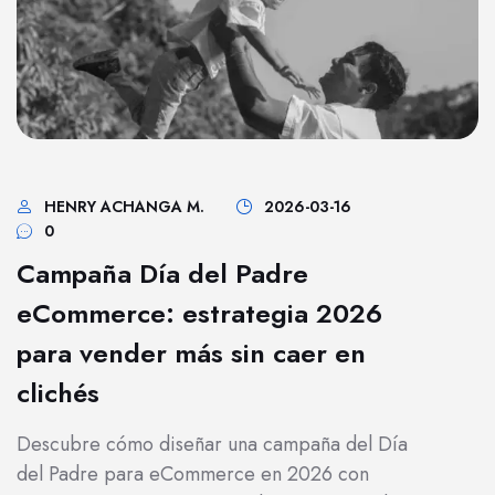
HENRY ACHANGA M.
2026-03-16
0
Campaña Día del Padre
eCommerce: estrategia 2026
para vender más sin caer en
clichés
Descubre cómo diseñar una campaña del Día
del Padre para eCommerce en 2026 con