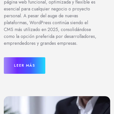
página web funcional, optimizada y flexible es
esencial para cualquier negocio o proyecto
personal. A pesar del auge de nuevas
plataformas, WordPress continúa siendo el
CMS más utilizado en 2025, consolidándose
como la opción preferida por desarrolladores,
emprendedores y grandes empresas.
LEER MÁS