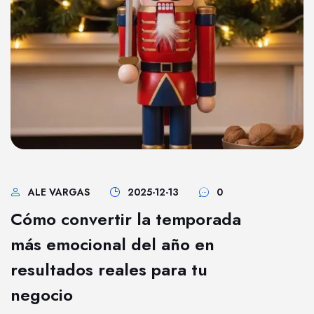
ALE VARGAS
2025-12-13
0
Cómo convertir la temporada
más emocional del año en
resultados reales para tu
negocio