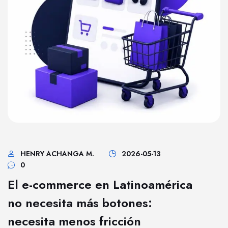
HENRY ACHANGA M.
2026-05-13
0
El e-commerce en Latinoamérica
no necesita más botones:
necesita menos fricción