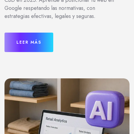
CBD en 2025. Aprende a posicionar tu web en
Google respetando las normativas, con
estrategias efectivas, legales y seguras.
LEER MÁS