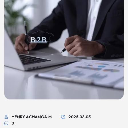
HENRY ACHANGA M.
2025-03-05
0