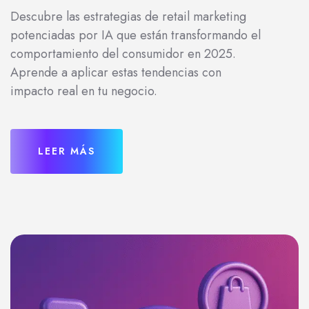
Descubre las estrategias de retail marketing
potenciadas por IA que están transformando el
comportamiento del consumidor en 2025.
Aprende a aplicar estas tendencias con
impacto real en tu negocio.
LEER MÁS