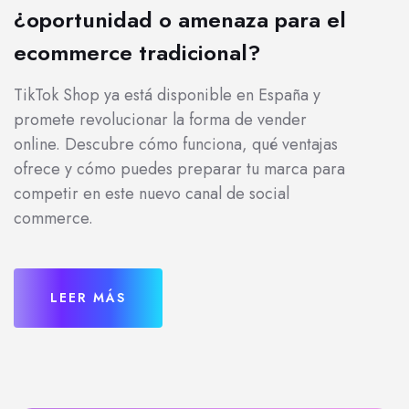
¿oportunidad o amenaza para el
ecommerce tradicional?
TikTok Shop ya está disponible en España y
promete revolucionar la forma de vender
online. Descubre cómo funciona, qué ventajas
ofrece y cómo puedes preparar tu marca para
competir en este nuevo canal de social
commerce.
LEER MÁS