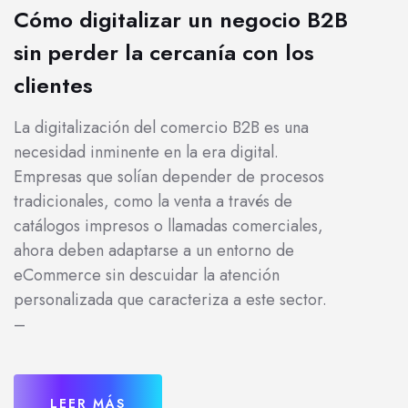
Cómo digitalizar un negocio B2B
sin perder la cercanía con los
clientes
La digitalización del comercio B2B es una
necesidad inminente en la era digital.
Empresas que solían depender de procesos
tradicionales, como la venta a través de
catálogos impresos o llamadas comerciales,
ahora deben adaptarse a un entorno de
eCommerce sin descuidar la atención
personalizada que caracteriza a este sector.
–
LEER MÁS