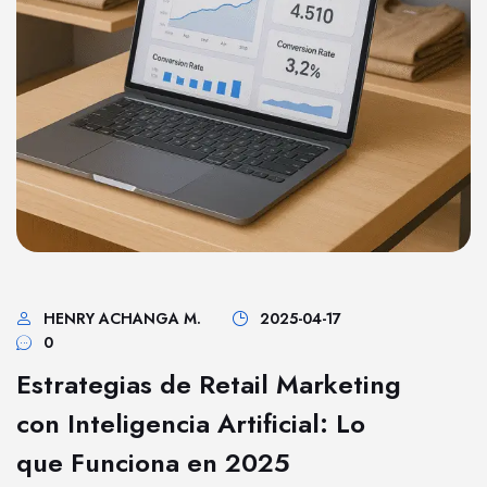
HENRY ACHANGA M.
2025-04-17
0
Estrategias de Retail Marketing
con Inteligencia Artificial: Lo
que Funciona en 2025