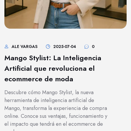
ALE VARGAS
2025-07-04
0
Mango Stylist: La Inteligencia
Artificial que revoluciona el
ecommerce de moda
Descubre cómo Mango Stylist, la nueva
herramienta de inteligencia artificial de
Mango, transforma la experiencia de compra
online. Conoce sus ventajas, funcionamiento y
el impacto que tendrá en el ecommerce de