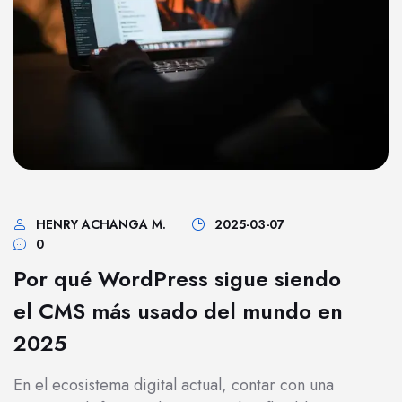
HENRY ACHANGA M.
2025-03-07
0
Por qué WordPress sigue siendo
el CMS más usado del mundo en
2025
En el ecosistema digital actual, contar con una