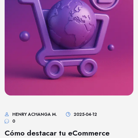
HENRY ACHANGA M.
2025-04-12
0
Cómo destacar tu eCommerce