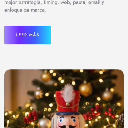
mejor estrategia, timing, web, pauta, email y
enfoque de marca.
LEER MÁS