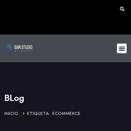
BLog
INICIO
ETIQUETA: ECOMMERCE