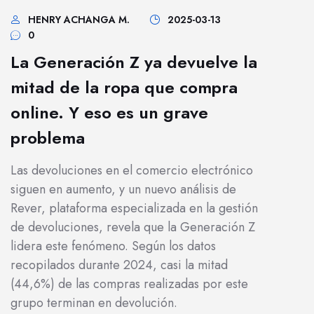
HENRY ACHANGA M.
2025-03-13
0
La Generación Z ya devuelve la
mitad de la ropa que compra
online. Y eso es un grave
problema
Las devoluciones en el comercio electrónico
siguen en aumento, y un nuevo análisis de
Rever, plataforma especializada en la gestión
de devoluciones, revela que la Generación Z
lidera este fenómeno. Según los datos
recopilados durante 2024, casi la mitad
(44,6%) de las compras realizadas por este
grupo terminan en devolución.