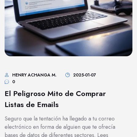
HENRY ACHANGA M.
2025-01-07
0
El Peligroso Mito de Comprar
Listas de Emails
Seguro que la tentación ha llegado a tu correo
electrónico en forma de alguien que te ofrecía
bases de datos de diferentes sectores. Lees