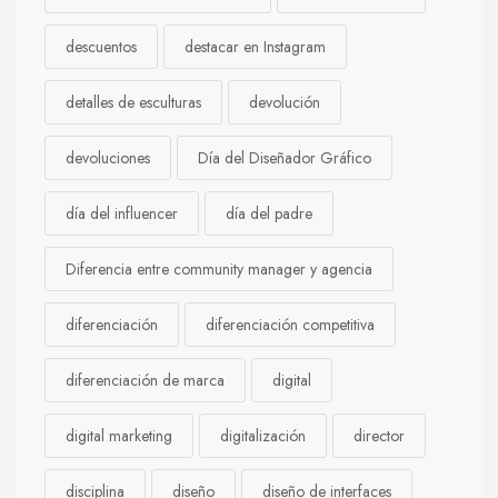
descuentos
destacar en Instagram
detalles de esculturas
devolución
devoluciones
Día del Diseñador Gráfico
día del influencer
día del padre
Diferencia entre community manager y agencia
diferenciación
diferenciación competitiva
diferenciación de marca
digital
digital marketing
digitalización
director
disciplina
diseño
diseño de interfaces