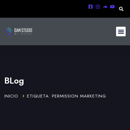
BLog
INICIO
ETIQUETA: PERMISSION MARKETING