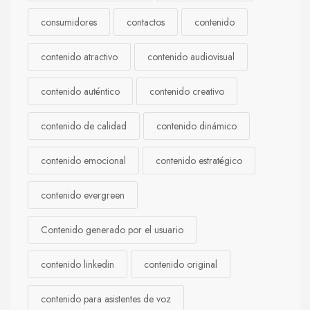
consumidores
contactos
contenido
contenido atractivo
contenido audiovisual
contenido auténtico
contenido creativo
contenido de calidad
contenido dinámico
contenido emocional
contenido estratégico
contenido evergreen
Contenido generado por el usuario
contenido linkedin
contenido original
contenido para asistentes de voz