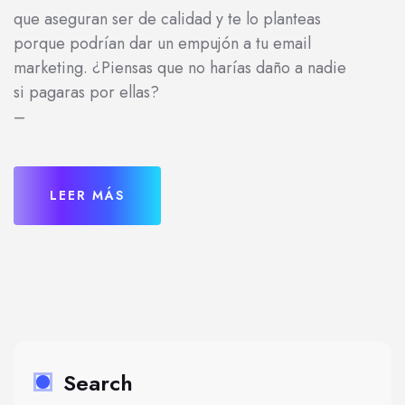
que aseguran ser de calidad y te lo planteas
porque podrían dar un empujón a tu email
marketing. ¿Piensas que no harías daño a nadie
si pagaras por ellas?
–
LEER MÁS
Search