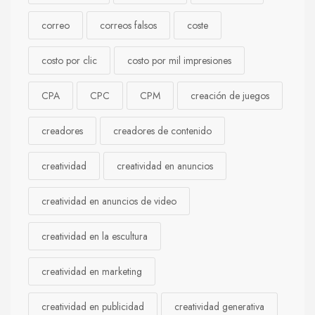
correo
correos falsos
coste
costo por clic
costo por mil impresiones
CPA
CPC
CPM
creación de juegos
creadores
creadores de contenido
creatividad
creatividad en anuncios
creatividad en anuncios de video
creatividad en la escultura
creatividad en marketing
creatividad en publicidad
creatividad generativa