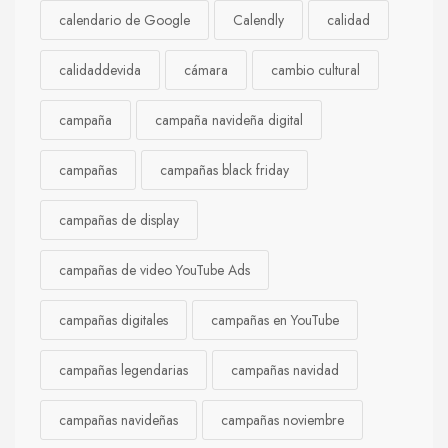
calendario de Google
Calendly
calidad
calidaddevida
cámara
cambio cultural
campaña
campaña navideña digital
campañas
campañas black friday
campañas de display
campañas de video YouTube Ads
campañas digitales
campañas en YouTube
campañas legendarias
campañas navidad
campañas navideñas
campañas noviembre