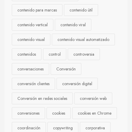
contenido para marcas
contenido útil
contenido vertical
contenido viral
contenido visual
contenido visual automatizado
contenidos
control
controversia
conversaciones
Conversión
conversión clientes
conversión digital
Conversión en redes sociales
conversión web
conversiones
cookies
cookies en Chrome
coordinación
copywriting
corporativa