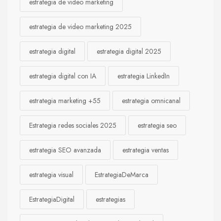
estrategia de video marketing
estrategia de video marketing 2025
estrategia digital
estrategia digital 2025
estrategia digital con IA
estrategia LinkedIn
estrategia marketing +55
estrategia omnicanal
Estrategia redes sociales 2025
estrategia seo
estrategia SEO avanzada
estrategia ventas
estrategia visual
EstrategiaDeMarca
EstrategiaDigital
estrategias