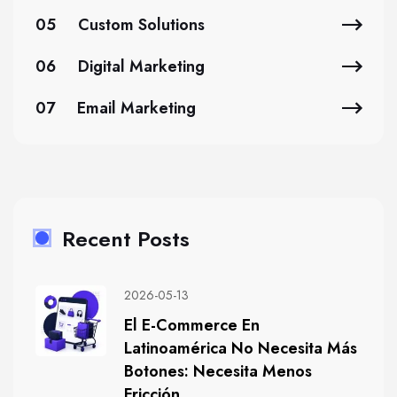
05
Custom Solutions
06
Digital Marketing
07
Email Marketing
Recent Posts
2026-05-13
El E-Commerce En
Latinoamérica No Necesita Más
Botones: Necesita Menos
Fricción