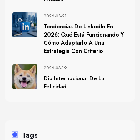
2026-03-21
Tendencias De LinkedIn En
2026: Qué Está Funcionando Y
Cómo Adaptarlo A Una
Estrategia Con Criterio
2026-03-19
Día Internacional De La
Felicidad
Tags