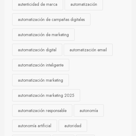
autenticidad de marca
automatización
automatización de campañas digitales
automatización de marketing
automatización digital
automatización email
automatización inteligente
automatización marketing
automatización marketing 2025
automatización responsable
autonomía
autonomía artificial
autoridad