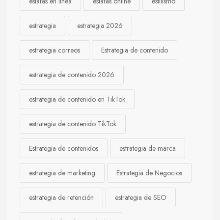
estafas en línea
estafas online
estilismo
estrategia
estrategia 2026
estrategia correos
Estrategia de contenido
estrategia de contenido 2026
estrategia de contenido en TikTok
estrategia de contenido TikTok
Estrategia de contenidos
estrategia de marca
estrategia de marketing
Estrategia de Negocios
estrategia de retención
estrategia de SEO