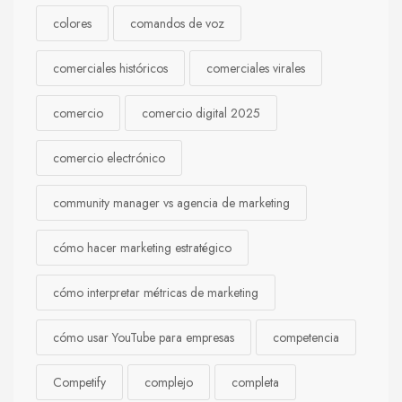
colores
comandos de voz
comerciales históricos
comerciales virales
comercio
comercio digital 2025
comercio electrónico
community manager vs agencia de marketing
cómo hacer marketing estratégico
cómo interpretar métricas de marketing
cómo usar YouTube para empresas
competencia
Competify
complejo
completa