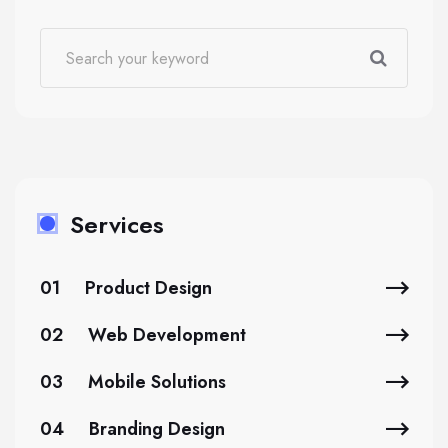
Services
01
Product Design
02
Web Development
03
Mobile Solutions
04
Branding Design