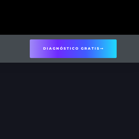
DIAGNÓSTICO GRATIS