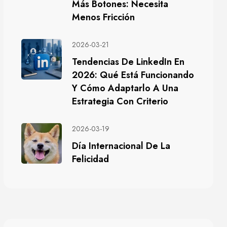
Más Botones: Necesita
Menos Fricción
2026-03-21
Tendencias De LinkedIn En
2026: Qué Está Funcionando
Y Cómo Adaptarlo A Una
Estrategia Con Criterio
2026-03-19
Día Internacional De La
Felicidad