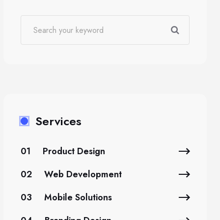
Services
01
Product Design
02
Web Development
03
Mobile Solutions