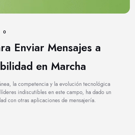
0
ra Enviar Mensajes a
bilidad en Marcha
ánea, la competencia y la evolución tecnológica
líderes indiscutibles en este campo, ha dado un
dad con otras aplicaciones de mensajería.