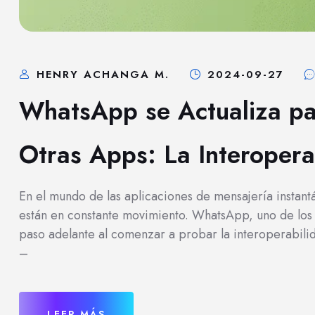
HENRY ACHANGA M.
2024-09-27
WhatsApp se Actualiza pa
Otras Apps: La Interopera
En el mundo de las aplicaciones de mensajería instant
están en constante movimiento. WhatsApp, uno de los 
paso adelante al comenzar a probar la interoperabili
–
LEER MÁS