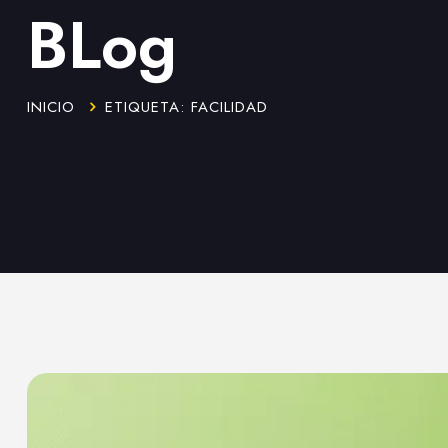
BLog
INICIO
ETIQUETA: FACILIDAD