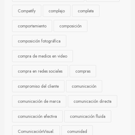
Competify
complejo
completa
comportamiento
composición
composición fotográfica
compra de medios en video
compra en redes sociales
compras
compromiso del cliente
comunicación
comunicación de marca
comunicación directa
comunicación efectiva
comunicación fluida
ComunicaciónVisual.
comunidad