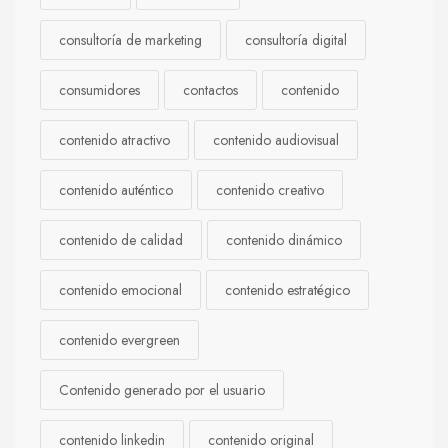
consultoría de marketing
consultoría digital
consumidores
contactos
contenido
contenido atractivo
contenido audiovisual
contenido auténtico
contenido creativo
contenido de calidad
contenido dinámico
contenido emocional
contenido estratégico
contenido evergreen
Contenido generado por el usuario
contenido linkedin
contenido original