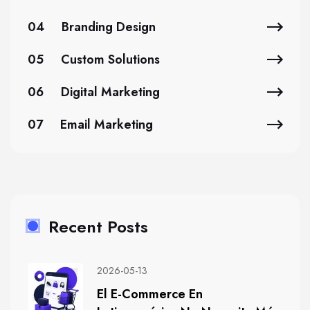
04
Branding Design
05
Custom Solutions
06
Digital Marketing
07
Email Marketing
Recent Posts
2026-05-13
El E-Commerce En