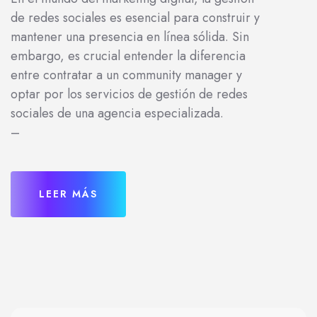
de redes sociales es esencial para construir y
mantener una presencia en línea sólida. Sin
embargo, es crucial entender la diferencia
entre contratar a un community manager y
optar por los servicios de gestión de redes
sociales de una agencia especializada.
–
LEER MÁS