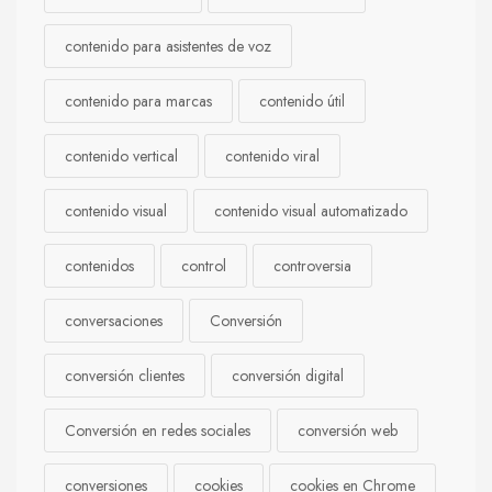
contenido para asistentes de voz
contenido para marcas
contenido útil
contenido vertical
contenido viral
contenido visual
contenido visual automatizado
contenidos
control
controversia
conversaciones
Conversión
conversión clientes
conversión digital
Conversión en redes sociales
conversión web
conversiones
cookies
cookies en Chrome