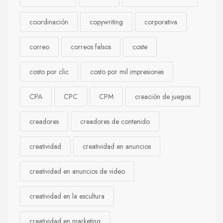
coordinación
copywriting
corporativa
correo
correos falsos
coste
costo por clic
costo por mil impresiones
CPA
CPC
CPM
creación de juegos
creadores
creadores de contenido
creatividad
creatividad en anuncios
creatividad en anuncios de video
creatividad en la escultura
creatividad en marketing