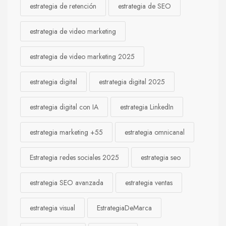
estrategia de retención
estrategia de SEO
estrategia de video marketing
estrategia de video marketing 2025
estrategia digital
estrategia digital 2025
estrategia digital con IA
estrategia LinkedIn
estrategia marketing +55
estrategia omnicanal
Estrategia redes sociales 2025
estrategia seo
estrategia SEO avanzada
estrategia ventas
estrategia visual
EstrategiaDeMarca