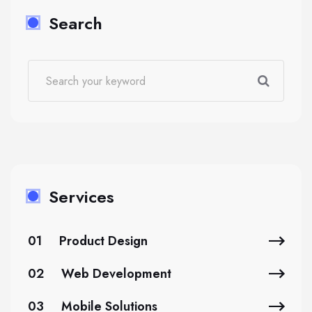
Search
Services
01
Product Design
02
Web Development
03
Mobile Solutions