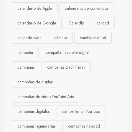
calendario de Apple
calendario de contenidos
calendario de Google
Calendly
calidad
calidaddevida
cámara
cambio cultural
campaña
campaña navideña digital
campañas
campañas black friday
campañas de display
campañas de video YouTube Ads
campañas digitales
campañas en YouTube
campañas legendarias
campañas navidad