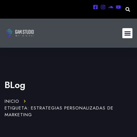
BLog
INICIO
ETIQUETA: ESTRATEGIAS PERSONALIZADAS DE
MARKETING