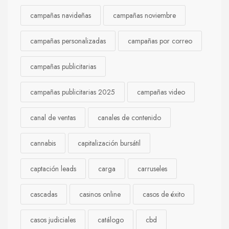
campañas navideñas
campañas noviembre
campañas personalizadas
campañas por correo
campañas publicitarias
campañas publicitarias 2025
campañas video
canal de ventas
canales de contenido
cannabis
capitalización bursátil
captación leads
carga
carruseles
cascadas
casinos online
casos de éxito
casos judiciales
catálogo
cbd