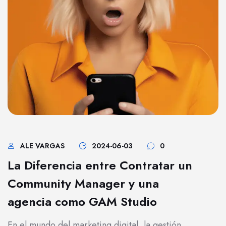
ALE VARGAS
2024-06-03
0
La Diferencia entre Contratar un
Community Manager y una
agencia como GAM Studio
En el mundo del marketing digital, la gestión