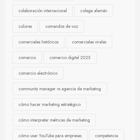
colaboración internacional
colega alemán
colores
comandos de voz
comerciales históricos
comerciales virales
comercio
comercio digital 2025
comercio electrónico
community manager vs agencia de marketing
cómo hacer marketing estratégico
cómo interpretar métricas de marketing
cómo usar YouTube para empresas
competencia