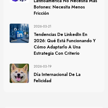
Latinoamérica No Necesita Más
Botones: Necesita Menos
Fricción
2026-03-21
Tendencias De LinkedIn En
2026: Qué Está Funcionando Y
Cómo Adaptarlo A Una
Estrategia Con Criterio
2026-03-19
Día Internacional De La
Felicidad