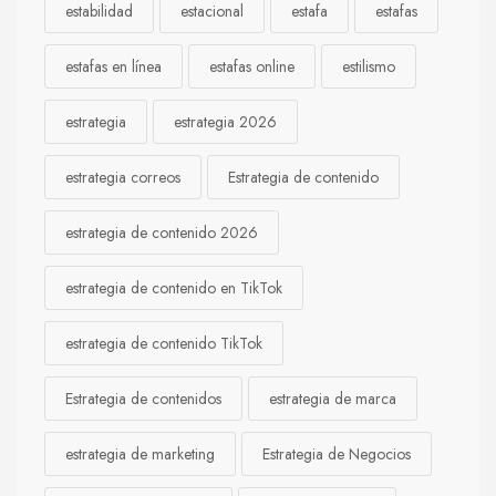
estabilidad
estacional
estafa
estafas
estafas en línea
estafas online
estilismo
estrategia
estrategia 2026
estrategia correos
Estrategia de contenido
estrategia de contenido 2026
estrategia de contenido en TikTok
estrategia de contenido TikTok
Estrategia de contenidos
estrategia de marca
estrategia de marketing
Estrategia de Negocios