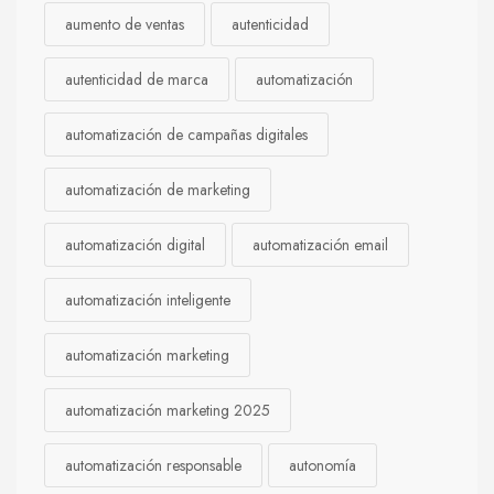
aumento de ventas
autenticidad
autenticidad de marca
automatización
automatización de campañas digitales
automatización de marketing
automatización digital
automatización email
automatización inteligente
automatización marketing
automatización marketing 2025
automatización responsable
autonomía