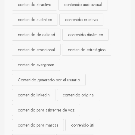
contenido atractivo
contenido audiovisual
contenido auténtico
contenido creativo
contenido de calidad
contenido dinámico
contenido emocional
contenido estratégico
contenido evergreen
Contenido generado por el usuario
contenido linkedin
contenido original
contenido para asistentes de voz
contenido para marcas
contenido útil