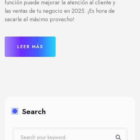
función puede mejorar la atención al cliente y
las ventas de tu negocio en 2025. ¡Es hora de
sacarle el máximo provecho!
LEER MÁS
Search