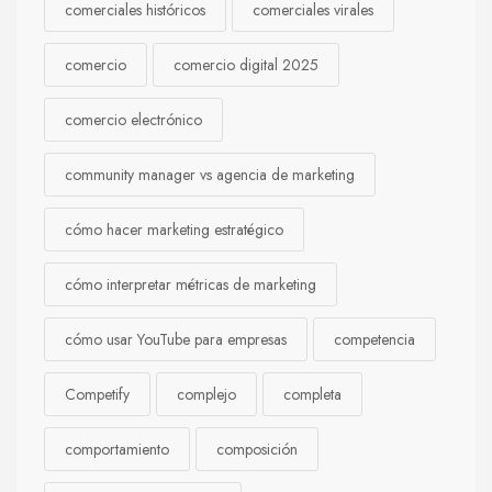
comerciales históricos
comerciales virales
comercio
comercio digital 2025
comercio electrónico
community manager vs agencia de marketing
cómo hacer marketing estratégico
cómo interpretar métricas de marketing
cómo usar YouTube para empresas
competencia
Competify
complejo
completa
comportamiento
composición