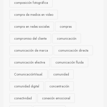
composición fotográfica
compra de medios en video
compra en redes sociales
compras
compromiso del cliente
comunicación
comunicación de marca
comunicación directa
comunicación efectiva
comunicación fluida
ComunicaciónVisual.
comunidad
comunidad digital
concentración
conectividad
conexión emocional