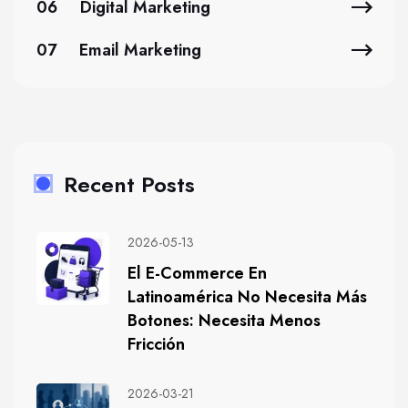
06
Digital Marketing
07
Email Marketing
Recent Posts
2026-05-13
El E-Commerce En
Latinoamérica No Necesita Más
Botones: Necesita Menos
Fricción
2026-03-21