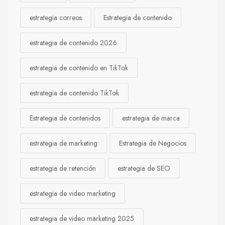
estrategia correos
Estrategia de contenido
estrategia de contenido 2026
estrategia de contenido en TikTok
estrategia de contenido TikTok
Estrategia de contenidos
estrategia de marca
estrategia de marketing
Estrategia de Negocios
estrategia de retención
estrategia de SEO
estrategia de video marketing
estrategia de video marketing 2025