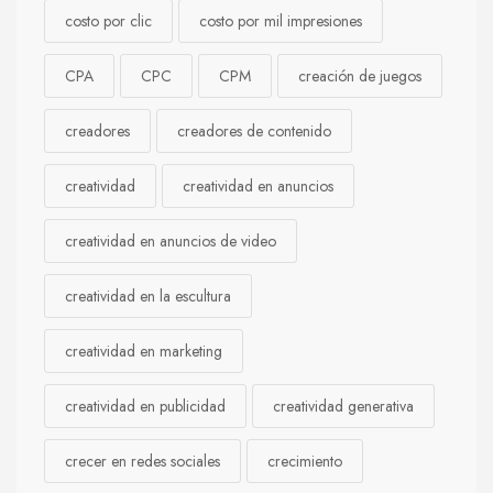
costo por clic
costo por mil impresiones
CPA
CPC
CPM
creación de juegos
creadores
creadores de contenido
creatividad
creatividad en anuncios
creatividad en anuncios de video
creatividad en la escultura
creatividad en marketing
creatividad en publicidad
creatividad generativa
crecer en redes sociales
crecimiento