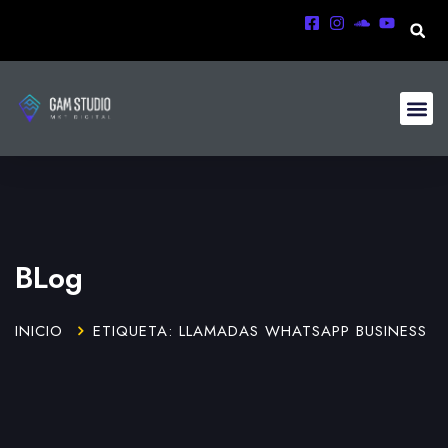
BLog
INICIO
ETIQUETA: LLAMADAS WHATSAPP BUSINESS