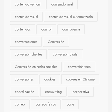
contenido vertical
contenido viral
contenido visual
contenido visual automatizado
contenidos
control
controversia
conversaciones
Conversión
conversión clientes
conversión digital
Conversión en redes sociales
conversión web
conversiones
cookies
cookies en Chrome
coordinación
copywriting
corporativa
correo
correos falsos
coste