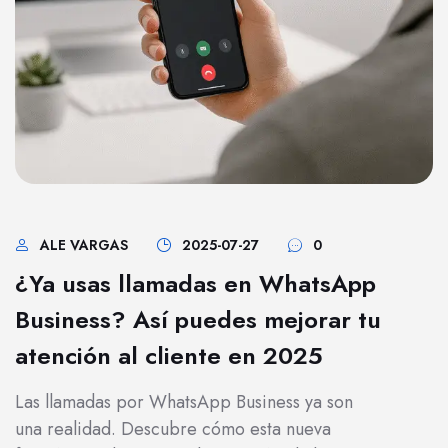
ALE VARGAS
2025-07-27
0
¿Ya usas llamadas en WhatsApp
Business? Así puedes mejorar tu
atención al cliente en 2025
Las llamadas por WhatsApp Business ya son
una realidad. Descubre cómo esta nueva