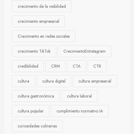
crecimiento de la visibilidad
crecimiento empresarial
Crecimiento en redes sociales
crecimiento TikTok
CrecimientoEnInstagram
credibilidad
CRM
CTA
CTR
cultura
cultura digital
cultura empresarial
cultura gastronómica
cultura laboral
cultura popular
cumplimiento normativo IA
curiosidades culinarias