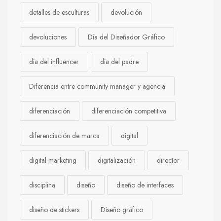
detalles de esculturas
devolución
devoluciones
Día del Diseñador Gráfico
día del influencer
día del padre
Diferencia entre community manager y agencia
diferenciación
diferenciación competitiva
diferenciación de marca
digital
digital marketing
digitalización
director
disciplina
diseño
diseño de interfaces
diseño de stickers
Diseño gráfico