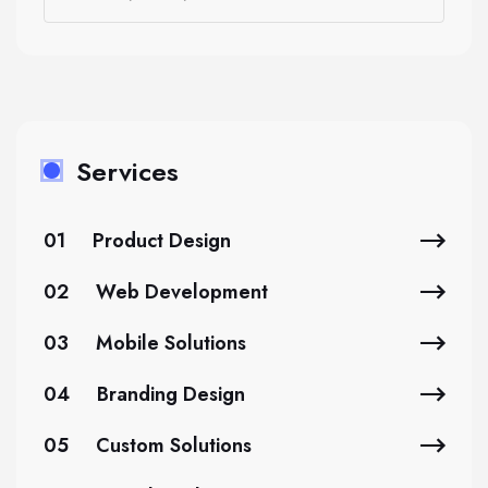
Services
01
Product Design
02
Web Development
03
Mobile Solutions
04
Branding Design
05
Custom Solutions