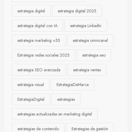
estrategia digital
estrategia digital 2025
estrategia digital con IA
estrategia LinkedIn
estrategia marketing +55
estrategia omnicanal
Estrategia redes sociales 2025
estrategia seo
estrategia SEO avanzada
estrategia ventas
estrategia visual
EstrategiaDeMarca
EstrategiaDigital
estrategias
estrategias actualizadas en marketing digital
estrategias de contenido
Estrategias de gestión