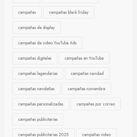
campañas
campañas black friday
campañas de display
campañas de video YouTube Ads
campañas digitales
campañas en YouTube
campañas legendarias
campañas navidad
campañas navideñas
campañas noviembre
campañas personalizadas
campañas por correo
campañas publicitarias
campañas publicitarias 2025
campañas video