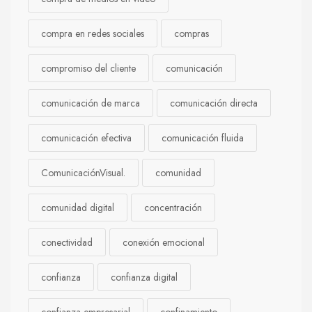
compra en redes sociales
compras
compromiso del cliente
comunicación
comunicación de marca
comunicación directa
comunicación efectiva
comunicación fluida
ComunicaciónVisual.
comunidad
comunidad digital
concentración
conectividad
conexión emocional
confianza
confianza digital