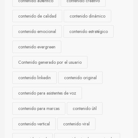
contenido auténtico
contenido creativo
contenido de calidad
contenido dinámico
contenido emocional
contenido estratégico
contenido evergreen
Contenido generado por el usuario
contenido linkedin
contenido original
contenido para asistentes de voz
contenido para marcas
contenido útil
contenido vertical
contenido viral