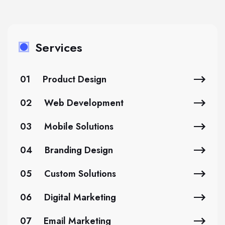
Services
01
Product Design
02
Web Development
03
Mobile Solutions
04
Branding Design
05
Custom Solutions
06
Digital Marketing
07
Email Marketing