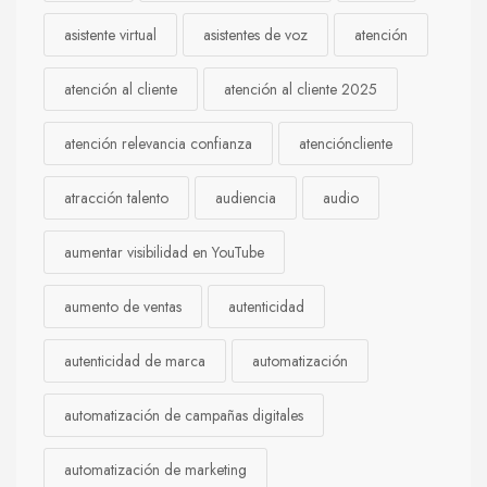
asistente virtual
asistentes de voz
atención
atención al cliente
atención al cliente 2025
atención relevancia confianza
atencióncliente
atracción talento
audiencia
audio
aumentar visibilidad en YouTube
aumento de ventas
autenticidad
autenticidad de marca
automatización
automatización de campañas digitales
automatización de marketing