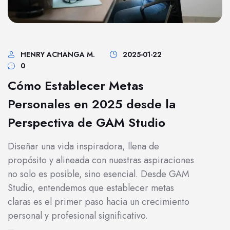
HENRY ACHANGA M.
2025-01-22
0
Cómo Establecer Metas
Personales en 2025 desde la
Perspectiva de GAM Studio
Diseñar una vida inspiradora, llena de
propósito y alineada con nuestras aspiraciones
no solo es posible, sino esencial. Desde GAM
Studio, entendemos que establecer metas
claras es el primer paso hacia un crecimiento
personal y profesional significativo.
–