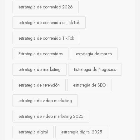
estrategia de contenido 2026
estrategia de contenido en TikTok
estrategia de contenido TikTok
Estrategia de contenidos
estrategia de marca
estrategia de marketing
Estrategia de Negocios
estrategia de retención
estrategia de SEO
estrategia de video marketing
estrategia de video marketing 2025
estrategia digital
estrategia digital 2025