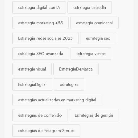
estrategia digital con IA
estrategia LinkedIn
estrategia marketing +55
estrategia omnicanal
Estrategia redes sociales 2025
estrategia seo
estrategia SEO avanzada
estrategia ventas
estrategia visual
EstrategiaDeMarca
EstrategiaDigital
estrategias
estrategias actualizadas en marketing digital
estrategias de contenido
Estrategias de gestión
estrategias de Instagram Stories