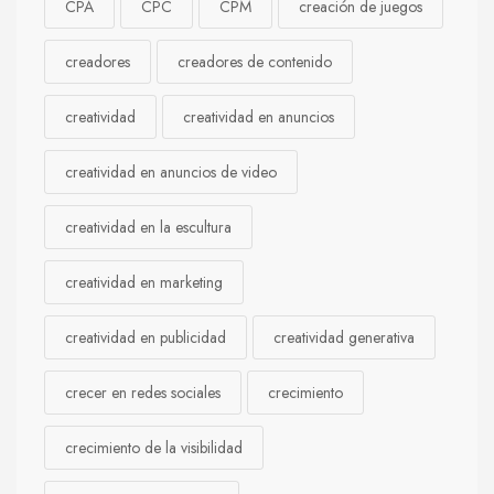
CPA
CPC
CPM
creación de juegos
creadores
creadores de contenido
creatividad
creatividad en anuncios
creatividad en anuncios de video
creatividad en la escultura
creatividad en marketing
creatividad en publicidad
creatividad generativa
crecer en redes sociales
crecimiento
crecimiento de la visibilidad