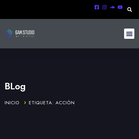
BLog
INICIO
ETIQUETA: ACCIÓN