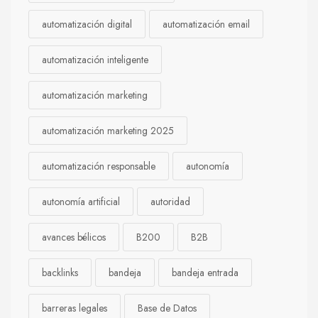
automatización digital
automatización email
automatización inteligente
automatización marketing
automatización marketing 2025
automatización responsable
autonomía
autonomía artificial
autoridad
avances bélicos
B200
B2B
backlinks
bandeja
bandeja entrada
barreras legales
Base de Datos