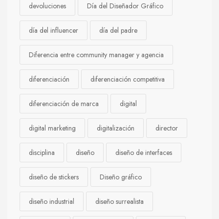
devoluciones
Día del Diseñador Gráfico
día del influencer
día del padre
Diferencia entre community manager y agencia
diferenciación
diferenciación competitiva
diferenciación de marca
digital
digital marketing
digitalización
director
disciplina
diseño
diseño de interfaces
diseño de stickers
Diseño gráfico
diseño industrial
diseño surrealista