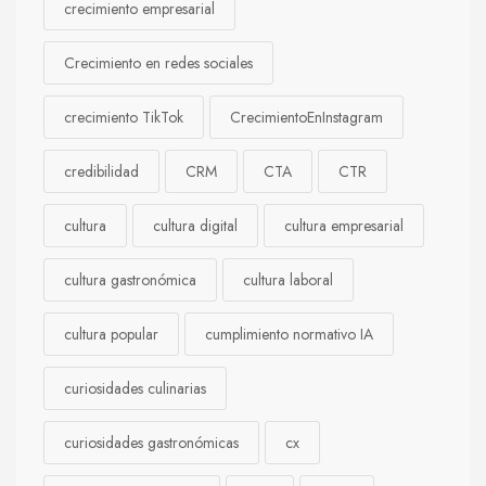
crecimiento empresarial
Crecimiento en redes sociales
crecimiento TikTok
CrecimientoEnInstagram
credibilidad
CRM
CTA
CTR
cultura
cultura digital
cultura empresarial
cultura gastronómica
cultura laboral
cultura popular
cumplimiento normativo IA
curiosidades culinarias
curiosidades gastronómicas
cx