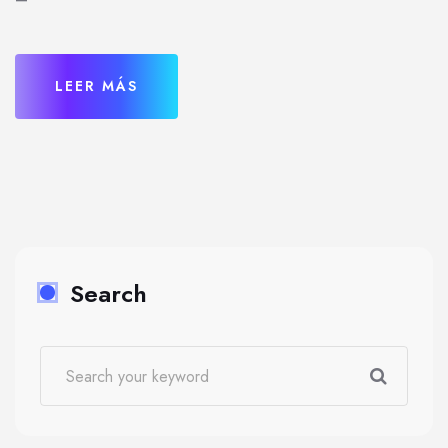
LEER MÁS
Search