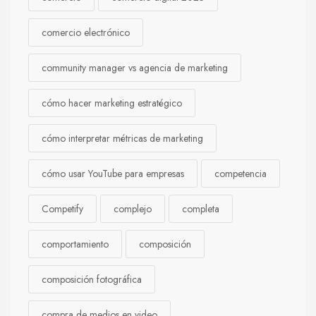
comercio electrónico
community manager vs agencia de marketing
cómo hacer marketing estratégico
cómo interpretar métricas de marketing
cómo usar YouTube para empresas
competencia
Competify
complejo
completa
comportamiento
composición
composición fotográfica
compra de medios en video