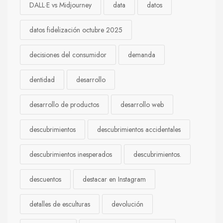
DALL·E vs Midjourney
data
datos
datos fidelización octubre 2025
decisiones del consumidor
demanda
dentidad
desarrollo
desarrollo de productos
desarrollo web
descubrimientos
descubrimientos accidentales
descubrimientos inesperados
descubrimientos.
descuentos
destacar en Instagram
detalles de esculturas
devolución