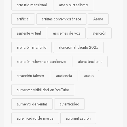
arte tridimensional
arte y surrealismo
artificial
artistas contemporáneos
Asana
asistente virtual
asistentes de voz
atención
atención al cliente
atención al cliente 2025
atención relevancia confianza
atencióncliente
atracción talento
audiencia
audio
aumentar visibilidad en YouTube
aumento de ventas
autenticidad
autenticidad de marca
automatización