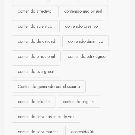
contenido atractivo
contenido audiovisual
contenido auténtico
contenido creativo
contenido de calidad
contenido dinámico
contenido emocional
contenido estratégico
contenido evergreen
Contenido generado por el usuario
contenido linkedin
contenido original
contenido para asistentes de voz
contenido para marcas
contenido útil