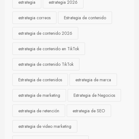
estrategia
estrategia 2026
estrategia correos
Estrategia de contenido
estrategia de contenido 2026
estrategia de contenido en TikTok
estrategia de contenido TikTok
Estrategia de contenidos
estrategia de marca
estrategia de marketing
Estrategia de Negocios
estrategia de retención
estrategia de SEO
estrategia de video marketing