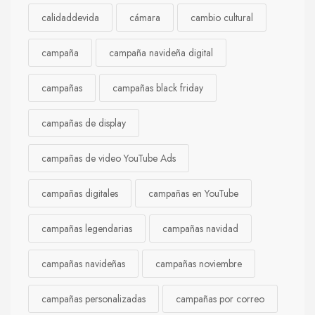
calidaddevida
cámara
cambio cultural
campaña
campaña navideña digital
campañas
campañas black friday
campañas de display
campañas de video YouTube Ads
campañas digitales
campañas en YouTube
campañas legendarias
campañas navidad
campañas navideñas
campañas noviembre
campañas personalizadas
campañas por correo