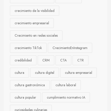
crecimiento de la visibilidad
crecimiento empresarial
Crecimiento en redes sociales
crecimiento TikTok
CrecimientoEnInstagram
credibilidad
CRM
CTA
CTR
cultura
cultura digital
cultura empresarial
cultura gastronómica
cultura laboral
cultura popular
cumplimiento normativo IA
curiosidades culinarias