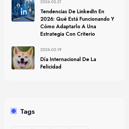
2026-03-21
Tendencias De LinkedIn En
2026: Qué Está Funcionando Y
Cómo Adaptarlo A Una
Estrategia Con Criterio
2026-03-19
Día Internacional De La
Felicidad
Tags