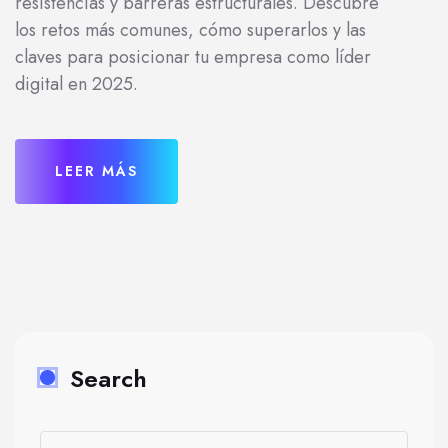
resistencias y barreras estructurales. Descubre
los retos más comunes, cómo superarlos y las
claves para posicionar tu empresa como líder
digital en 2025.
LEER MÁS
Search