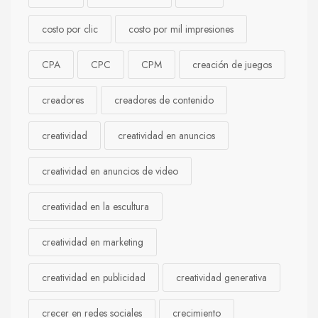
costo por clic
costo por mil impresiones
CPA
CPC
CPM
creación de juegos
creadores
creadores de contenido
creatividad
creatividad en anuncios
creatividad en anuncios de video
creatividad en la escultura
creatividad en marketing
creatividad en publicidad
creatividad generativa
crecer en redes sociales
crecimiento