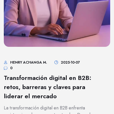
HENRY ACHANGA M.
2025-10-07
0
Transformación digital en B2B:
retos, barreras y claves para
liderar el mercado
La transformación digital en B2B enfrenta