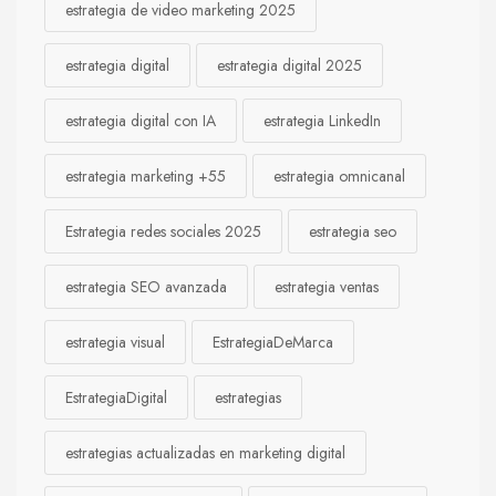
estrategia de video marketing 2025
estrategia digital
estrategia digital 2025
estrategia digital con IA
estrategia LinkedIn
estrategia marketing +55
estrategia omnicanal
Estrategia redes sociales 2025
estrategia seo
estrategia SEO avanzada
estrategia ventas
estrategia visual
EstrategiaDeMarca
EstrategiaDigital
estrategias
estrategias actualizadas en marketing digital