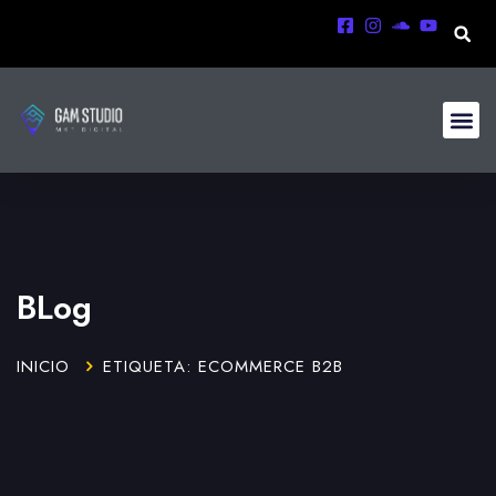
BLog
INICIO
ETIQUETA: ECOMMERCE B2B