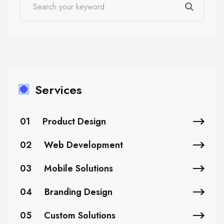
Services
01
Product Design
02
Web Development
03
Mobile Solutions
04
Branding Design
05
Custom Solutions