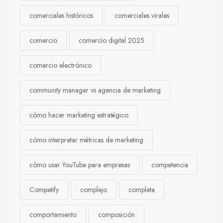
comerciales históricos
comerciales virales
comercio
comercio digital 2025
comercio electrónico
community manager vs agencia de marketing
cómo hacer marketing estratégico
cómo interpretar métricas de marketing
cómo usar YouTube para empresas
competencia
Competify
complejo
completa
comportamiento
composición