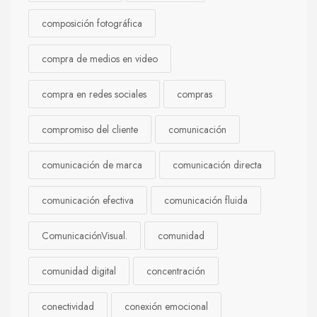
composición fotográfica
compra de medios en video
compra en redes sociales
compras
compromiso del cliente
comunicación
comunicación de marca
comunicación directa
comunicación efectiva
comunicación fluida
ComunicaciónVisual.
comunidad
comunidad digital
concentración
conectividad
conexión emocional