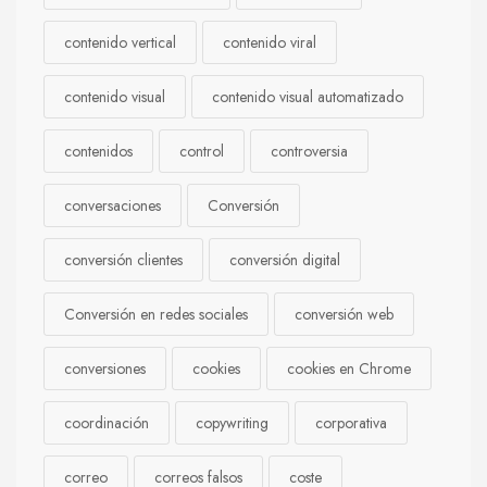
contenido vertical
contenido viral
contenido visual
contenido visual automatizado
contenidos
control
controversia
conversaciones
Conversión
conversión clientes
conversión digital
Conversión en redes sociales
conversión web
conversiones
cookies
cookies en Chrome
coordinación
copywriting
corporativa
correo
correos falsos
coste