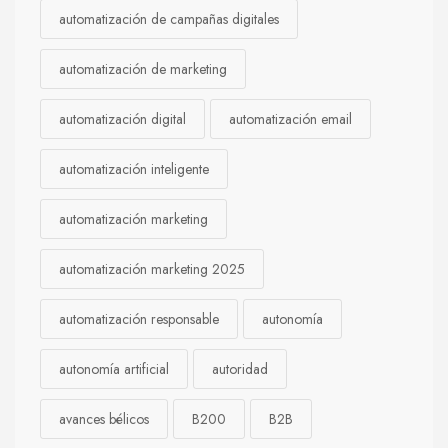
automatización de campañas digitales
automatización de marketing
automatización digital
automatización email
automatización inteligente
automatización marketing
automatización marketing 2025
automatización responsable
autonomía
autonomía artificial
autoridad
avances bélicos
B200
B2B