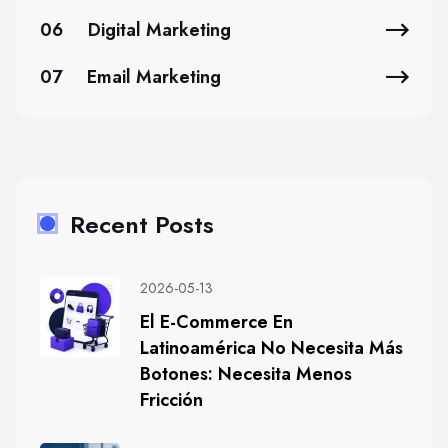
06
Digital Marketing
07
Email Marketing
Recent Posts
2026-05-13
El E-Commerce En
Latinoamérica No Necesita Más
Botones: Necesita Menos
Fricción