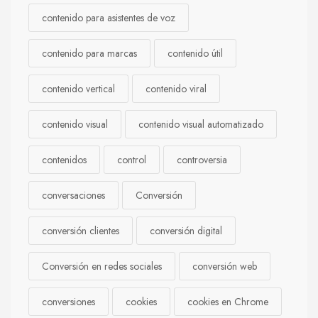
contenido para asistentes de voz
contenido para marcas
contenido útil
contenido vertical
contenido viral
contenido visual
contenido visual automatizado
contenidos
control
controversia
conversaciones
Conversión
conversión clientes
conversión digital
Conversión en redes sociales
conversión web
conversiones
cookies
cookies en Chrome