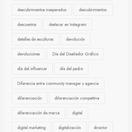
descubrimientos inesperados
descubrimientos.
descuentos
destacar en Instagram
detalles de esculturas
devolución
devoluciones
Día del Diseñador Gráfico
día del influencer
día del padre
Diferencia entre community manager y agencia
diferenciación
diferenciación competitiva
diferenciación de marca
digital
digital marketing
digitalización
director