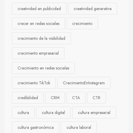
creatividad en publicidad
creatividad generativa
crecer en redes sociales
crecimiento
crecimiento de la visibilidad
crecimiento empresarial
Crecimiento en redes sociales
crecimiento TikTok
CrecimientoEnInstagram
credibilidad
CRM
CTA
CTR
cultura
cultura digital
cultura empresarial
cultura gastronómica
cultura laboral