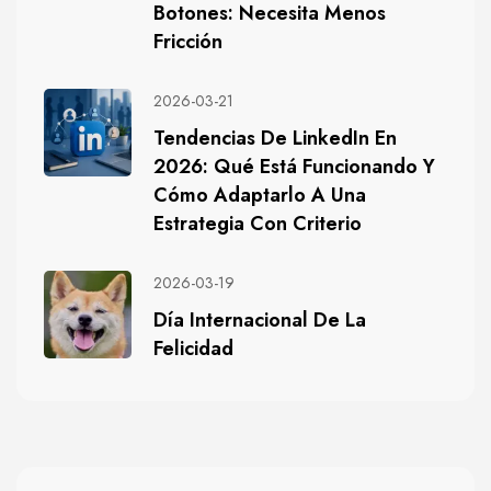
Botones: Necesita Menos
Fricción
2026-03-21
Tendencias De LinkedIn En
2026: Qué Está Funcionando Y
Cómo Adaptarlo A Una
Estrategia Con Criterio
2026-03-19
Día Internacional De La
Felicidad