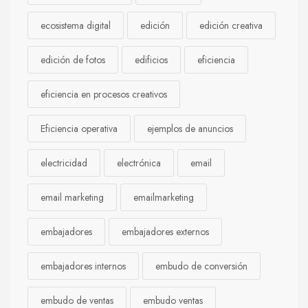
ecosistema digital
edición
edición creativa
edición de fotos
edificios
eficiencia
eficiencia en procesos creativos
Eficiencia operativa
ejemplos de anuncios
electricidad
electrónica
email
email marketing
emailmarketing
embajadores
embajadores externos
embajadores internos
embudo de conversión
embudo de ventas
embudo ventas