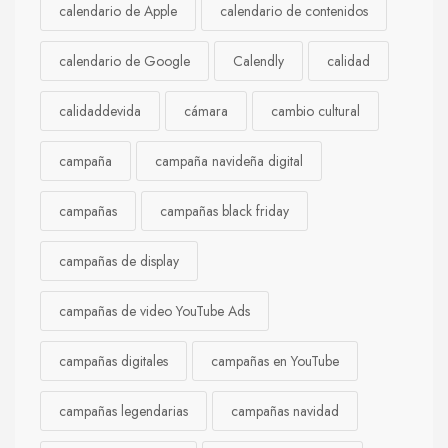
calendario de Apple
calendario de contenidos
calendario de Google
Calendly
calidad
calidaddevida
cámara
cambio cultural
campaña
campaña navideña digital
campañas
campañas black friday
campañas de display
campañas de video YouTube Ads
campañas digitales
campañas en YouTube
campañas legendarias
campañas navidad