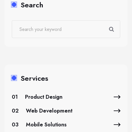
Search
Services
01
Product Design
02
Web Development
03
Mobile Solutions