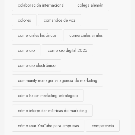
colaboración internacional
colega alemán
colores
comandos de voz
comerciales históricos
comerciales virales
comercio
comercio digital 2025
comercio electrónico
community manager vs agencia de marketing
cómo hacer marketing estratégico
cómo interpretar métricas de marketing
cómo usar YouTube para empresas
competencia