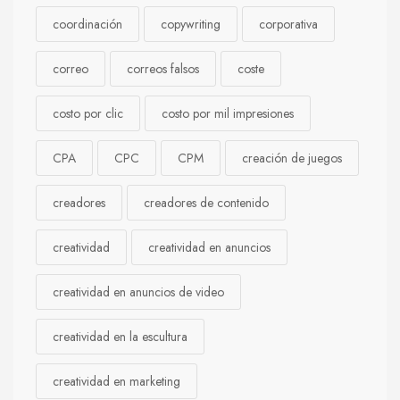
coordinación
copywriting
corporativa
correo
correos falsos
coste
costo por clic
costo por mil impresiones
CPA
CPC
CPM
creación de juegos
creadores
creadores de contenido
creatividad
creatividad en anuncios
creatividad en anuncios de video
creatividad en la escultura
creatividad en marketing