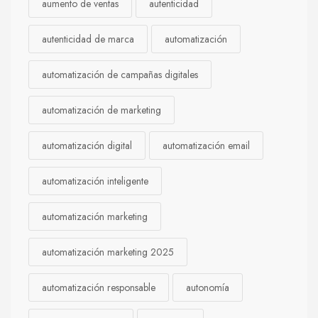
aumento de ventas
autenticidad
autenticidad de marca
automatización
automatización de campañas digitales
automatización de marketing
automatización digital
automatización email
automatización inteligente
automatización marketing
automatización marketing 2025
automatización responsable
autonomía