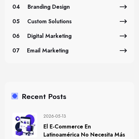
04
Branding Design
05
Custom Solutions
06
Digital Marketing
07
Email Marketing
Recent Posts
2026-05-13
El E-Commerce En
Latinoamérica No Necesita Más