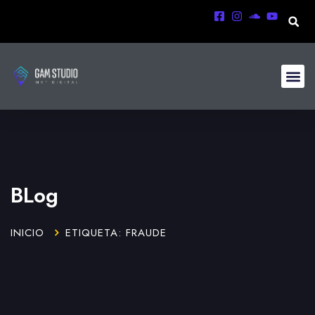
BLog
INICIO
ETIQUETA: FRAUDE