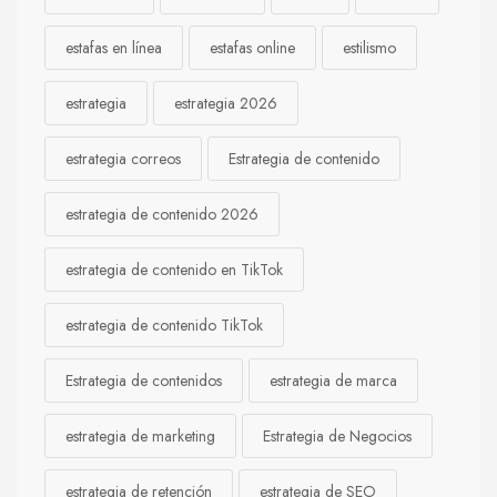
estafas en línea
estafas online
estilismo
estrategia
estrategia 2026
estrategia correos
Estrategia de contenido
estrategia de contenido 2026
estrategia de contenido en TikTok
estrategia de contenido TikTok
Estrategia de contenidos
estrategia de marca
estrategia de marketing
Estrategia de Negocios
estrategia de retención
estrategia de SEO