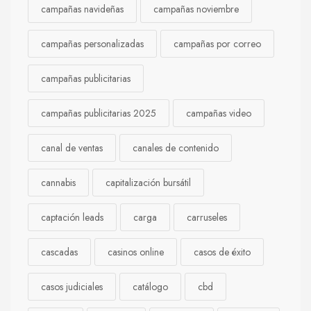
campañas navideñas
campañas noviembre
campañas personalizadas
campañas por correo
campañas publicitarias
campañas publicitarias 2025
campañas video
canal de ventas
canales de contenido
cannabis
capitalización bursátil
captación leads
carga
carruseles
cascadas
casinos online
casos de éxito
casos judiciales
catálogo
cbd