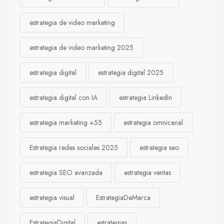
estrategia de video marketing
estrategia de video marketing 2025
estrategia digital
estrategia digital 2025
estrategia digital con IA
estrategia LinkedIn
estrategia marketing +55
estrategia omnicanal
Estrategia redes sociales 2025
estrategia seo
estrategia SEO avanzada
estrategia ventas
estrategia visual
EstrategiaDeMarca
EstrategiaDigital
estrategias