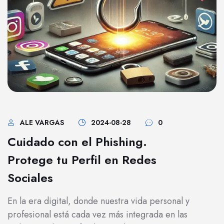
ALE VARGAS
2024-08-28
0
Cuidado con el Phishing.
Protege tu Perfil en Redes
Sociales
En la era digital, donde nuestra vida personal y
profesional está cada vez más integrada en las