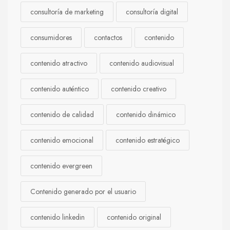
consultoría de marketing
consultoría digital
consumidores
contactos
contenido
contenido atractivo
contenido audiovisual
contenido auténtico
contenido creativo
contenido de calidad
contenido dinámico
contenido emocional
contenido estratégico
contenido evergreen
Contenido generado por el usuario
contenido linkedin
contenido original