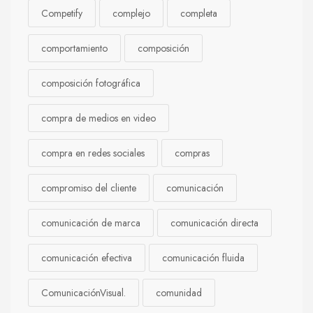
Competify
complejo
completa
comportamiento
composición
composición fotográfica
compra de medios en video
compra en redes sociales
compras
compromiso del cliente
comunicación
comunicación de marca
comunicación directa
comunicación efectiva
comunicación fluida
ComunicaciónVisual.
comunidad