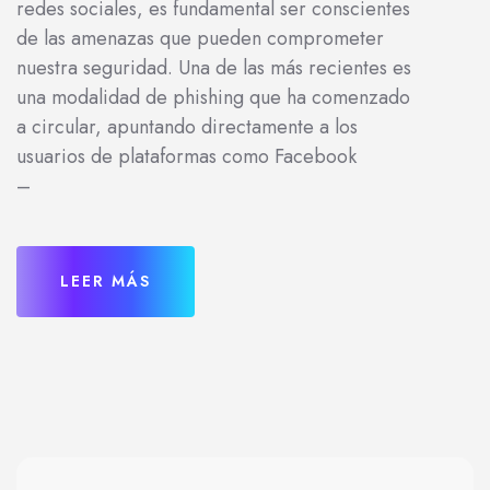
redes sociales, es fundamental ser conscientes
de las amenazas que pueden comprometer
nuestra seguridad. Una de las más recientes es
una modalidad de phishing que ha comenzado
a circular, apuntando directamente a los
usuarios de plataformas como Facebook
–
LEER MÁS