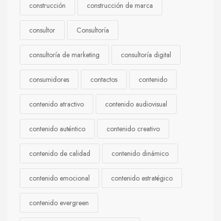
construcción
construcción de marca
consultor
Consultoría
consultoría de marketing
consultoría digital
consumidores
contactos
contenido
contenido atractivo
contenido audiovisual
contenido auténtico
contenido creativo
contenido de calidad
contenido dinámico
contenido emocional
contenido estratégico
contenido evergreen