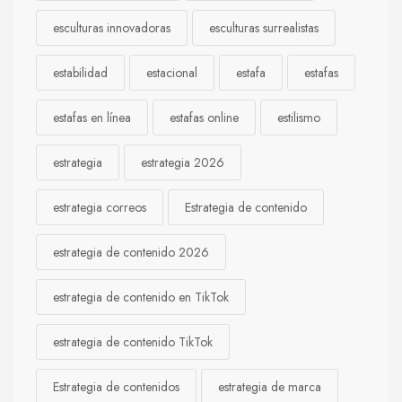
esculturas innovadoras
esculturas surrealistas
estabilidad
estacional
estafa
estafas
estafas en línea
estafas online
estilismo
estrategia
estrategia 2026
estrategia correos
Estrategia de contenido
estrategia de contenido 2026
estrategia de contenido en TikTok
estrategia de contenido TikTok
Estrategia de contenidos
estrategia de marca