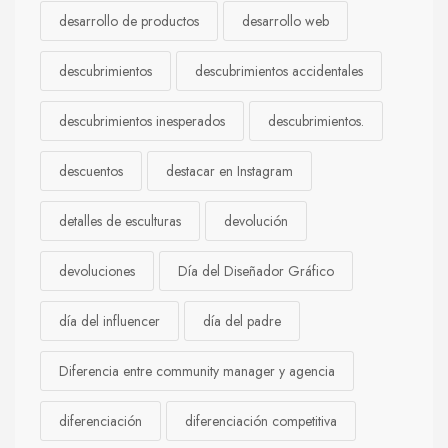
desarrollo de productos
desarrollo web
descubrimientos
descubrimientos accidentales
descubrimientos inesperados
descubrimientos.
descuentos
destacar en Instagram
detalles de esculturas
devolución
devoluciones
Día del Diseñador Gráfico
día del influencer
día del padre
Diferencia entre community manager y agencia
diferenciación
diferenciación competitiva