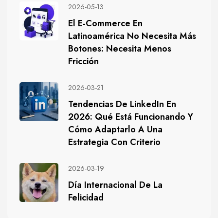
2026-05-13
El E-Commerce En
Latinoamérica No Necesita Más
Botones: Necesita Menos
Fricción
2026-03-21
Tendencias De LinkedIn En
2026: Qué Está Funcionando Y
Cómo Adaptarlo A Una
Estrategia Con Criterio
2026-03-19
Día Internacional De La
Felicidad