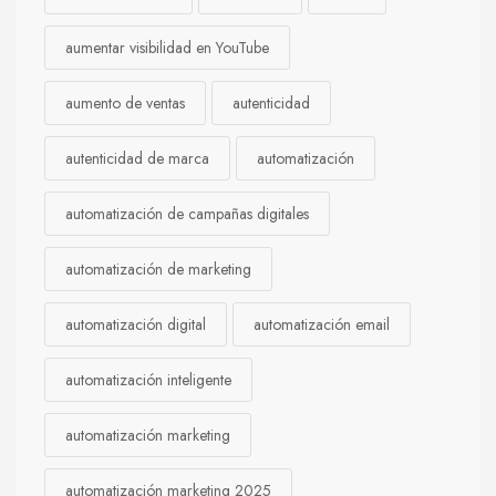
aumentar visibilidad en YouTube
aumento de ventas
autenticidad
autenticidad de marca
automatización
automatización de campañas digitales
automatización de marketing
automatización digital
automatización email
automatización inteligente
automatización marketing
automatización marketing 2025