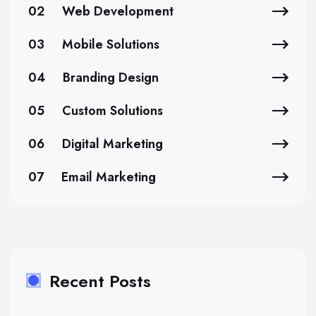
02
Web Development
03
Mobile Solutions
04
Branding Design
05
Custom Solutions
06
Digital Marketing
07
Email Marketing
Recent Posts