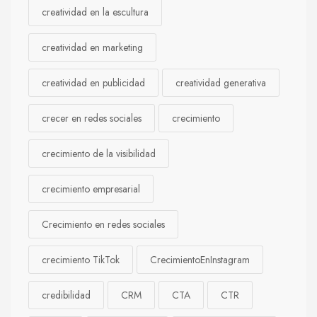
creatividad en la escultura
creatividad en marketing
creatividad en publicidad
creatividad generativa
crecer en redes sociales
crecimiento
crecimiento de la visibilidad
crecimiento empresarial
Crecimiento en redes sociales
crecimiento TikTok
CrecimientoEnInstagram
credibilidad
CRM
CTA
CTR