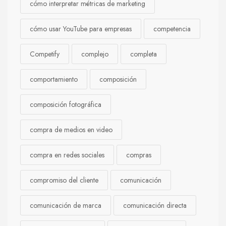
cómo interpretar métricas de marketing
cómo usar YouTube para empresas
competencia
Competify
complejo
completa
comportamiento
composición
composición fotográfica
compra de medios en video
compra en redes sociales
compras
compromiso del cliente
comunicación
comunicación de marca
comunicación directa