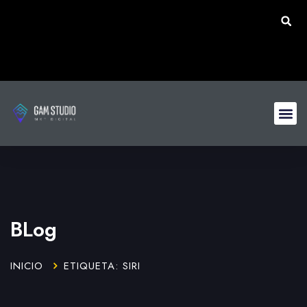
BLog
INICIO
ETIQUETA: SIRI