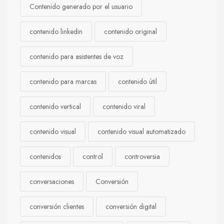
Contenido generado por el usuario
contenido linkedin
contenido original
contenido para asistentes de voz
contenido para marcas
contenido útil
contenido vertical
contenido viral
contenido visual
contenido visual automatizado
contenidos
control
controversia
conversaciones
Conversión
conversión clientes
conversión digital