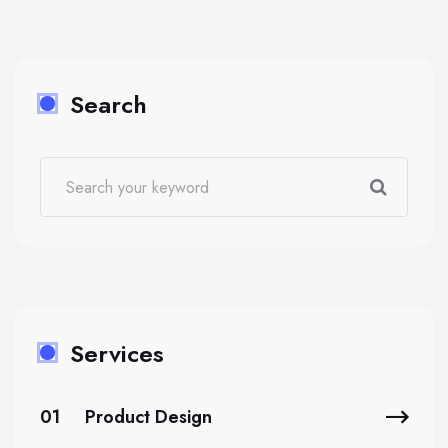
Search
Services
01
Product Design