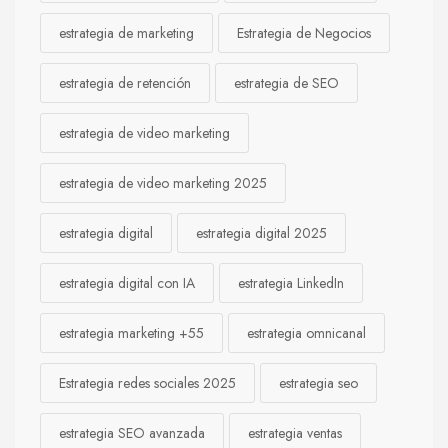
estrategia de marketing
Estrategia de Negocios
estrategia de retención
estrategia de SEO
estrategia de video marketing
estrategia de video marketing 2025
estrategia digital
estrategia digital 2025
estrategia digital con IA
estrategia LinkedIn
estrategia marketing +55
estrategia omnicanal
Estrategia redes sociales 2025
estrategia seo
estrategia SEO avanzada
estrategia ventas