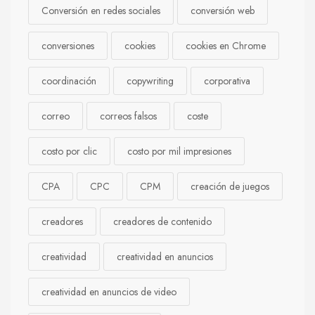
Conversión en redes sociales
conversión web
conversiones
cookies
cookies en Chrome
coordinación
copywriting
corporativa
correo
correos falsos
coste
costo por clic
costo por mil impresiones
CPA
CPC
CPM
creación de juegos
creadores
creadores de contenido
creatividad
creatividad en anuncios
creatividad en anuncios de video