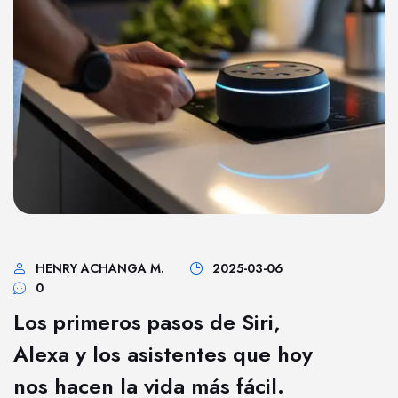
HENRY ACHANGA M.
2025-03-06
0
Los primeros pasos de Siri,
Alexa y los asistentes que hoy
nos hacen la vida más fácil.