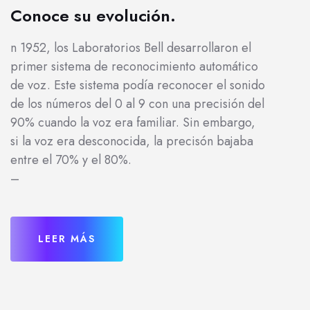
Conoce su evolución.
n 1952, los Laboratorios Bell desarrollaron el
primer sistema de reconocimiento automático
de voz. Este sistema podía reconocer el sonido
de los números del 0 al 9 con una precisión del
90% cuando la voz era familiar. Sin embargo,
si la voz era desconocida, la precisón bajaba
entre el 70% y el 80%.
–
LEER MÁS