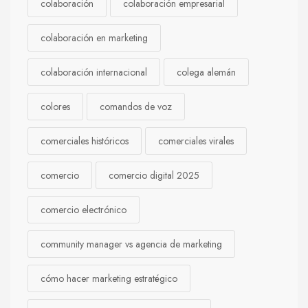
colaboración
colaboración empresarial
colaboración en marketing
colaboración internacional
colega alemán
colores
comandos de voz
comerciales históricos
comerciales virales
comercio
comercio digital 2025
comercio electrónico
community manager vs agencia de marketing
cómo hacer marketing estratégico