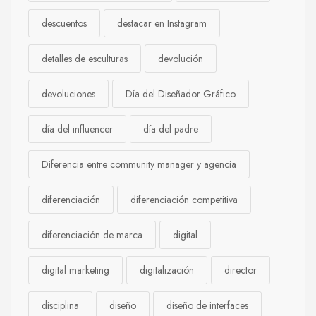
descuentos
destacar en Instagram
detalles de esculturas
devolución
devoluciones
Día del Diseñador Gráfico
día del influencer
día del padre
Diferencia entre community manager y agencia
diferenciación
diferenciación competitiva
diferenciación de marca
digital
digital marketing
digitalización
director
disciplina
diseño
diseño de interfaces