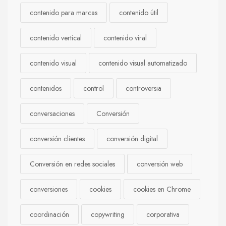
contenido para marcas
contenido útil
contenido vertical
contenido viral
contenido visual
contenido visual automatizado
contenidos
control
controversia
conversaciones
Conversión
conversión clientes
conversión digital
Conversión en redes sociales
conversión web
conversiones
cookies
cookies en Chrome
coordinación
copywriting
corporativa