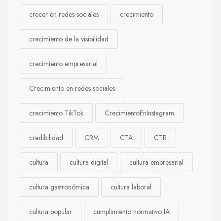
crecer en redes sociales
crecimiento
crecimiento de la visibilidad
crecimiento empresarial
Crecimiento en redes sociales
crecimiento TikTok
CrecimientoEnInstagram
credibilidad
CRM
CTA
CTR
cultura
cultura digital
cultura empresarial
cultura gastronómica
cultura laboral
cultura popular
cumplimiento normativo IA