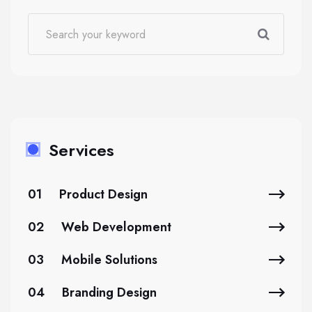
Services
01
Product Design
02
Web Development
03
Mobile Solutions
04
Branding Design