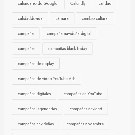
calendario de Google
Calendly
calidad
calidaddevida
cámara
cambio cultural
campaña
campaña navideña digital
campañas
campañas black friday
campañas de display
campañas de video YouTube Ads
campañas digitales
campañas en YouTube
campañas legendarias
campañas navidad
campañas navideñas
campañas noviembre