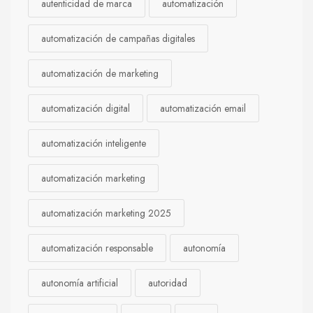
autenticidad de marca
automatización
automatización de campañas digitales
automatización de marketing
automatización digital
automatización email
automatización inteligente
automatización marketing
automatización marketing 2025
automatización responsable
autonomía
autonomía artificial
autoridad