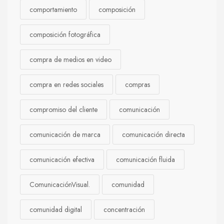
comportamiento
composición
composición fotográfica
compra de medios en video
compra en redes sociales
compras
compromiso del cliente
comunicación
comunicación de marca
comunicación directa
comunicación efectiva
comunicación fluida
ComunicaciónVisual.
comunidad
comunidad digital
concentración