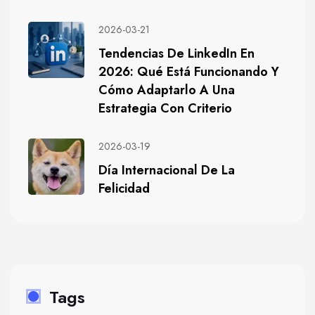
2026-03-21
Tendencias De LinkedIn En
2026: Qué Está Funcionando Y
Cómo Adaptarlo A Una
Estrategia Con Criterio
2026-03-19
Día Internacional De La
Felicidad
Tags