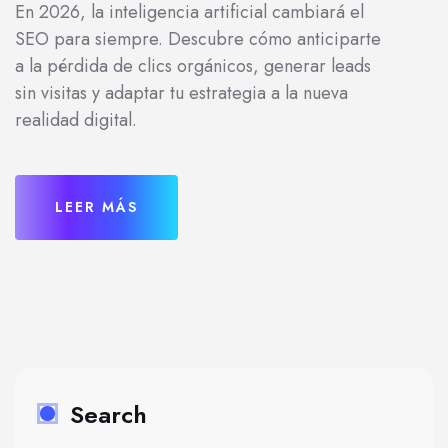
En 2026, la inteligencia artificial cambiará el
SEO para siempre. Descubre cómo anticiparte
a la pérdida de clics orgánicos, generar leads
sin visitas y adaptar tu estrategia a la nueva
realidad digital.
LEER MÁS
Search