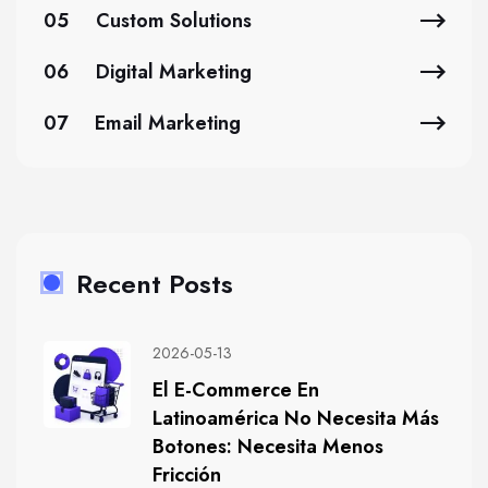
05
Custom Solutions
06
Digital Marketing
07
Email Marketing
Recent Posts
2026-05-13
El E-Commerce En
Latinoamérica No Necesita Más
Botones: Necesita Menos
Fricción