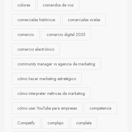
colores
comandos de voz
comerciales históricos
comerciales virales
comercio
comercio digital 2025
comercio electrónico
community manager vs agencia de marketing
cómo hacer marketing estratégico
cómo interpretar métricas de marketing
cómo usar YouTube para empresas
competencia
Competify
complejo
completa