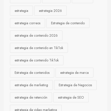
estrategia
estrategia 2026
estrategia correos
Estrategia de contenido
estrategia de contenido 2026
estrategia de contenido en TikTok
estrategia de contenido TikTok
Estrategia de contenidos
estrategia de marca
estrategia de marketing
Estrategia de Negocios
estrategia de retención
estrategia de SEO
estrategia de video marketing