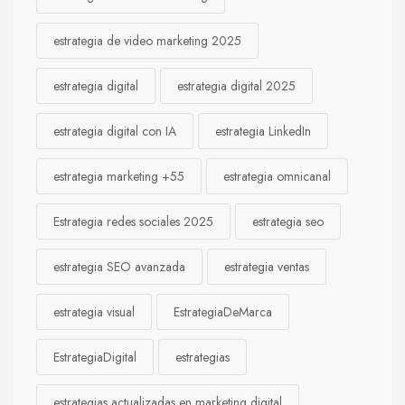
estrategia de video marketing 2025
estrategia digital
estrategia digital 2025
estrategia digital con IA
estrategia LinkedIn
estrategia marketing +55
estrategia omnicanal
Estrategia redes sociales 2025
estrategia seo
estrategia SEO avanzada
estrategia ventas
estrategia visual
EstrategiaDeMarca
EstrategiaDigital
estrategias
estrategias actualizadas en marketing digital