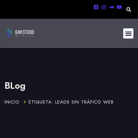
BLog
INICIO
ETIQUETA: LEADS SIN TRÁFICO WEB