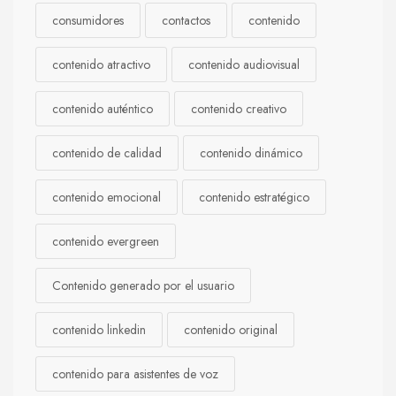
consumidores
contactos
contenido
contenido atractivo
contenido audiovisual
contenido auténtico
contenido creativo
contenido de calidad
contenido dinámico
contenido emocional
contenido estratégico
contenido evergreen
Contenido generado por el usuario
contenido linkedin
contenido original
contenido para asistentes de voz