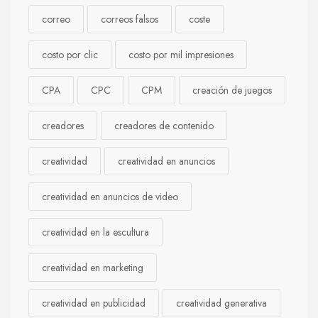
correo
correos falsos
coste
costo por clic
costo por mil impresiones
CPA
CPC
CPM
creación de juegos
creadores
creadores de contenido
creatividad
creatividad en anuncios
creatividad en anuncios de video
creatividad en la escultura
creatividad en marketing
creatividad en publicidad
creatividad generativa