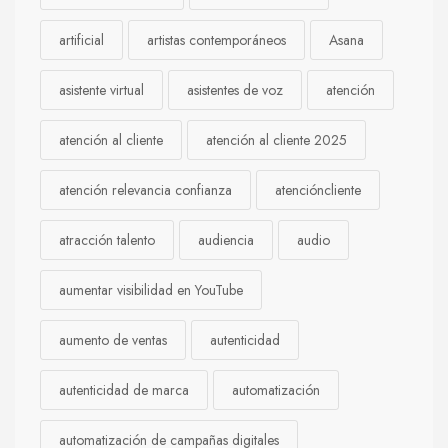
artificial
artistas contemporáneos
Asana
asistente virtual
asistentes de voz
atención
atención al cliente
atención al cliente 2025
atención relevancia confianza
atencióncliente
atracción talento
audiencia
audio
aumentar visibilidad en YouTube
aumento de ventas
autenticidad
autenticidad de marca
automatización
automatización de campañas digitales