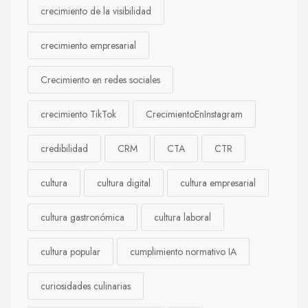
crecimiento de la visibilidad
crecimiento empresarial
Crecimiento en redes sociales
crecimiento TikTok
CrecimientoEnInstagram
credibilidad
CRM
CTA
CTR
cultura
cultura digital
cultura empresarial
cultura gastronómica
cultura laboral
cultura popular
cumplimiento normativo IA
curiosidades culinarias