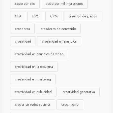
costo por clic
costo por mil impresiones
CPA
CPC
CPM
creación de juegos
creadores
creadores de contenido
creatividad
creatividad en anuncios
creatividad en anuncios de video
creatividad en la escultura
creatividad en marketing
creatividad en publicidad
creatividad generativa
crecer en redes sociales
crecimiento