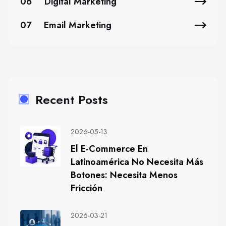
06
Digital Marketing
07
Email Marketing
Recent Posts
2026-05-13
El E-Commerce En
Latinoamérica No Necesita Más
Botones: Necesita Menos
Fricción
2026-03-21