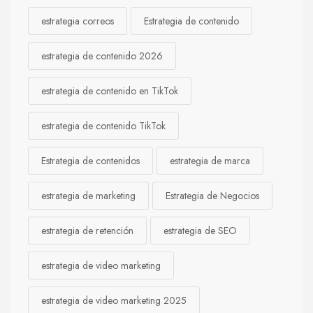
estrategia correos
Estrategia de contenido
estrategia de contenido 2026
estrategia de contenido en TikTok
estrategia de contenido TikTok
Estrategia de contenidos
estrategia de marca
estrategia de marketing
Estrategia de Negocios
estrategia de retención
estrategia de SEO
estrategia de video marketing
estrategia de video marketing 2025