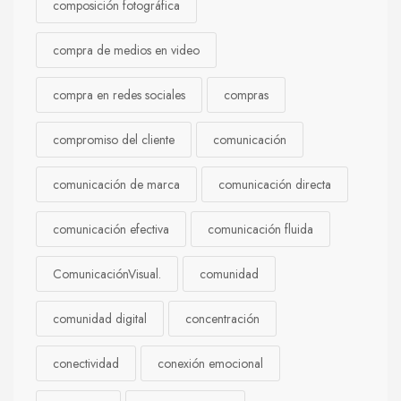
composición fotográfica
compra de medios en video
compra en redes sociales
compras
compromiso del cliente
comunicación
comunicación de marca
comunicación directa
comunicación efectiva
comunicación fluida
ComunicaciónVisual.
comunidad
comunidad digital
concentración
conectividad
conexión emocional