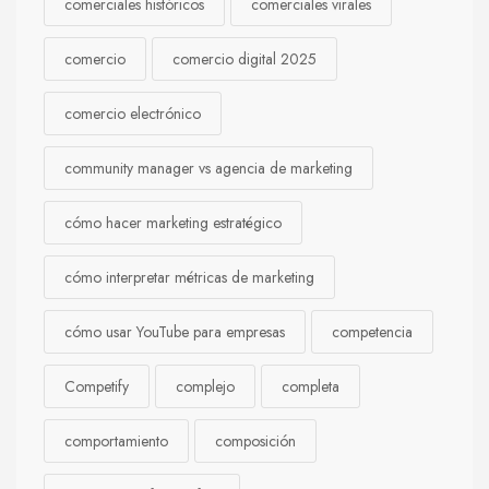
comerciales históricos
comerciales virales
comercio
comercio digital 2025
comercio electrónico
community manager vs agencia de marketing
cómo hacer marketing estratégico
cómo interpretar métricas de marketing
cómo usar YouTube para empresas
competencia
Competify
complejo
completa
comportamiento
composición