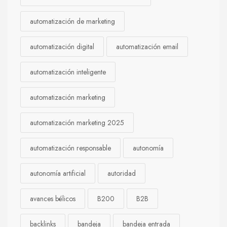
automatización de marketing
automatización digital
automatización email
automatización inteligente
automatización marketing
automatización marketing 2025
automatización responsable
autonomía
autonomía artificial
autoridad
avances bélicos
B200
B2B
backlinks
bandeja
bandeja entrada