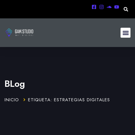
BLog
INICIO
ETIQUETA: ESTRATEGIAS DIGITALES