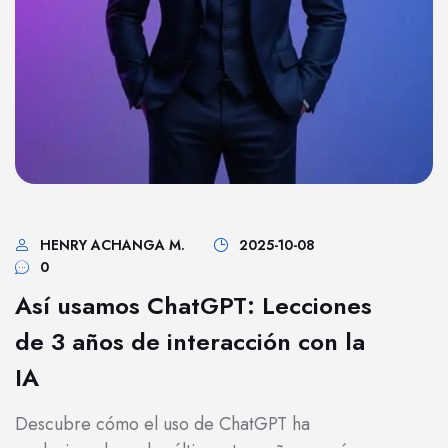
HENRY ACHANGA M.
2025-10-08
0
Así usamos ChatGPT: Lecciones
de 3 años de interacción con la
IA
Descubre cómo el uso de ChatGPT ha