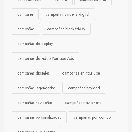
campaña
campaña navideña digital
campañas
campañas black friday
campañas de display
campañas de video YouTube Ads
campañas digitales
campañas en YouTube
campañas legendarias
campañas navidad
campañas navideñas
campañas noviembre
campañas personalizadas
campañas por correo