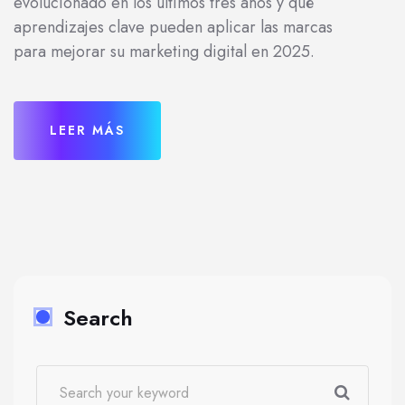
evolucionado en los últimos tres años y qué
aprendizajes clave pueden aplicar las marcas
para mejorar su marketing digital en 2025.
LEER MÁS
Search