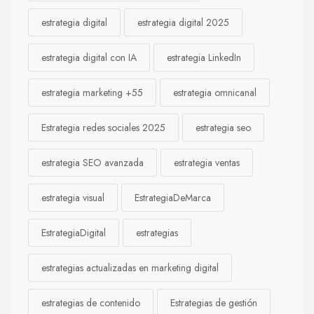
estrategia digital
estrategia digital 2025
estrategia digital con IA
estrategia LinkedIn
estrategia marketing +55
estrategia omnicanal
Estrategia redes sociales 2025
estrategia seo
estrategia SEO avanzada
estrategia ventas
estrategia visual
EstrategiaDeMarca
EstrategiaDigital
estrategias
estrategias actualizadas en marketing digital
estrategias de contenido
Estrategias de gestión