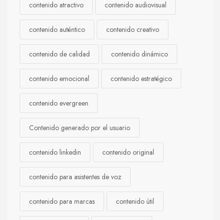
contenido atractivo
contenido audiovisual
contenido auténtico
contenido creativo
contenido de calidad
contenido dinámico
contenido emocional
contenido estratégico
contenido evergreen
Contenido generado por el usuario
contenido linkedin
contenido original
contenido para asistentes de voz
contenido para marcas
contenido útil