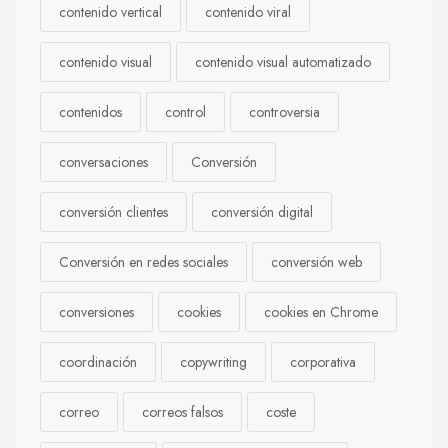
contenido vertical
contenido viral
contenido visual
contenido visual automatizado
contenidos
control
controversia
conversaciones
Conversión
conversión clientes
conversión digital
Conversión en redes sociales
conversión web
conversiones
cookies
cookies en Chrome
coordinación
copywriting
corporativa
correo
correos falsos
coste