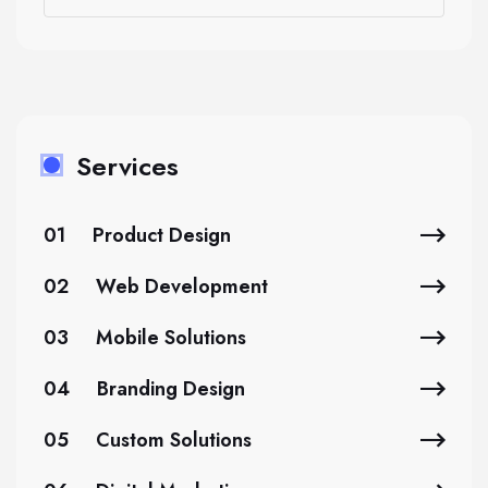
Services
01
Product Design
02
Web Development
03
Mobile Solutions
04
Branding Design
05
Custom Solutions