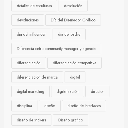
detalles de esculturas
devolución
devoluciones
Día del Diseñador Gráfico
día del influencer
día del padre
Diferencia entre community manager y agencia
diferenciación
diferenciación competitiva
diferenciación de marca
digital
digital marketing
digitalización
director
disciplina
diseño
diseño de interfaces
diseño de stickers
Diseño gráfico