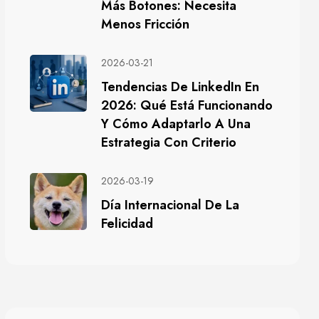
Más Botones: Necesita
Menos Fricción
2026-03-21
Tendencias De LinkedIn En
2026: Qué Está Funcionando
Y Cómo Adaptarlo A Una
Estrategia Con Criterio
2026-03-19
Día Internacional De La
Felicidad