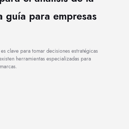
a guía para empresas
 es clave para tomar decisiones estratégicas
 existen herramientas especializadas para
 marcas.