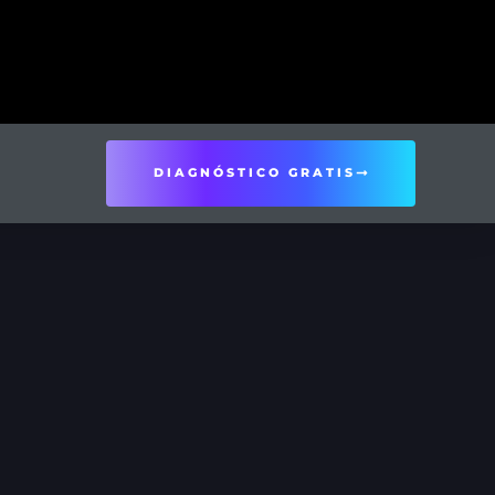
DIAGNÓSTICO GRATIS