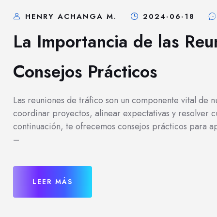
HENRY ACHANGA M.
2024-06-18
La Importancia de las Reu
Consejos Prácticos
Las reuniones de tráfico son un componente vital de 
coordinar proyectos, alinear expectativas y resolver
continuación, te ofrecemos consejos prácticos para a
–
LEER MÁS