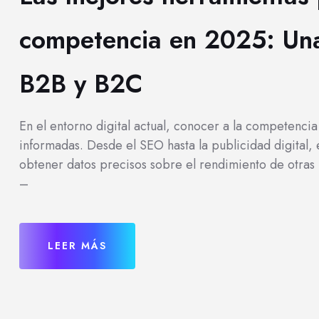
competencia en 2025: Un
B2B y B2C
En el entorno digital actual, conocer a la competencia
informadas. Desde el SEO hasta la publicidad digital,
obtener datos precisos sobre el rendimiento de otras
–
LEER MÁS