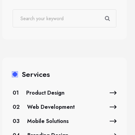
Services
01
Product Design
02
Web Development
03
Mobile Solutions