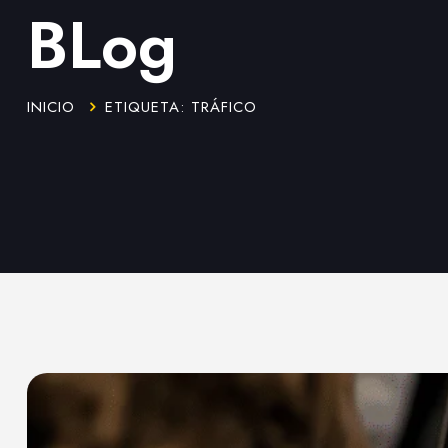
BLog
INICIO
ETIQUETA: TRÁFICO